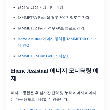
단상 및 삼상 가상 미터 매핑;
IAMMETER Basic의 경우 300초 업로드 간격;
IAMMETER Pro의 경우 60초 업로드 간격.
Home Assistant 에너지 장치를 IAMMETER Cloud
에 연결
IAMMETER-Link GitHub 저장소
Home Assistant 에너지 모니터링 예
제
미터가 통합된 후 실시간 전력 및 누적 에너지 데이터
는 다음 용도로 사용할 수 있습니다:
태양광 발전, 가정 소비 및 그리드 가져오기/내보