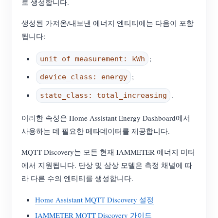
로 생성합니다.
생성된 가져온/내보낸 에너지 엔티티에는 다음이 포함
됩니다:
;
unit_of_measurement: kWh
;
device_class: energy
.
state_class: total_increasing
이러한 속성은 Home Assistant Energy Dashboard에서
사용하는 데 필요한 메타데이터를 제공합니다.
MQTT Discovery는 모든 현재 IAMMETER 에너지 미터
에서 지원됩니다. 단상 및 삼상 모델은 측정 채널에 따
라 다른 수의 엔티티를 생성합니다.
Home Assistant MQTT Discovery 설정
IAMMETER MQTT Discovery 가이드