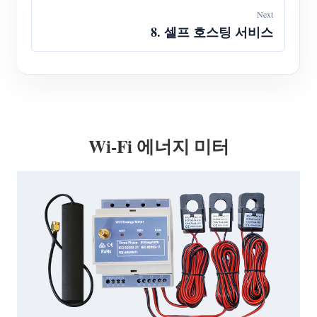
Next
8. 셀프 호스팅 서비스
Wi-Fi 에너지 미터