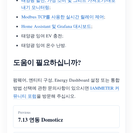
내기 모니터링
;
Modbus TCP를 사용한 실시간 릴레이 제어
;
Home Assistant 및 Grafana 대시보드
;
태양광 잉여 EV 충전;
태양광 잉여 온수 난방.
도움이 필요하십니까?
펌웨어, 엔티티 구성, Energy Dashboard 설정 또는 통합
방법 선택에 관한 문의사항이 있으시면
IAMMETER 커
뮤니티 포럼
을 방문해 주십시오.
Previous
7.13 연동 Domoticz