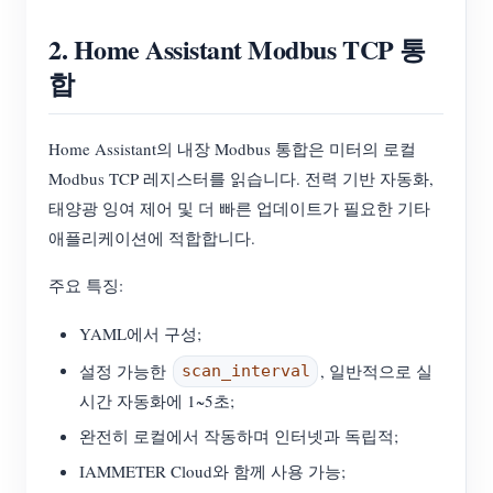
2. Home Assistant Modbus TCP 통
합
Home Assistant의 내장 Modbus 통합은 미터의 로컬
Modbus TCP 레지스터를 읽습니다. 전력 기반 자동화,
태양광 잉여 제어 및 더 빠른 업데이트가 필요한 기타
애플리케이션에 적합합니다.
주요 특징:
YAML에서 구성;
설정 가능한
, 일반적으로 실
scan_interval
시간 자동화에 1~5초;
완전히 로컬에서 작동하며 인터넷과 독립적;
IAMMETER Cloud와 함께 사용 가능;