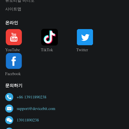
튜토리얼 비디오
사이트맵
온라인
YouTube
TikTok
Twitter
Facebook
문의하기
+86 13911890238
support@devicebit.com
13911890238