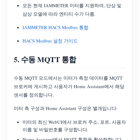
모든 현재 IAMMETER 미터를 지원하며, 단상 및
삼상 모델에 따라 엔티티 수가 다름.
IAMMETER HACS Modbus 통합
HACS Modbus 설정 가이드
5. 수동 MQTT 통합
수동 MQTT 모드에서는 미터가 측정 데이터를 MQTT
브로커에 게시하고 사용자가 Home Assistant에서 해당
센서를 정의합니다.
미터 측 구성과 Home Assistant 구성은 별개입니다:
미터의 최신 WebUI에서 브로커 주소, 포트, 사용자
이름 및 비밀번호를 구성합니다.
Home Assistant에서 MQTT 통합을 활성화합니다.