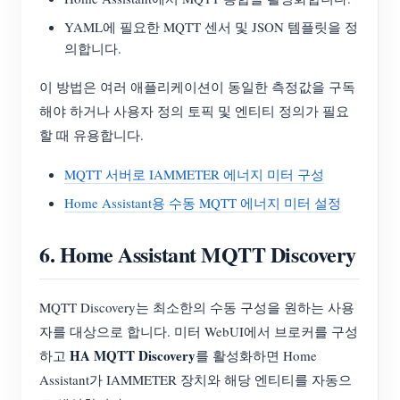
YAML에 필요한 MQTT 센서 및 JSON 템플릿을 정
의합니다.
이 방법은 여러 애플리케이션이 동일한 측정값을 구독
해야 하거나 사용자 정의 토픽 및 엔티티 정의가 필요
할 때 유용합니다.
MQTT 서버로 IAMMETER 에너지 미터 구성
Home Assistant용 수동 MQTT 에너지 미터 설정
6. Home Assistant MQTT Discovery
MQTT Discovery는 최소한의 수동 구성을 원하는 사용
자를 대상으로 합니다. 미터 WebUI에서 브로커를 구성
HA MQTT Discovery
하고
를 활성화하면 Home
Assistant가 IAMMETER 장치와 해당 엔티티를 자동으