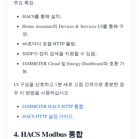
주요 특징:
HACS를 통해 설치;
Home Assistant의 Devices & Services UI를 통해 구
성;
60초마다 로컬 HTTP 폴링;
SSDP가 장치 검색을 지원할 수 있음;
IAMMETER Cloud 및 Energy Dashboard와 호환 가
능.
UI 구성을 선호하고 1분 새로 고침 간격으로 충분한 경
우 이 방법을 사용하십시오.
IAMMETER HACS HTTP 통합
HACS HTTP 설정 가이드
4. HACS Modbus 통합