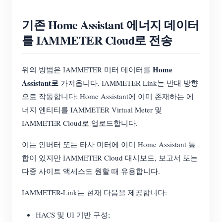
기존 Home Assistant 에너지 데이터
를 IAMMETER Cloud로 전송
Home
위의 방법은 IAMMETER 미터 데이터를
Assistant로
가져옵니다. IAMMETER-Link는 반대 방향
으로 작동합니다: Home Assistant에 이미 존재하는 에
너지 엔티티를 IAMMETER Virtual Meter 및
IAMMETER Cloud로 업로드합니다.
이는 인버터 또는 타사 미터에 이미 Home Assistant 통
합이 있지만 IAMMETER Cloud 대시보드, 보고서 또는
다중 사이트 액세스도 원할 때 유용합니다.
IAMMETER-Link는 현재 다음을 제공합니다:
HACS 및 UI 기반 구성;