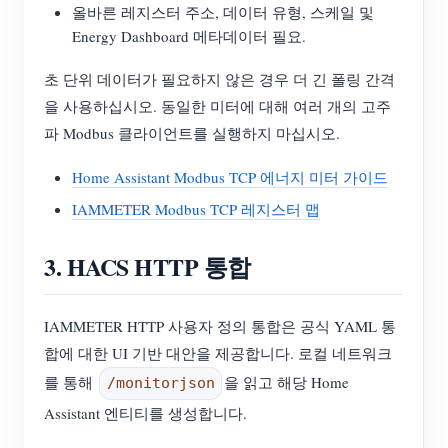
올바른 레지스터 주소, 데이터 유형, 스케일 및
Energy Dashboard 메타데이터 필요.
초 단위 데이터가 필요하지 않은 경우 더 긴 폴링 간격
을 사용하십시오. 동일한 미터에 대해 여러 개의 고주
파 Modbus 클라이언트를 실행하지 마십시오.
Home Assistant Modbus TCP 에너지 미터 가이드
IAMMETER Modbus TCP 레지스터 맵
3. HACS HTTP 통합
IAMMETER HTTP 사용자 정의 통합은 공식 YAML 통
합에 대한 UI 기반 대안을 제공합니다. 로컬 네트워크
를 통해
을 읽고 해당 Home
/monitorjson
Assistant 엔티티를 생성합니다.