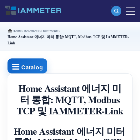
Home
Resources
Documents
제품
Home Assistant 에너지 미터 통합: MQTT, Modbus TCP 및 IAMMETER-
Link
단상 Wi-Fi 에너지 계량기 (WEM3080)
분상 Wi-Fi 에너지 계량기 (WEM2067)
Catalog
삼상 Wi-Fi 에너지 계량기 (WEM3080T)
삼상 Wi-Fi 에너지 계량기 (WEM3046T)
Home Assistant 에너지 미
삼상 Wi-Fi 에너지 계량기 (WEM3050T)
터 통합: MQTT, Modbus
TCP 및 IAMMETER-Link
WiFi 전력 컨트롤러
IAMMETER Cloud Pro
Home Assistant 에너지 미터
셀프 호스팅 서비스