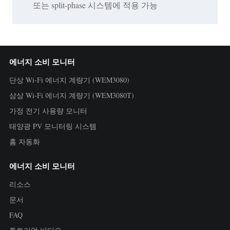
또는 split-phase 시스템에 적용 가능
에너지 소비 모니터
단상 Wi-Fi 에너지 계량기 (WEM3080)
삼상 Wi-Fi 에너지 계량기 (WEM3080T)
가정 전기 사용량 모니터
태양광 PV 모니터링 시스템
홈 자동화
에너지 소비 모니터
리소스
문서
FAQ