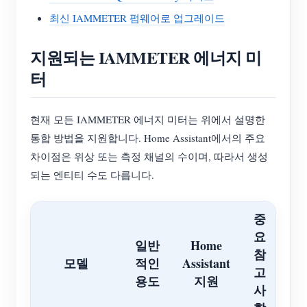
최신 IAMMETER 펌웨어로 업그레이드
지원되는 IAMMETER 에너지 미
터
현재 모든 IAMMETER 에너지 미터는 위에서 설명한
통합 방법을 지원합니다. Home Assistant에서의 주요
차이점은 위상 또는 측정 채널의 수이며, 따라서 생성
되는 엔티티 수도 다릅니다.
중
요
일반
Home
참
모델
적인
Assistant
고
용도
지원
사