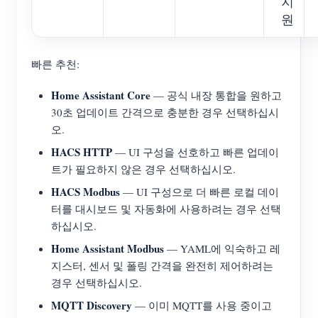
지
원
빠른 추천:
Home Assistant Core
— 공식 내장 통합을 원하고
30초 업데이트 간격으로 충분한 경우 선택하십시
오.
HACS HTTP
— UI 구성을 선호하고 빠른 업데이
트가 필요하지 않은 경우 선택하십시오.
HACS Modbus
— UI 구성으로 더 빠른 로컬 데이
터를 대시보드 및 자동화에 사용하려는 경우 선택
하십시오.
Home Assistant Modbus
— YAML에 익숙하고 레
지스터, 센서 및 폴링 간격을 완전히 제어하려는
경우 선택하십시오.
MQTT Discovery
— 이미 MQTT를 사용 중이고