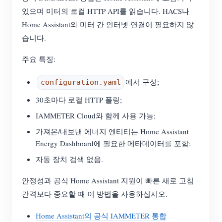
있으며 미터의 로컬 HTTP API를 읽습니다. HACS나
Home Assistant와 미터 간 인터넷 연결이 필요하지 않
습니다.
주요 특징:
에서 구성;
configuration.yaml
30초마다 로컬 HTTP 폴링;
IAMMETER Cloud와 함께 사용 가능;
가져온/내보낸 에너지 엔티티는 Home Assistant
Energy Dashboard에 필요한 메타데이터를 포함;
자동 장치 검색 없음.
안정성과 공식 Home Assistant 지원이 빠른 새로 고침
간격보다 중요할 때 이 방법을 사용하십시오.
Home Assistant의 공식 IAMMETER 통합