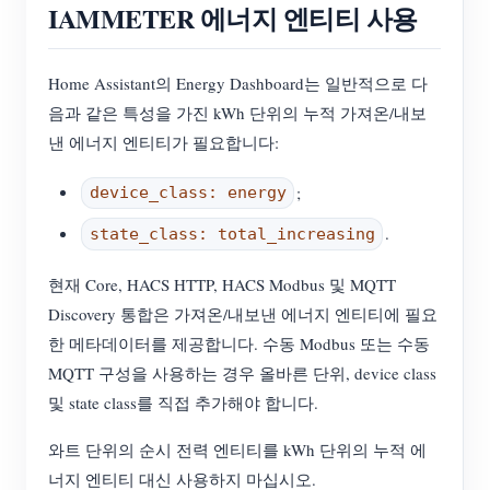
IAMMETER 에너지 엔티티 사용
Home Assistant의 Energy Dashboard는 일반적으로 다
음과 같은 특성을 가진 kWh 단위의 누적 가져온/내보
낸 에너지 엔티티가 필요합니다:
;
device_class: energy
.
state_class: total_increasing
현재 Core, HACS HTTP, HACS Modbus 및 MQTT
Discovery 통합은 가져온/내보낸 에너지 엔티티에 필요
한 메타데이터를 제공합니다. 수동 Modbus 또는 수동
MQTT 구성을 사용하는 경우 올바른 단위, device class
및 state class를 직접 추가해야 합니다.
와트 단위의 순시 전력 엔티티를 kWh 단위의 누적 에
너지 엔티티 대신 사용하지 마십시오.