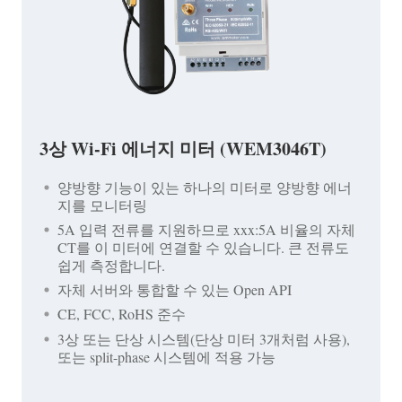
3상 Wi-Fi 에너지 미터 (WEM3046T)
양방향 기능이 있는 하나의 미터로 양방향 에너
지를 모니터링
5A 입력 전류를 지원하므로 xxx:5A 비율의 자체
CT를 이 미터에 연결할 수 있습니다. 큰 전류도
쉽게 측정합니다.
자체 서버와 통합할 수 있는 Open API
CE, FCC, RoHS 준수
3상 또는 단상 시스템(단상 미터 3개처럼 사용),
또는 split-phase 시스템에 적용 가능