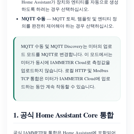
Home Assistant가 장치와 엔티티를 자동으로 생성
하도록 하려는 경우 선택하십시오.
MQTT 수동
— MQTT 토픽, 템플릿 및 엔티티 정
의를 완전히 제어해야 하는 경우 선택하십시오.
MQTT 수동 및 MQTT Discovery는 미터의 업로
드 모드를 MQTT로 변경합니다. 이 모드에서는
미터가 동시에 IAMMETER Cloud로 측정값을
업로드하지 않습니다. 로컬 HTTP 및 Modbus
TCP 통합은 미터가 IAMMETER Cloud에 업로
드하는 동안 계속 작동할 수 있습니다.
1. 공식 Home Assistant Core 통합
공식 IAMMETER 통합은 Home Assistant에 포함되어