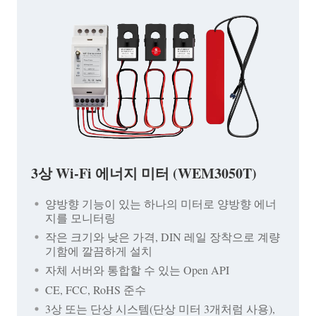
3상 Wi-Fi 에너지 미터 (WEM3050T)
양방향 기능이 있는 하나의 미터로 양방향 에너
지를 모니터링
작은 크기와 낮은 가격, DIN 레일 장착으로 계량
기함에 깔끔하게 설치
자체 서버와 통합할 수 있는 Open API
CE, FCC, RoHS 준수
3상 또는 단상 시스템(단상 미터 3개처럼 사용),