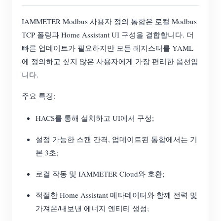
IAMMETER Modbus 사용자 정의 통합은 로컬 Modbus
TCP 폴링과 Home Assistant UI 구성을 결합합니다. 더
빠른 업데이트가 필요하지만 모든 레지스터를 YAML
에 정의하고 싶지 않은 사용자에게 가장 편리한 옵션입
니다.
주요 특징:
HACS를 통해 설치하고 UI에서 구성;
설정 가능한 스캔 간격, 업데이트된 통합에서는 기
본 3초;
로컬 작동 및 IAMMETER Cloud와 호환;
적절한 Home Assistant 메타데이터와 함께 전력 및
가져온/내보낸 에너지 엔티티 생성;