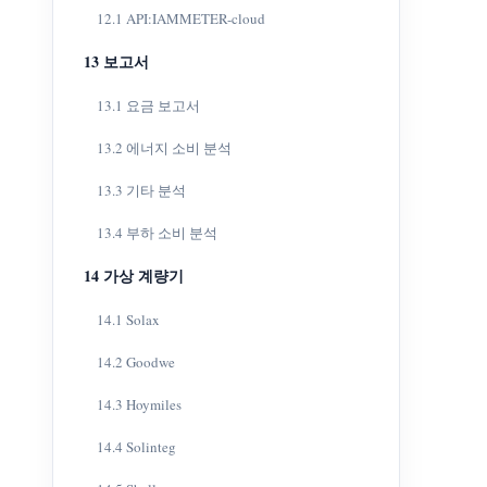
12.1 API:IAMMETER-cloud
13 보고서
13.1 요금 보고서
13.2 에너지 소비 분석
13.3 기타 분석
13.4 부하 소비 분석
14 가상 계량기
14.1 Solax
14.2 Goodwe
14.3 Hoymiles
14.4 Solinteg