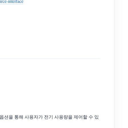
ce-interface
합 옵션을 통해 사용자가 전기 사용량을 제어할 수 있