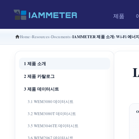
제품
IAMMETER 제품 소개: Wi-Fi 
Home
Resources
Documents
1 제품 소개
2 제품 카탈로그
3 제품 데이터시트
3.1 WEM3080 데이터시트
3.2 WEM3080T 데이터시트
3.5 WEM3046TE 데이터시트
3.6 WEM2067 데이터시트