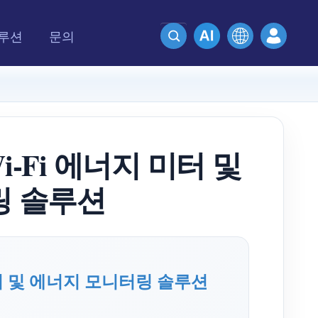
루션
문의
i-Fi 에너지 미터 및
링 솔루션
 미터 및 에너지 모니터링 솔루션