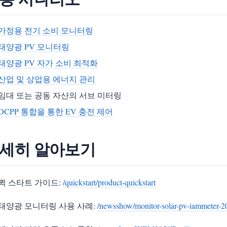
가정용 전기 소비 모니터링
태양광 PV 모니터링
태양광 PV 자가 소비 최적화
산업 및 상업용 에너지 관리
임대 또는 공동 자산의 서브 미터링
OCPP 통합을 통한 EV 충전 제어
세히 알아보기
퀵 스타트 가이드:
/quickstart/product-quickstart
태양광 모니터링 사용 사례:
/newsshow/monitor-solar-pv-iammeter-