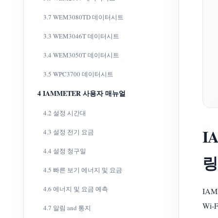
3.7 WEM3080TD 데이터시트
3.3 WEM3046T 데이터시트
3.4 WEM3050T 데이터시트
3.5 WPC3700 데이터시트
4 IAMMETER 사용자 매뉴얼
4.2 설정 시간대
I
4.3 설정 전기 요금
4.4 설정 청구일
링
4.5 빠른 보기 에너지 및 요금
4.6 에너지 및 요금 예측
IA
Wi
4.7 알림 and 통지