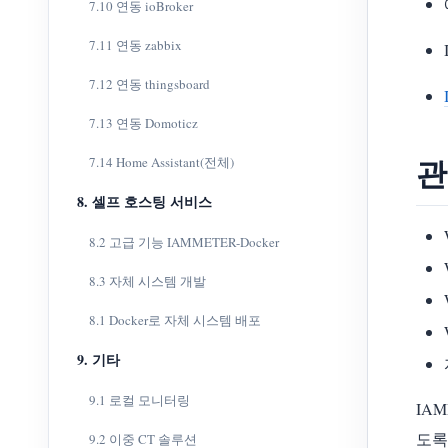
7.10 연동 ioBroker
7.11 연동 zabbix
7.12 연동 thingsboard
7.13 연동 Domoticz
관
7.14 Home Assistant(전체)
8. 셀프 호스팅 서비스
8.2 고급 기능 IAMMETER-Docker
8.3 자체 시스템 개발
8.1 Docker로 자체 시스템 배포
9. 기타
9.1 로컬 모니터링
IA
도록
9.2 이중 CT 솔루션