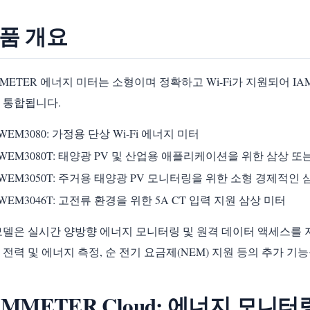
품 개요
MMETER 에너지 미터는 소형이며 정확하고 Wi-Fi가 지원되어 I
 통합됩니다.
WEM3080: 가정용 단상 Wi-Fi 에너지 미터
WEM3080T: 태양광 PV 및 산업용 애플리케이션을 위한 삼상 또는
WEM3050T: 주거용 태양광 PV 모니터링을 위한 소형 경제적인 삼
WEM3046T: 고전류 환경을 위한 5A CT 입력 지원 삼상 미터
모델은 실시간 양방향 에너지 모니터링 및 원격 데이터 액세스를 지원하며,
 전력 및 에너지 측정, 순 전기 요금제(NEM) 지원 등의 추가 기
AMMETER Cloud: 에너지 모니