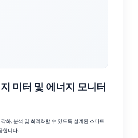
에너지 미터 및 에너지 모니터
 시각화, 분석 및 최적화할 수 있도록 설계된 스마트
공합니다.