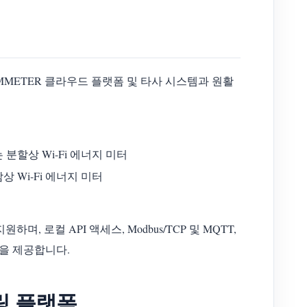
AMMETER 클라우드 플랫폼 및 타사 시스템과 원활
 분할상 Wi-Fi 에너지 미터
상 Wi-Fi 에너지 미터
 로컬 API 액세스, Modbus/TCP 및 MQTT,
능을 제공합니다.
터링 플랫폼