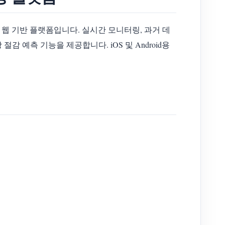
하는 웹 기반 플랫폼입니다. 실시간 모니터링, 과거 데
감 예측 기능을 제공합니다. iOS 및 Android용