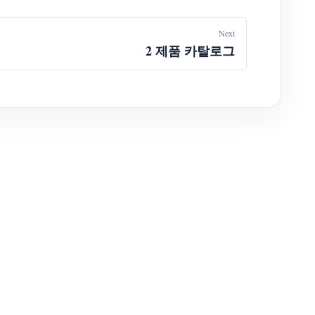
Next
2 제품 카탈로그