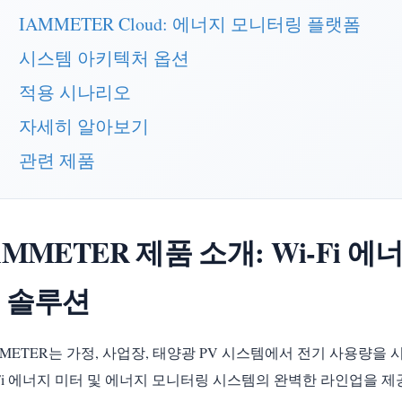
IAMMETER Cloud: 에너지 모니터링 플랫폼
시스템 아키텍처 옵션
적용 시나리오
자세히 알아보기
관련 제품
AMMETER 제품 소개: Wi-Fi 
 솔루션
MMETER는 가정, 사업장, 태양광 PV 시스템에서 전기 사용량을
-Fi 에너지 미터 및 에너지 모니터링 시스템의 완벽한 라인업을 제