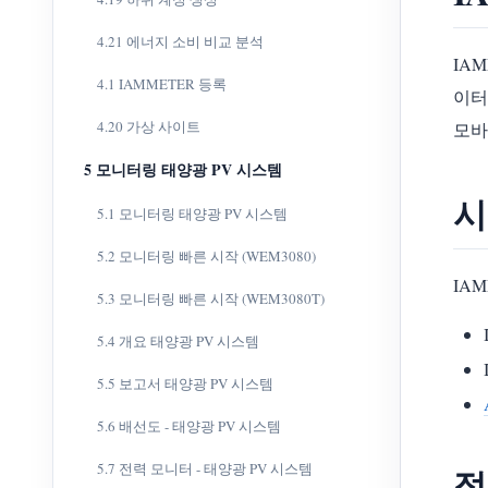
4.21 에너지 소비 비교 분석
IA
4.1 IAMMETER 등록
이터
4.20 가상 사이트
모바
5 모니터링 태양광 PV 시스템
시
5.1 모니터링 태양광 PV 시스템
5.2 모니터링 빠른 시작 (WEM3080)
IA
5.3 모니터링 빠른 시작 (WEM3080T)
5.4 개요 태양광 PV 시스템
5.5 보고서 태양광 PV 시스템
5.6 배선도 - 태양광 PV 시스템
5.7 전력 모니터 - 태양광 PV 시스템
적