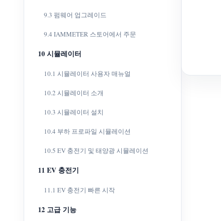
9.3 펌웨어 업그레이드
9.4 IAMMETER 스토어에서 주문
10 시뮬레이터
10.1 시뮬레이터 사용자 매뉴얼
10.2 시뮬레이터 소개
10.3 시뮬레이터 설치
10.4 부하 프로파일 시뮬레이션
10.5 EV 충전기 및 태양광 시뮬레이션
11 EV 충전기
11.1 EV 충전기 빠른 시작
12 고급 기능