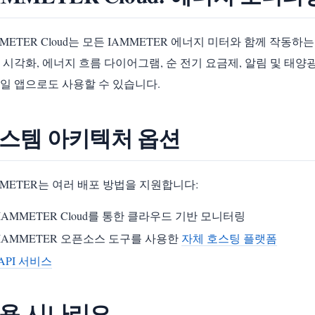
MMETER Cloud는 모든 IAMMETER 에너지 미터와 함께 작동
 시각화, 에너지 흐름 다이어그램, 순 전기 요금제, 알림 및 태양광 절
일 앱으로도 사용할 수 있습니다.
스템 아키텍처 옵션
MMETER는 여러 배포 방법을 지원합니다:
IAMMETER Cloud를 통한 클라우드 기반 모니터링
IAMMETER 오픈소스 도구를 사용한
자체 호스팅 플랫폼
API 서비스
용 시나리오