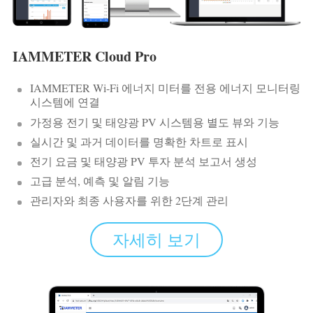
IAMMETER Cloud Pro
IAMMETER Wi-Fi 에너지 미터를 전용 에너지 모니터링
시스템에 연결
가정용 전기 및 태양광 PV 시스템용 별도 뷰와 기능
실시간 및 과거 데이터를 명확한 차트로 표시
전기 요금 및 태양광 PV 투자 분석 보고서 생성
고급 분석, 예측 및 알림 기능
관리자와 최종 사용자를 위한 2단계 관리
자세히 보기