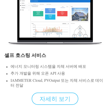
셀프 호스팅 서비스
에너지 모니터링 시스템을 자체 서버에 배포
추가 개발을 위해 오픈 API 사용
IAMMETER Cloud, PVOutput 또는 자체 서비스로 데이
터 전달
자세히 보기