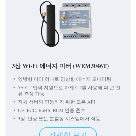
3상 Wi-Fi 에너지 미터 (WEM3046T)
양방향 미터 하나로 양방향 에너지 모니터링
5A CT 입력 지원으로 자체 CT를 사용해 더 큰 전
류 측정 가능
자체 서버와 연동하기 위한 오픈 API
CE, FCC, RoHS, RCM 인증 준수
3상, 단상 또는 분할상 시스템에서 작동
자세히 보기