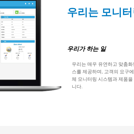
우리는 모니터
우리가 하는 일
우리는 매우 유연하고 맞춤화
스를 제공하며, 고객의 요구에
체 모니터링 시스템과 제품을
니다.