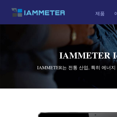
제품
IAMMETER
IAMMETER는 전통 산업, 특히 에너