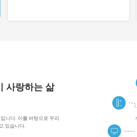
 사랑하는 삶
치입니다. 이를 바탕으로 우리
고 있습니다.