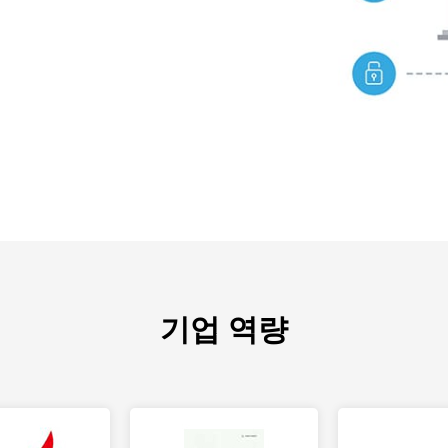
기업 역량