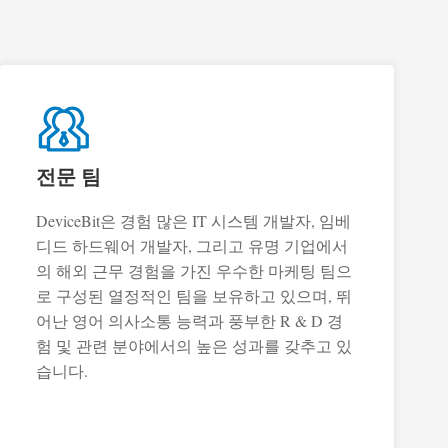
전문 팀
DeviceBit은 경험 많은 IT 시스템 개발자, 임베
디드 하드웨어 개발자, 그리고 유명 기업에서
의 해외 근무 경험을 가진 우수한 마케팅 팀으
로 구성된 열정적인 팀을 보유하고 있으며, 뛰
어난 영어 의사소통 능력과 풍부한 R & D 경
험 및 관련 분야에서의 높은 성과를 갖추고 있
습니다.