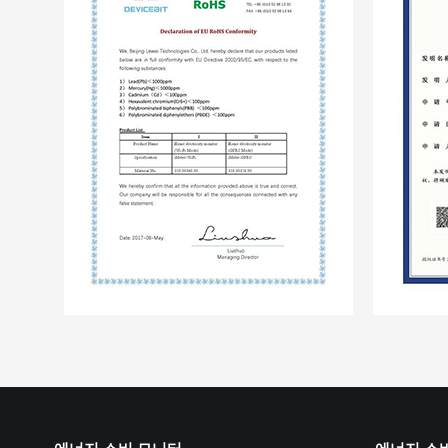
에너지 소비 모니터
에너지 소