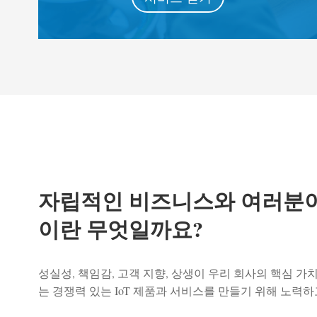
자립적인 비즈니스와 여러분이
이란 무엇일까요?
성실성, 책임감, 고객 지향, 상생이 우리 회사의 핵심 가
는 경쟁력 있는 IoT 제품과 서비스를 만들기 위해 노력하