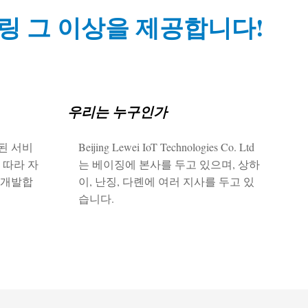
링 그 이상을 제공합니다!
우리는 누구인가
된 서비
Beijing Lewei IoT Technologies Co. Ltd
 따라 자
는 베이징에 본사를 두고 있으며, 상하
 개발합
이, 난징, 다롄에 여러 지사를 두고 있
습니다.