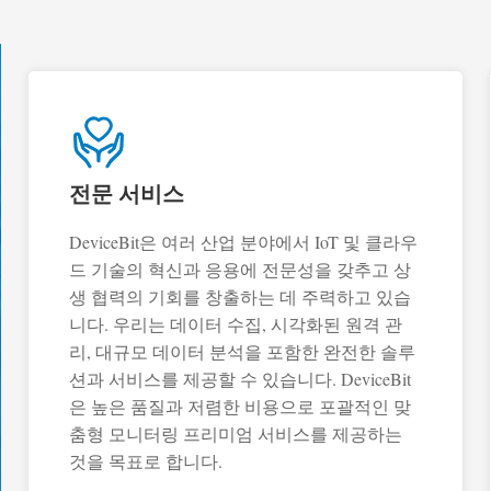
전문 서비스
DeviceBit은 여러 산업 분야에서 IoT 및 클라우
드 기술의 혁신과 응용에 전문성을 갖추고 상
생 협력의 기회를 창출하는 데 주력하고 있습
니다. 우리는 데이터 수집, 시각화된 원격 관
리, 대규모 데이터 분석을 포함한 완전한 솔루
션과 서비스를 제공할 수 있습니다. DeviceBit
은 높은 품질과 저렴한 비용으로 포괄적인 맞
춤형 모니터링 프리미엄 서비스를 제공하는
것을 목표로 합니다.