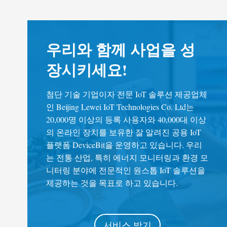
우리와 함께 사업을 성
장시키세요!
첨단 기술 기업이자 전문 IoT 솔루션 제공업체
인 Beijing Lewei IoT Technologies Co. Ltd는
20,000명 이상의 등록 사용자와 40,000대 이상
의 온라인 장치를 보유한 잘 알려진 공용 IoT
플랫폼 DeviceBit을 운영하고 있습니다. 우리
는 전통 산업, 특히 에너지 모니터링과 환경 모
니터링 분야에 전문적인 원스톱 IoT 솔루션을
제공하는 것을 목표로 하고 있습니다.
서비스 받기