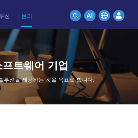
루션
문의
 소프트웨어 기업
T 솔루션을 제공하는 것을 목표로 합니다.