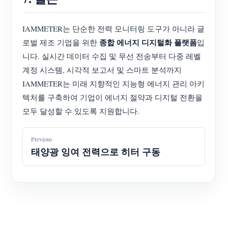
IAMMETER는 단순한 전력 모니터링 도구가 아니라 글
종합 에너지 디지털화 플랫폼
로벌 제조 기업을 위한
입
니다. 실시간 데이터 수집 및 무선 전송부터 다중 레벨
계정 시스템, 시각적 보고서 및 스마트 분석까지
IAMMETER는 미래 지향적인 지능형 에너지 관리 아키
텍처를 구축하여 기업이 에너지 절약과 디지털 전환을
모두 달성할 수 있도록 지원합니다.
Previous
태양광 잉여 전력으로 히터 구동