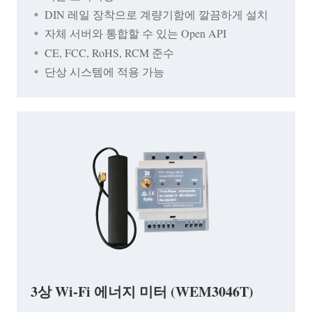
DIN 레일 장착으로 계량기함에 깔끔하게 설치
자체 서버와 통합할 수 있는 Open API
CE, FCC, RoHS, RCM 준수
단상 시스템에 적용 가능
3상 Wi-Fi 에너지 미터 (WEM3046T)