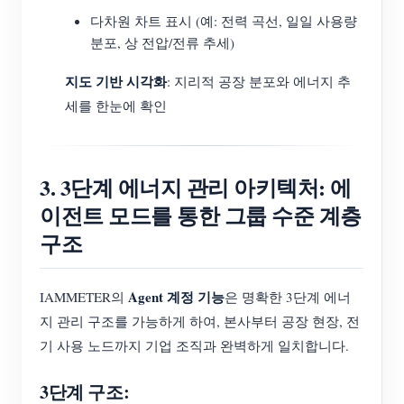
다차원 차트 표시 (예: 전력 곡선, 일일 사용량
분포, 상 전압/전류 추세)
지도 기반 시각화
: 지리적 공장 분포와 에너지 추
세를 한눈에 확인
3. 3단계 에너지 관리 아키텍처: 에
이전트 모드를 통한 그룹 수준 계층
구조
Agent 계정 기능
IAMMETER의
은 명확한 3단계 에너
지 관리 구조를 가능하게 하여, 본사부터 공장 현장, 전
기 사용 노드까지 기업 조직과 완벽하게 일치합니다.
3단계 구조: