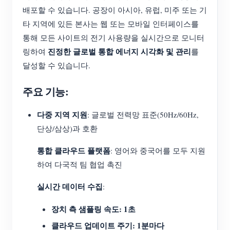
배포할 수 있습니다. 공장이 아시아, 유럽, 미주 또는 기
타 지역에 있든 본사는 웹 또는 모바일 인터페이스를
통해 모든 사이트의 전기 사용량을 실시간으로 모니터
진정한 글로벌 통합 에너지 시각화 및 관리
링하여
를
달성할 수 있습니다.
주요 기능:
다중 지역 지원
: 글로벌 전력망 표준(50Hz/60Hz,
단상/삼상)과 호환
통합 클라우드 플랫폼
: 영어와 중국어를 모두 지원
하여 다국적 팀 협업 촉진
실시간 데이터 수집
:
장치 측 샘플링 속도: 1초
클라우드 업데이트 주기: 1분마다