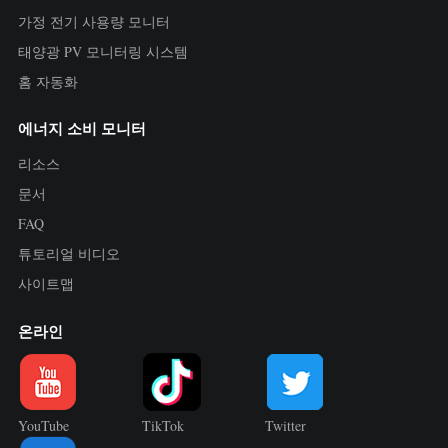
가정 전기 사용량 모니터
태양광 PV 모니터링 시스템
홈 자동화
에너지 소비 모니터
리소스
문서
FAQ
튜토리얼 비디오
사이트맵
온라인
YouTube
TikTok
Twitter