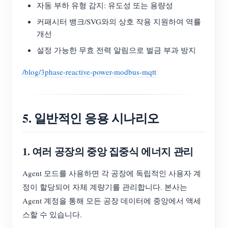
자동 부하 유형 감지: 유도성 또는 용량성
커패시터 뱅크/SVG와의 상호 작용 지원하여 역률
개선
설정 가능한 무효 전력 알림으로 벌금 부과 방지
/blog/3phase-reactive-power-modbus-mqtt
5. 일반적인 응용 시나리오
1. 여러 공장의 중앙 집중식 에너지 관리
Agent 모드를 사용하면 각 공장에 독립적인 사용자 계
정이 할당되어 자체 계량기를 관리합니다. 본사는
Agent 계정을 통해 모든 공장 데이터에 중앙에서 액세
스할 수 있습니다.