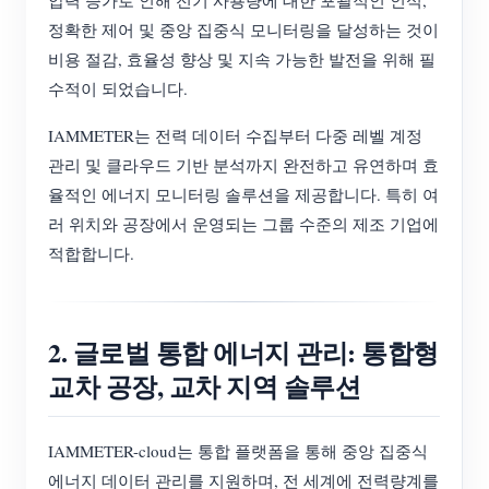
압력 증가로 인해 전기 사용량에 대한 포괄적인 인식,
정확한 제어 및 중앙 집중식 모니터링을 달성하는 것이
비용 절감, 효율성 향상 및 지속 가능한 발전을 위해 필
수적이 되었습니다.
IAMMETER는 전력 데이터 수집부터 다중 레벨 계정
관리 및 클라우드 기반 분석까지 완전하고 유연하며 효
율적인 에너지 모니터링 솔루션을 제공합니다. 특히 여
러 위치와 공장에서 운영되는 그룹 수준의 제조 기업에
적합합니다.
2. 글로벌 통합 에너지 관리: 통합형
교차 공장, 교차 지역 솔루션
IAMMETER-cloud는 통합 플랫폼을 통해 중앙 집중식
에너지 데이터 관리를 지원하며, 전 세계에 전력량계를