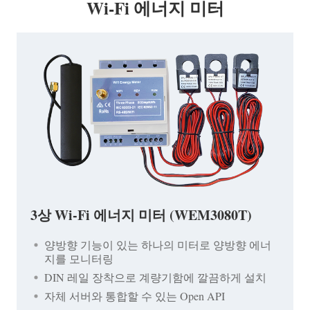
Wi-Fi 에너지 미터
3상 Wi-Fi 에너지 미터 (WEM3080T)
양방향 기능이 있는 하나의 미터로 양방향 에너
지를 모니터링
DIN 레일 장착으로 계량기함에 깔끔하게 설치
자체 서버와 통합할 수 있는 Open API