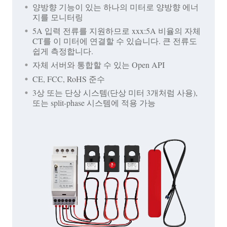
양방향 기능이 있는 하나의 미터로 양방향 에너
지를 모니터링
5A 입력 전류를 지원하므로 xxx:5A 비율의 자체
CT를 이 미터에 연결할 수 있습니다. 큰 전류도
쉽게 측정합니다.
자체 서버와 통합할 수 있는 Open API
CE, FCC, RoHS 준수
3상 또는 단상 시스템(단상 미터 3개처럼 사용),
또는 split-phase 시스템에 적용 가능