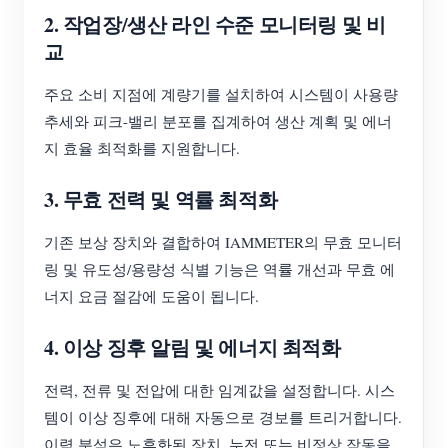
2. 작업장/생산 라인 수준 모니터링 및 비
교
주요 소비 지점에 계량기를 설치하여 시스템이 사용량
추세와 피크-밸리 분포를 집계하여 생산 계획 및 에너
지 효율 최적화를 지원합니다.
3. 무효 전력 및 역률 최적화
기존 보상 장치와 결합하여 IAMMETER의 무효 모니터
링 및 유도성/용량성 식별 기능은 역률 개선과 무효 에
너지 요금 절감에 도움이 됩니다.
4. 이상 징후 알림 및 에너지 최적화
전력, 전류 및 전압에 대한 임계값을 설정합니다. 시스
템이 이상 징후에 대해 자동으로 경보를 트리거합니다.
이력 분석은 노후화된 장치, 누전 또는 비정상 작동을