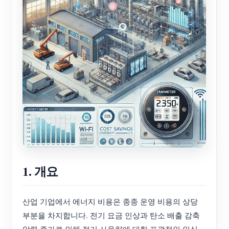
1. 개요
산업 기업에서 에너지 비용은 종종 운영 비용의 상당
부분을 차지합니다. 전기 요금 인상과 탄소 배출 감축