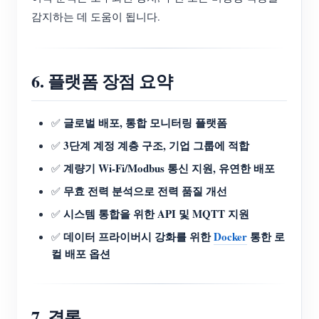
감지하는 데 도움이 됩니다.
6. 플랫폼 장점 요약
글로벌 배포, 통합 모니터링 플랫폼
✅
3단계 계정 계층 구조, 기업 그룹에 적합
✅
계량기 Wi-Fi/Modbus 통신 지원, 유연한 배포
✅
무효 전력 분석으로 전력 품질 개선
✅
시스템 통합을 위한 API 및 MQTT 지원
✅
데이터 프라이버시 강화를 위한
Docker
통한 로
✅
컬 배포 옵션
7. 결론