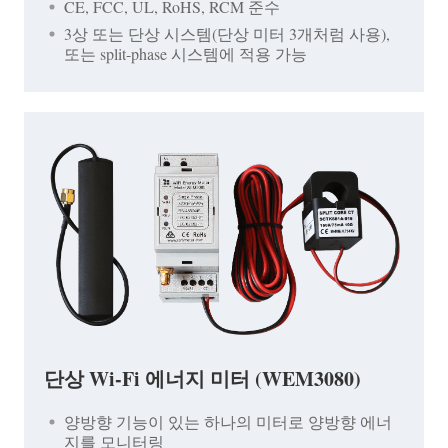
CE, FCC, UL, RoHS, RCM 준수
3상 또는 단상 시스템(단상 미터 3개처럼 사용),
또는 split-phase 시스템에 적용 가능
단상 Wi-Fi 에너지 미터 (WEM3080)
양방향 기능이 있는 하나의 미터로 양방향 에너
지를 모니터링