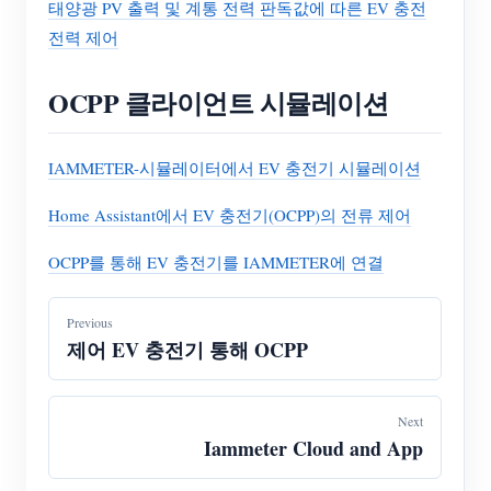
태양광 PV 출력 및 계통 전력 판독값에 따른 EV 충전
전력 제어
OCPP 클라이언트 시뮬레이션
IAMMETER-시뮬레이터에서 EV 충전기 시뮬레이션
Home Assistant에서 EV 충전기(OCPP)의 전류 제어
OCPP를 통해 EV 충전기를 IAMMETER에 연결
Previous
제어 EV 충전기 통해 OCPP
Next
Iammeter Cloud and App