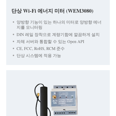
단상 Wi-Fi 에너지 미터 (WEM3080)
양방향 기능이 있는 하나의 미터로 양방향 에너
지를 모니터링
DIN 레일 장착으로 계량기함에 깔끔하게 설치
자체 서버와 통합할 수 있는 Open API
CE, FCC, RoHS, RCM 준수
단상 시스템에 적용 가능