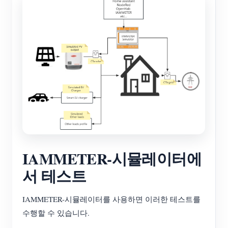
IAMMETER-시뮬레이터에
서 테스트
IAMMETER-시뮬레이터를 사용하면 이러한 테스트를
수행할 수 있습니다.