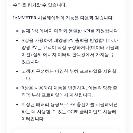
수익을 평가할 수 있습니다.
블로그
App Store
IAMMETER-시뮬레이터의 기능은 다음과 같습니다:
사이트 탐색
실제 3상 에너지 미터와 동일한 API를 지원합니다.
PV 랭킹
A상을 사용하여 태양광 PV 출력을 반영합니다. 태
양광 PV는 고객이 직접 구성하거나(데이터 시뮬레
이션) 실제 에너지 미터의 판독값에서 가져올 수
있습니다.
고객이 구성하는 다양한 부하 프로파일을 지원합
니다.
B상을 사용하여 계통을 반영하며, 이는 태양광 출
력과 부하 프로파일에서 계산됩니다.
지정된 배터리 용량으로 EV 충전기를 시뮬레이션
하는 데 사용할 수 있는 OCPP 클라이언트 시뮬레
이터입니다.