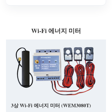
Wi-Fi 에너지 미터
3상 Wi-Fi 에너지 미터 (WEM3080T)