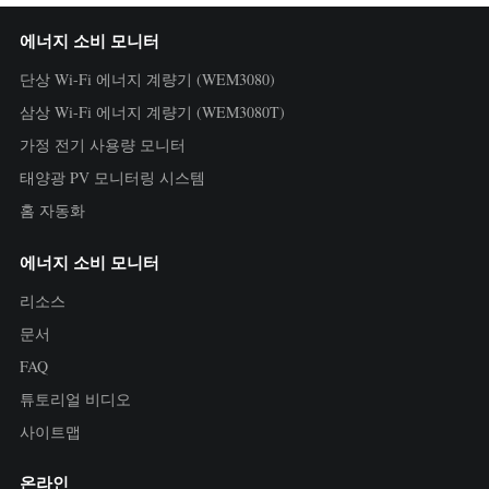
에너지 소비 모니터
단상 Wi-Fi 에너지 계량기 (WEM3080)
삼상 Wi-Fi 에너지 계량기 (WEM3080T)
가정 전기 사용량 모니터
태양광 PV 모니터링 시스템
홈 자동화
에너지 소비 모니터
리소스
문서
FAQ
튜토리얼 비디오
사이트맵
온라인