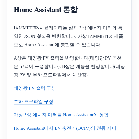
Home Assistant 통합
IAMMETER-시뮬레이터는 실제 3상 에너지 미터와 동
일한 JSON 형식을 반환합니다. 가상 IAMMETER 제품
으로 Home Assistant에 통합할 수 있습니다.
A상은 태양광 PV 출력을 반영합니다(태양광 PV 곡선
은 고객이 구성합니다). B상은 계통을 반영합니다(태양
광 PV 및 부하 프로파일에서 계산됨)
태양광 PV 출력 구성
부하 프로파일 구성
가상 3상 에너지 미터를 Home Assistant에 통합
Home Assistant에서 EV 충전기(OCPP)의 전류 제어