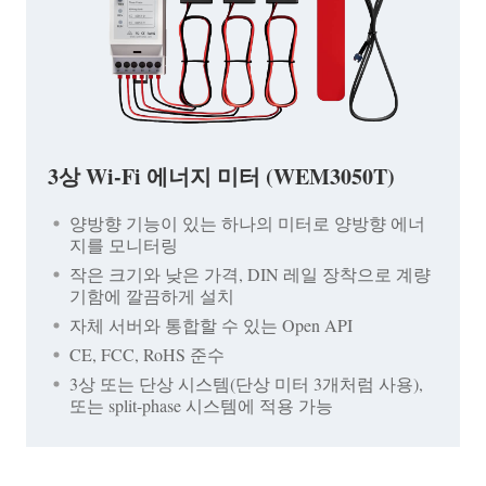
3상 Wi-Fi 에너지 미터 (WEM3050T)
양방향 기능이 있는 하나의 미터로 양방향 에너
지를 모니터링
작은 크기와 낮은 가격, DIN 레일 장착으로 계량
기함에 깔끔하게 설치
자체 서버와 통합할 수 있는 Open API
CE, FCC, RoHS 준수
3상 또는 단상 시스템(단상 미터 3개처럼 사용),
또는 split-phase 시스템에 적용 가능