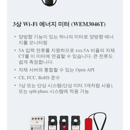
3상 Wi-Fi 에너지 미터 (WEM3046T)
양방향 기능이 있는 하나의 미터로 양방향 에너
지를 모니터링
5A 입력 전류를 지원하므로 xxx:5A 비율의 자체
CT를 이 미터에 연결할 수 있습니다. 큰 전류도
쉽게 측정합니다.
자체 서버와 통합할 수 있는 Open API
CE, FCC, RoHS 준수
3상 또는 단상 시스템(단상 미터 3개처럼 사용),
또는 split-phase 시스템에 적용 가능