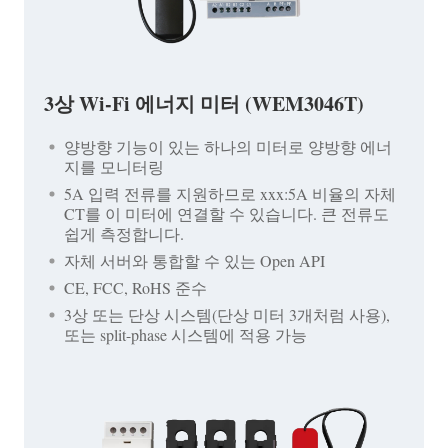
3상 Wi-Fi 에너지 미터 (WEM3046T)
양방향 기능이 있는 하나의 미터로 양방향 에너
지를 모니터링
5A 입력 전류를 지원하므로 xxx:5A 비율의 자체
CT를 이 미터에 연결할 수 있습니다. 큰 전류도
쉽게 측정합니다.
자체 서버와 통합할 수 있는 Open API
CE, FCC, RoHS 준수
3상 또는 단상 시스템(단상 미터 3개처럼 사용),
또는 split-phase 시스템에 적용 가능