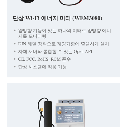
단상 Wi-Fi 에너지 미터 (WEM3080)
양방향 기능이 있는 하나의 미터로 양방향 에너
지를 모니터링
DIN 레일 장착으로 계량기함에 깔끔하게 설치
자체 서버와 통합할 수 있는 Open API
CE, FCC, RoHS, RCM 준수
단상 시스템에 적용 가능