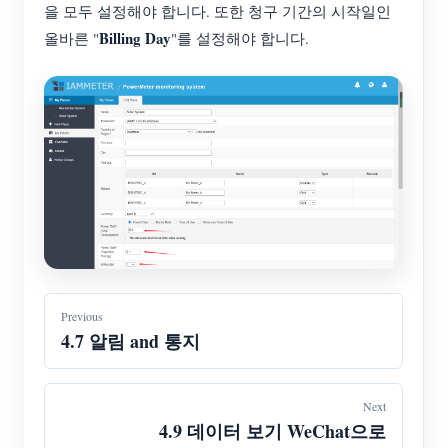
을 모두 설정해야 합니다. 또한 청구 기간의 시작일인
Billing Day
올바른 "
"를 설정해야 합니다.
Previous
4.7 알림 and 통지
Next
4.9 데이터 보기 WeChat으로