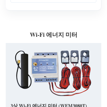
Wi-Fi 에너지 미터
3상 Wi-Fi 에너지 미터 (WEM3080T)