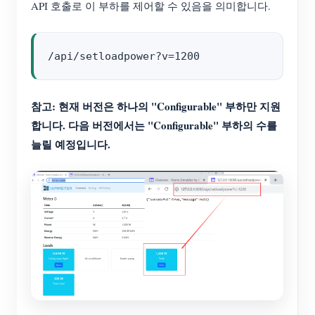
API 호출로 이 부하를 제어할 수 있음을 의미합니다.
참고: 현재 버전은 하나의 "Configurable" 부하만 지원
합니다. 다음 버전에서는 "Configurable" 부하의 수를
늘릴 예정입니다.