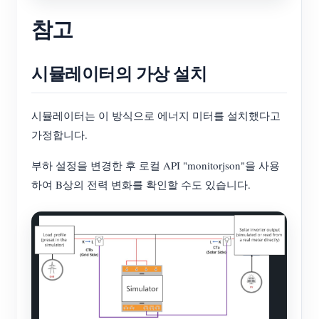
참고
시뮬레이터의 가상 설치
시뮬레이터는 이 방식으로 에너지 미터를 설치했다고
가정합니다.
부하 설정을 변경한 후 로컬 API "monitorjson"을 사용
하여 B상의 전력 변화를 확인할 수도 있습니다.