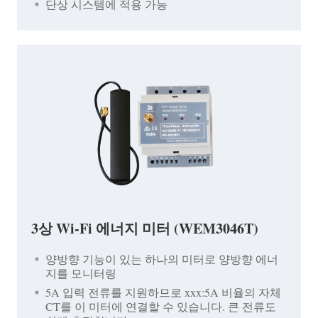
단상 시스템에 적용 가능
3상 Wi-Fi 에너지 미터 (WEM3046T)
양방향 기능이 있는 하나의 미터로 양방향 에너
지를 모니터링
5A 입력 전류를 지원하므로 xxx:5A 비율의 자체
CT를 이 미터에 연결할 수 있습니다. 큰 전류도