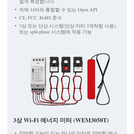
쉽게 측정합니다.
자체 서버와 통합할 수 있는 Open API
CE, FCC, RoHS 준수
3상 또는 단상 시스템(단상 미터 3개처럼 사용),
또는 split-phase 시스템에 적용 가능
3상 Wi-Fi 에너지 미터 (WEM3050T)
양방향 기능이 있는 하나의 미터로 양방향 에너