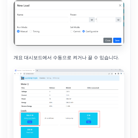
개요 대시보드에서 수동으로 켜거나 끌 수 있습니다.