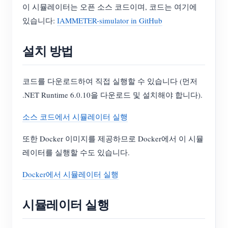
이 시뮬레이터는 오픈 소스 코드이며, 코드는 여기에
있습니다:
IAMMETER-simulator in GitHub
설치 방법
코드를 다운로드하여 직접 실행할 수 있습니다 (먼저
.NET Runtime 6.0.10을 다운로드 및 설치해야 합니다).
소스 코드에서 시뮬레이터 실행
또한 Docker 이미지를 제공하므로 Docker에서 이 시뮬
레이터를 실행할 수도 있습니다.
Docker에서 시뮬레이터 실행
시뮬레이터 실행