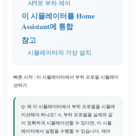
API로 부하 제어
블로그
App Store
이 시뮬레이터를 Home
사이트 탐색
Assistant에 통합
PV 랭킹
참고
시뮬레이터의 가상 설치
빠른 시작 : 이 시뮬레이터에서 부하 프로필 시뮬레이
션하기
Q: 왜 이 시뮬레이터에서 부하 프로필을 시뮬레
이션해야 하나요? A: 부하 프로필을 실제와 같
이 정확하게 시뮬레이션할 수 있다면, 이 시뮬
레이터에서 실험을 수행할 수 있습니다. 제어