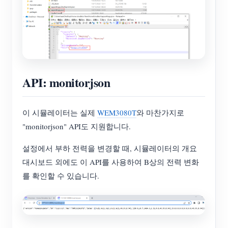
API: monitorjson
이 시뮬레이터는 실제
WEM3080T
와 마찬가지로
"monitorjson" API도 지원합니다.
설정에서 부하 전력을 변경할 때, 시뮬레이터의 개요
대시보드 외에도 이 API를 사용하여 B상의 전력 변화
를 확인할 수 있습니다.