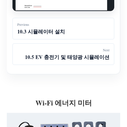
Previous
10.3 시뮬레이터 설치
Next
10.5 EV 충전기 및 태양광 시뮬레이션
Wi-Fi 에너지 미터