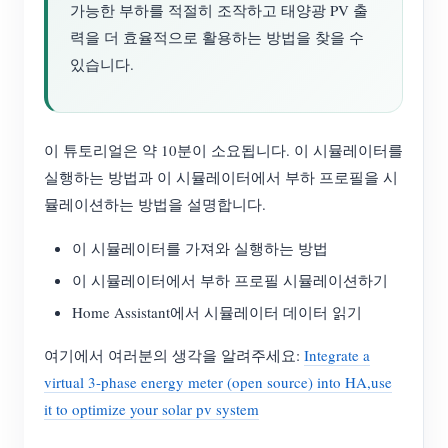
가능한 부하를 적절히 조작하고 태양광 PV 출
력을 더 효율적으로 활용하는 방법을 찾을 수
있습니다.
이 튜토리얼은 약 10분이 소요됩니다. 이 시뮬레이터를
실행하는 방법과 이 시뮬레이터에서 부하 프로필을 시
뮬레이션하는 방법을 설명합니다.
이 시뮬레이터를 가져와 실행하는 방법
이 시뮬레이터에서 부하 프로필 시뮬레이션하기
Home Assistant에서 시뮬레이터 데이터 읽기
여기에서 여러분의 생각을 알려주세요:
Integrate a
virtual 3-phase energy meter (open source) into HA,use
it to optimize your solar pv system