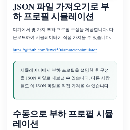
JSON 파일 가져오기로 부
하 프로필 시뮬레이션
여기에서 몇 가지 부하 프로필 구성을 제공합니다. 다
운로드하여 시뮬레이터에 직접 가져올 수 있습니다.
https://github.com/lewei50/iammeter-simulator
시뮬레이터에서 부하 프로필을 설명한 후 구성
을 JSON 파일로 내보낼 수 있습니다. 다른 사람
들도 이 JSON 파일을 직접 가져올 수 있습니다.
수동으로 부하 프로필 시뮬
레이션