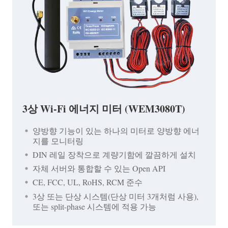
3상 Wi-Fi 에너지 미터 (WEM3080T)
양방향 기능이 있는 하나의 미터로 양방향 에너
지를 모니터링
DIN 레일 장착으로 계량기함에 깔끔하게 설치
자체 서버와 통합할 수 있는 Open API
CE, FCC, UL, RoHS, RCM 준수
3상 또는 단상 시스템(단상 미터 3개처럼 사용),
또는 split-phase 시스템에 적용 가능