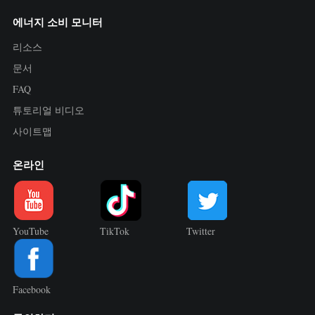
에너지 소비 모니터
리소스
문서
FAQ
튜토리얼 비디오
사이트맵
온라인
YouTube
TikTok
Twitter
Facebook