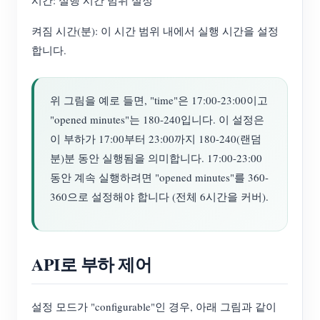
시간: 실행 시간 범위 설정
켜짐 시간(분): 이 시간 범위 내에서 실행 시간을 설정
합니다.
위 그림을 예로 들면, "time"은 17:00-23:00이고
"opened minutes"는 180-240입니다. 이 설정은
이 부하가 17:00부터 23:00까지 180-240(랜덤
분)분 동안 실행됨을 의미합니다. 17:00-23:00
동안 계속 실행하려면 "opened minutes"를 360-
360으로 설정해야 합니다 (전체 6시간을 커버).
API로 부하 제어
설정 모드가 "configurable"인 경우, 아래 그림과 같이