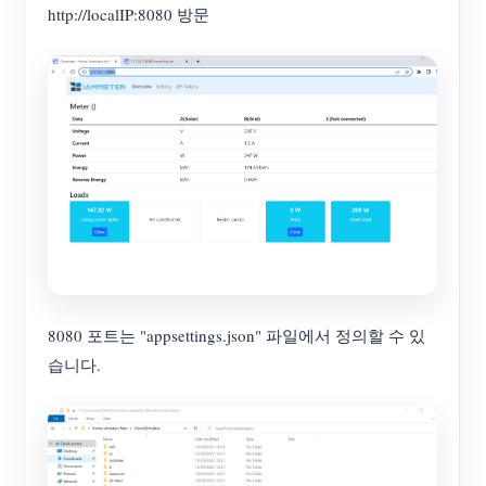
http://localIP:8080 방문
8080 포트는 "appsettings.json" 파일에서 정의할 수 있
습니다.