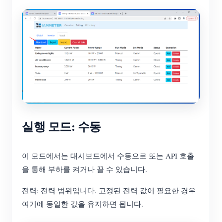
실행 모드: 수동
이 모드에서는 대시보드에서 수동으로 또는 API 호출
을 통해 부하를 켜거나 끌 수 있습니다.
전력: 전력 범위입니다. 고정된 전력 값이 필요한 경우
여기에 동일한 값을 유지하면 됩니다.