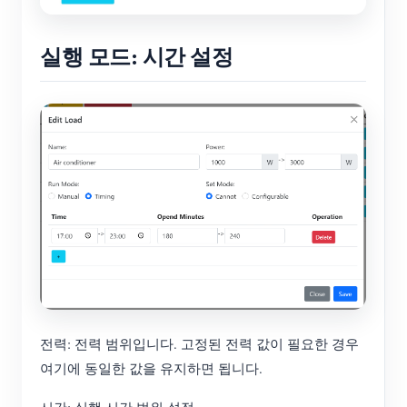
실행 모드: 시간 설정
전력: 전력 범위입니다. 고정된 전력 값이 필요한 경우
여기에 동일한 값을 유지하면 됩니다.