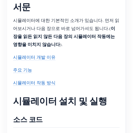
서문
시뮬레이터에 대한 기본적인 소개가 있습니다. 먼저 읽
이
어보시거나 다음 장으로 바로 넘어가셔도 됩니다.(
장을 읽든 읽지 않든 다음 장의 시뮬레이터 작동에는
영향을 미치지 않습니다
).
시뮬레이터 개발 이유
주요 기능
시뮬레이터 작동 방식
시뮬레이터 설치 및 실행
소스 코드