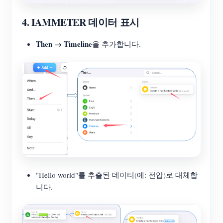
4. IAMMETER 데이터 표시
Then → Timeline
을 추가합니다.
"Hello world"를 추출된 데이터(예: 전압)로 대체합
니다.