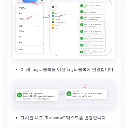
이 새 Logic 블록을 이전 Logic 블록에 연결합니다.
표시된 대로 "Response" 텍스트를 변경합니다.