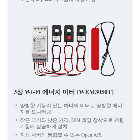
3상 Wi-Fi 에너지 미터 (WEM3050T)
양방향 기능이 있는 하나의 미터로 양방향 에너
지를 모니터링
작은 크기와 낮은 가격, DIN 레일 장착으로 계량
기함에 깔끔하게 설치
자체 서버와 통합할 수 있는 Open API