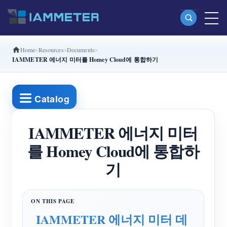
Home
Resources
Documents
제품
IAMMETER 에너지 미터를 Homey Cloud에 통합하기
단상 Wi-Fi 에너지 계량기 (WEM3080)
분상 Wi-Fi 에너지 계량기 (WEM2067)
Catalog
삼상 Wi-Fi 에너지 계량기 (WEM3080T)
IAMMETER 에너지 미터
삼상 Wi-Fi 에너지 계량기 (WEM3046T)
를 Homey Cloud에 통합하
삼상 Wi-Fi 에너지 계량기 (WEM3050T)
기
WiFi 전력 컨트롤러
IAMMETER Cloud Pro
셀프 호스팅 서비스
IAMMETER 에너지 미터 데