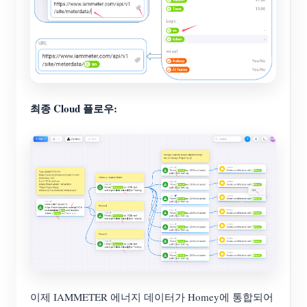
최종 Cloud 플로우:
이제 IAMMETER 에너지 데이터가 Homey에 통합되어