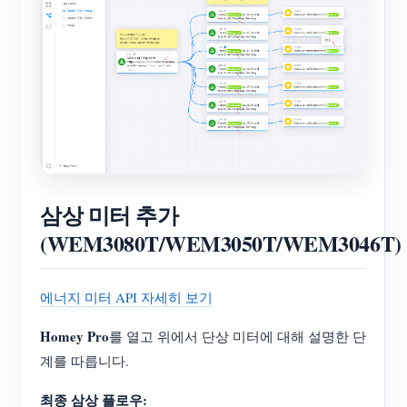
삼상 미터 추가
(WEM3080T/WEM3050T/WEM3046T)
에너지 미터 API 자세히 보기
Homey Pro
를 열고 위에서 단상 미터에 대해 설명한 단
계를 따릅니다.
최종 삼상 플로우: