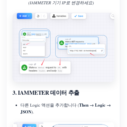
(IAMMETER 기기 IP로 변경하세요)
3. IAMMETER 데이터 추출
Then → Logic →
다른 Logic 액션을 추가합니다 (
JSON
).