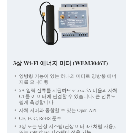
3상 Wi-Fi 에너지 미터 (WEM3046T)
양방향 기능이 있는 하나의 미터로 양방향 에너
지를 모니터링
5A 입력 전류를 지원하므로 xxx:5A 비율의 자체
CT를 이 미터에 연결할 수 있습니다. 큰 전류도
쉽게 측정합니다.
자체 서버와 통합할 수 있는 Open API
CE, FCC, RoHS 준수
3상 또는 단상 시스템(단상 미터 3개처럼 사용),
또는 split-phase 시스템에 적용 가능