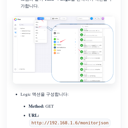
가합니다.
Logic 액션을 구성합니다:
Method:
GET
URL:
http://192.168.1.6/monitorjson