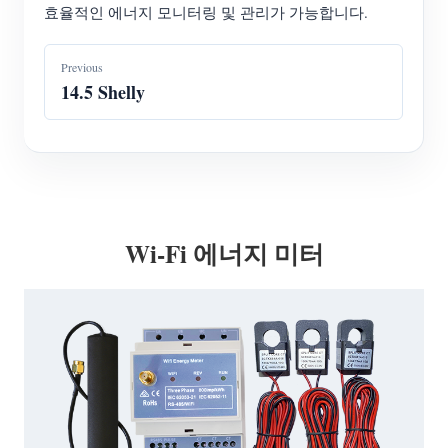
효율적인 에너지 모니터링 및 관리가 가능합니다.
Previous
14.5 Shelly
Wi-Fi 에너지 미터