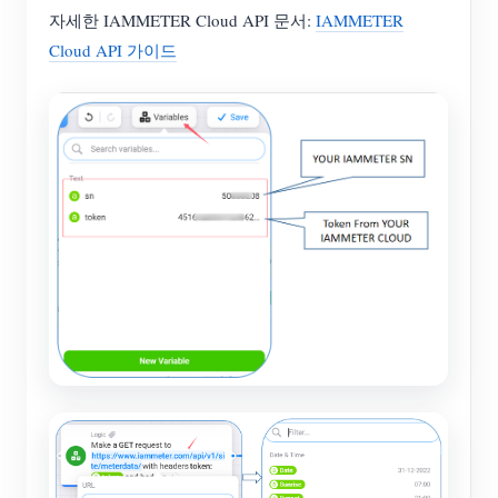
자세한 IAMMETER Cloud API 문서:
IAMMETER
Cloud API 가이드