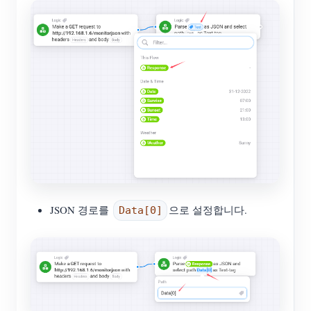
JSON 경로를
으로 설정합니다.
Data[0]