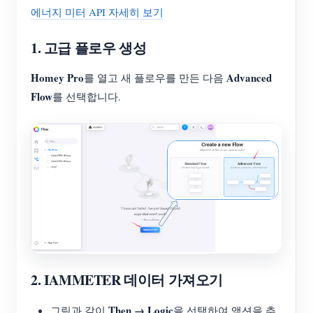
에너지 미터 API 자세히 보기
1. 고급 플로우 생성
Homey Pro
Advanced
를 열고 새 플로우를 만든 다음
Flow
를 선택합니다.
2. IAMMETER 데이터 가져오기
Then → Logic
그림과 같이
을 선택하여 액션을 추