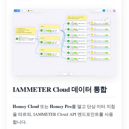
IAMMETER Cloud 데이터 통합
Homey Cloud
Homey Pro
또는
를 열고 단상 미터 지침
을 따르되, IAMMETER Cloud API 엔드포인트를 사용
합니다.