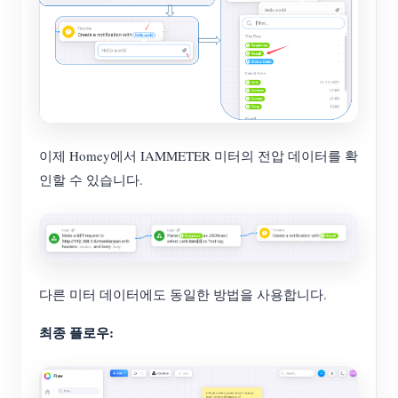
이제 Homey에서 IAMMETER 미터의 전압 데이터를 확
인할 수 있습니다.
다른 미터 데이터에도 동일한 방법을 사용합니다.
최종 플로우: