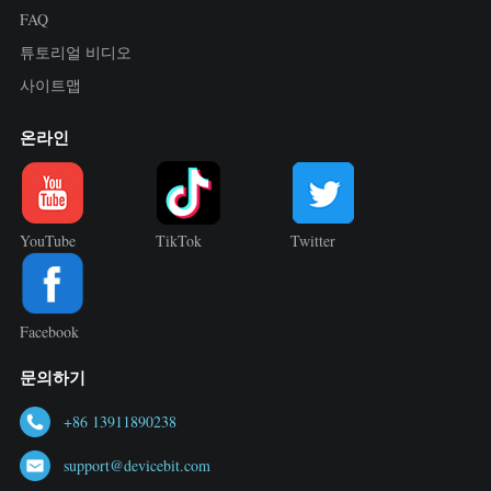
FAQ
튜토리얼 비디오
사이트맵
온라인
YouTube
TikTok
Twitter
Facebook
문의하기
+86 13911890238
support@devicebit.com