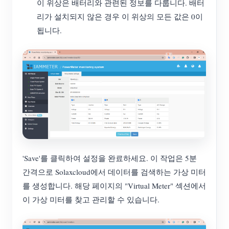
이 위상은 배터리와 관련된 정보를 다룹니다. 배터
리가 설치되지 않은 경우 이 위상의 모든 값은 0이
됩니다.
'Save'를 클릭하여 설정을 완료하세요. 이 작업은 5분
간격으로 Solaxcloud에서 데이터를 검색하는 가상 미터
를 생성합니다. 해당 페이지의 "Virtual Meter" 섹션에서
이 가상 미터를 찾고 관리할 수 있습니다.