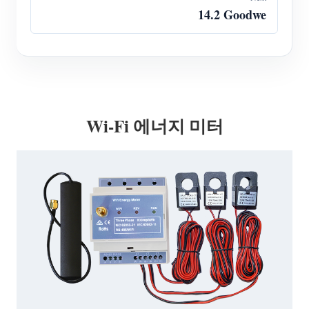
14.2 Goodwe
Wi-Fi 에너지 미터