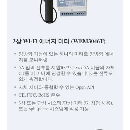
3상 Wi-Fi 에너지 미터 (WEM3046T)
양방향 기능이 있는 하나의 미터로 양방향 에너
지를 모니터링
5A 입력 전류를 지원하므로 xxx:5A 비율의 자체
CT를 이 미터에 연결할 수 있습니다. 큰 전류도
쉽게 측정합니다.
자체 서버와 통합할 수 있는 Open API
CE, FCC, RoHS 준수
3상 또는 단상 시스템(단상 미터 3개처럼 사용),
또는 split-phase 시스템에 적용 가능