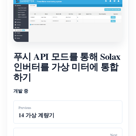
푸시 API 모드를 통해 Solax
인버터를 가상 미터에 통합
하기
개발 중
Previous
14 가상 계량기
Next