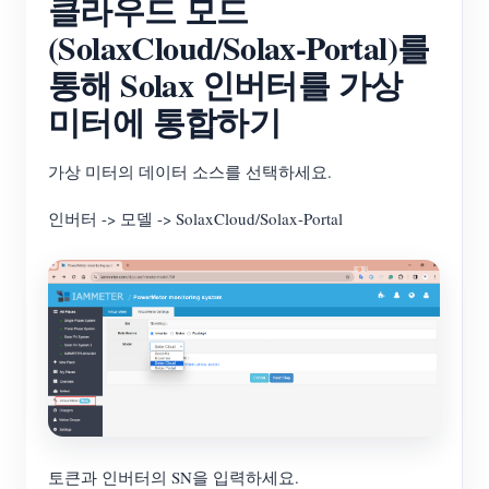
클라우드 모드
(SolaxCloud/Solax-Portal)를
통해 Solax 인버터를 가상
미터에 통합하기
가상 미터의 데이터 소스를 선택하세요.
인버터 -> 모델 -> SolaxCloud/Solax-Portal
토큰과 인버터의 SN을 입력하세요.