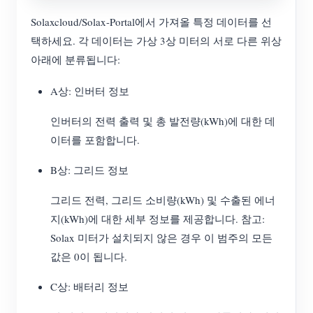
Solaxcloud/Solax-Portal에서 가져올 특정 데이터를 선
택하세요. 각 데이터는 가상 3상 미터의 서로 다른 위상
아래에 분류됩니다:
A상: 인버터 정보
인버터의 전력 출력 및 총 발전량(kWh)에 대한 데
이터를 포함합니다.
B상: 그리드 정보
그리드 전력, 그리드 소비량(kWh) 및 수출된 에너
지(kWh)에 대한 세부 정보를 제공합니다. 참고:
Solax 미터가 설치되지 않은 경우 이 범주의 모든
값은 0이 됩니다.
C상: 배터리 정보