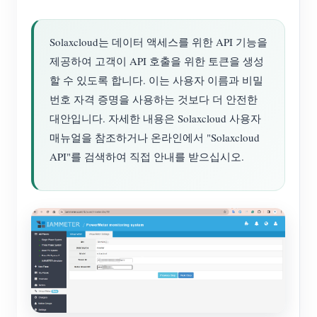
Solaxcloud는 데이터 액세스를 위한 API 기능을
제공하여 고객이 API 호출을 위한 토큰을 생성
할 수 있도록 합니다. 이는 사용자 이름과 비밀
번호 자격 증명을 사용하는 것보다 더 안전한
대안입니다. 자세한 내용은 Solaxcloud 사용자
매뉴얼을 참조하거나 온라인에서 "Solaxcloud
API"를 검색하여 직접 안내를 받으십시오.