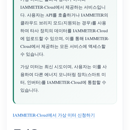
IAMMETER-Cloud에서 제공하는 서비스입니
블로그
App Store
다. 사용자는 API를 호출하거나 IAMMETER의
사이트 탐색
클라우드 브리지 모드(지원되는 경우)를 사용
하여 타사 장치의 데이터를 IAMMETER-Cloud
PV 랭킹
에 업로드할 수 있으며, 이를 통해 IAMMETER-
Cloud에서 제공하는 모든 서비스에 액세스할
수 있습니다.
가상 미터는 최신 시도이며, 사용자는 이를 사
용하여 다른 에너지 모니터링 장치(스마트 미
터, 인버터)를 IAMMETER-Cloud에 통합할 수
있습니다.
IAMMETER-Cloud에서 가상 미터 신청하기