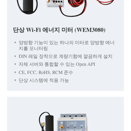
단상 Wi-Fi 에너지 미터 (WEM3080)
양방향 기능이 있는 하나의 미터로 양방향 에너
지를 모니터링
DIN 레일 장착으로 계량기함에 깔끔하게 설치
자체 서버와 통합할 수 있는 Open API
CE, FCC, RoHS, RCM 준수
단상 시스템에 적용 가능