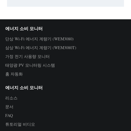
에너지 소비 모니터
단상 Wi-Fi 에너지 계량기 (WEM3080)
삼상 Wi-Fi 에너지 계량기 (WEM3080T)
가정 전기 사용량 모니터
태양광 PV 모니터링 시스템
홈 자동화
에너지 소비 모니터
리소스
문서
FAQ
튜토리얼 비디오