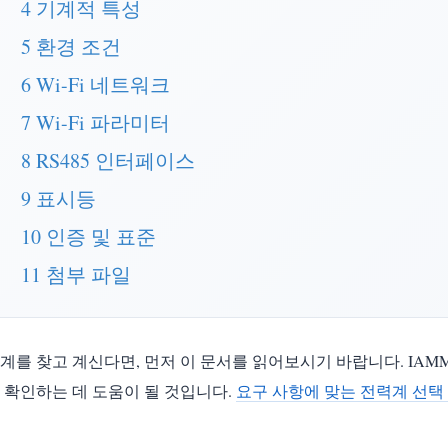
4 기계적 특성
5 환경 조건
6 Wi-Fi 네트워크
7 Wi-Fi 파라미터
8 RS485 인터페이스
9 표시등
10 인증 및 표준
11 첨부 파일
계를 찾고 계신다면, 먼저 이 문서를 읽어보시기 바랍니다. IAM
 확인하는 데 도움이 될 것입니다.
요구 사항에 맞는 전력계 선택