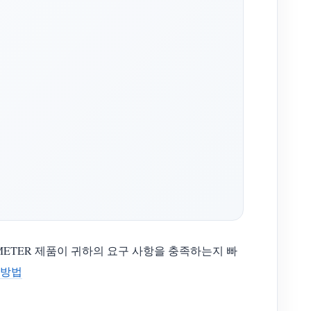
METER 제품이 귀하의 요구 사항을 충족하는지 빠
 방법