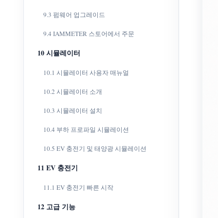
9.3 펌웨어 업그레이드
9.4 IAMMETER 스토어에서 주문
10 시뮬레이터
10.1 시뮬레이터 사용자 매뉴얼
10.2 시뮬레이터 소개
10.3 시뮬레이터 설치
10.4 부하 프로파일 시뮬레이션
10.5 EV 충전기 및 태양광 시뮬레이션
11 EV 충전기
11.1 EV 충전기 빠른 시작
12 고급 기능