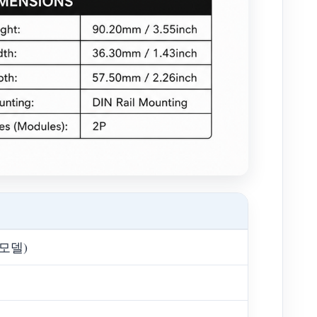
A 모델)