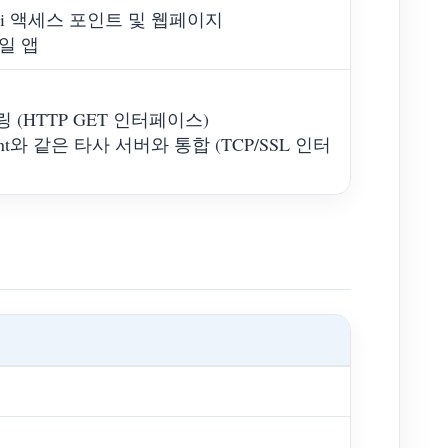
-Fi 액세스 포인트 및 웹페이지
바일 앱
 (HTTP GET 인터페이스)
istant와 같은 타사 서버와 통합 (TCP/SSL 인터