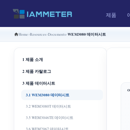
제품
WEM3080 데이터시트
Home
Resources
Documents
1 제품 소개
2 제품 카탈로그
3 제품 데이터시트
3.1 WEM3080 데이터시트
3.2 WEM3080T 데이터시트
3.5 WEM3046TE 데이터시트
3.6 WEM2067 데이터시트