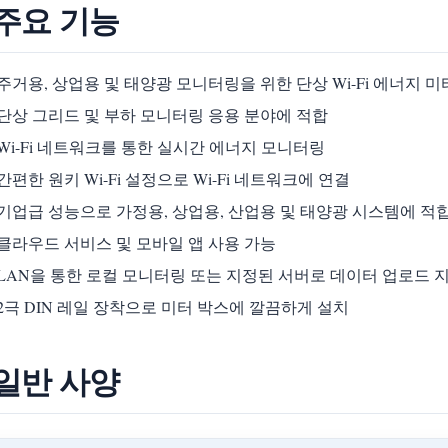
 주요 기능
주거용, 상업용 및 태양광 모니터링을 위한 단상 Wi-Fi 에너지 미
단상 그리드 및 부하 모니터링 응용 분야에 적합
Wi-Fi 네트워크를 통한 실시간 에너지 모니터링
간편한 원키 Wi-Fi 설정으로 Wi-Fi 네트워크에 연결
기업급 성능으로 가정용, 상업용, 산업용 및 태양광 시스템에 적
클라우드 서비스 및 모바일 앱 사용 가능
LAN을 통한 로컬 모니터링 또는 지정된 서버로 데이터 업로드 
2극 DIN 레일 장착으로 미터 박스에 깔끔하게 설치
 일반 사양