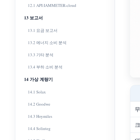
12.1 API:IAMMETER-cloud
13 보고서
13.1 요금 보고서
13.2 에너지 소비 분석
13.3 기타 분석
13.4 부하 소비 분석
14 가상 계량기
14.1 Solax
14.2 Goodwe
14.3 Hoymiles
14.4 Solinteg