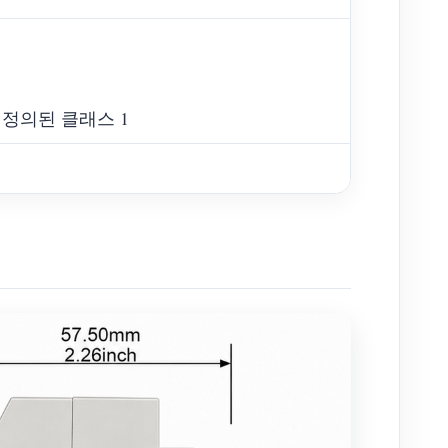
1에 정의된 클래스 1