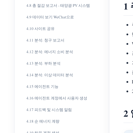
1
4.8 총 절감 보고서 - 태양광 PV 시스템
4.9 데이터 보기 WeChat으로
4.10 사이트 공유
4.11 분석: 청구 보고서
4.12 분석: 에너지 소비 분석
4.13 분석: 부하 분석
4.14 분석: 이상 데이터 분석
4.15 에이전트 기능
4.16 에이전트 계정에서 사용자 생성
2
4.17 피드백 및 시스템 알림
4.18 순 에너지 계량
4.19 하위 계정 생성