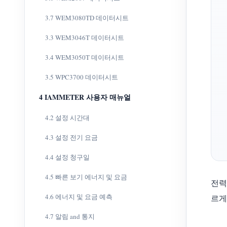
3.7 WEM3080TD 데이터시트
3.3 WEM3046T 데이터시트
3.4 WEM3050T 데이터시트
3.5 WPC3700 데이터시트
4 IAMMETER 사용자 매뉴얼
4.2 설정 시간대
4.3 설정 전기 요금
4.4 설정 청구일
4.5 빠른 보기 에너지 및 요금
전력
4.6 에너지 및 요금 예측
르게
4.7 알림 and 통지