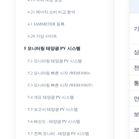
4.21 에너지 소비 비교 분석
4.1 IAMMETER 등록
기
4.20 가상 사이트
5 모니터링 태양광 PV 시스템
5.1 모니터링 태양광 PV 시스템
전
5.2 모니터링 빠른 시작 (WEM3080)
5.3 모니터링 빠른 시작 (WEM3080T)
5.4 개요 태양광 PV 시스템
5.5 보고서 태양광 PV 시스템
보
5.6 배선도 - 태양광 PV 시스템
보
5.7 전력 모니터 - 태양광 PV 시스템