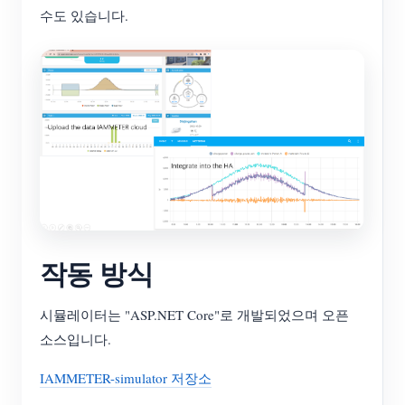
수도 있습니다.
작동 방식
시뮬레이터는 "ASP.NET Core"로 개발되었으며 오픈
소스입니다.
IAMMETER-simulator 저장소