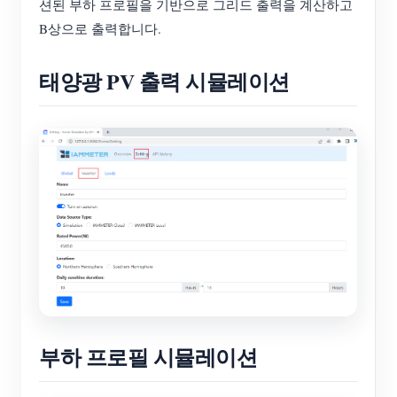
션된 부하 프로필을 기반으로 그리드 출력을 계산하고
B상으로 출력합니다.
태양광 PV 출력 시뮬레이션
부하 프로필 시뮬레이션