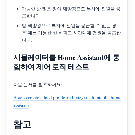
가능한 한 많은 잉여 태양광으로 부하에 전원을 공
급합니다.
밤(태양광으로 부하에 전원을 공급할 수 없는 경
우)에는 가능한 한 비피크 시간대에 전원을 공급합
니다.
시뮬레이터를 Home Assistant에 통
합하여 제어 로직 테스트
다음 문서를 참조하세요:
How to create a load profile and integrate it into the home
assistant
참고