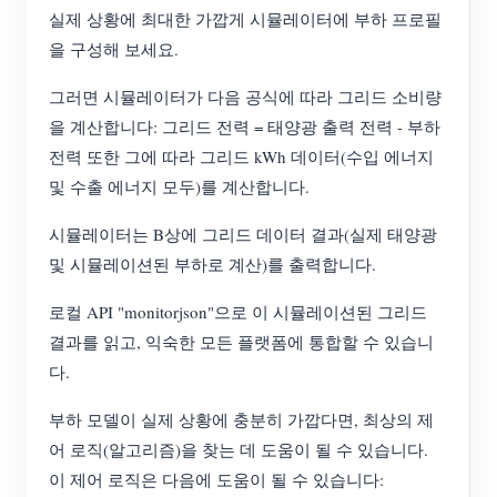
실제 상황에 최대한 가깝게 시뮬레이터에 부하 프로필
을 구성해 보세요.
그러면 시뮬레이터가 다음 공식에 따라 그리드 소비량
을 계산합니다: 그리드 전력 = 태양광 출력 전력 - 부하
전력 또한 그에 따라 그리드 kWh 데이터(수입 에너지
및 수출 에너지 모두)를 계산합니다.
시뮬레이터는 B상에 그리드 데이터 결과(실제 태양광
및 시뮬레이션된 부하로 계산)를 출력합니다.
로컬 API "monitorjson"으로 이 시뮬레이션된 그리드
결과를 읽고, 익숙한 모든 플랫폼에 통합할 수 있습니
다.
부하 모델이 실제 상황에 충분히 가깝다면, 최상의 제
어 로직(알고리즘)을 찾는 데 도움이 될 수 있습니다.
이 제어 로직은 다음에 도움이 될 수 있습니다: