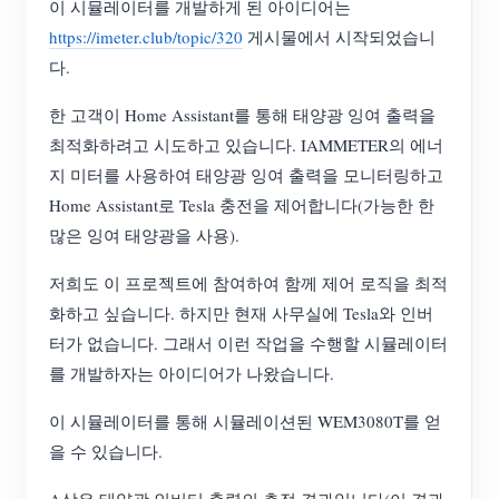
이 시뮬레이터를 개발하게 된 아이디어는
https://imeter.club/topic/320
게시물에서 시작되었습니
다.
한 고객이 Home Assistant를 통해 태양광 잉여 출력을
최적화하려고 시도하고 있습니다. IAMMETER의 에너
지 미터를 사용하여 태양광 잉여 출력을 모니터링하고
Home Assistant로 Tesla 충전을 제어합니다(가능한 한
많은 잉여 태양광을 사용).
저희도 이 프로젝트에 참여하여 함께 제어 로직을 최적
화하고 싶습니다. 하지만 현재 사무실에 Tesla와 인버
터가 없습니다. 그래서 이런 작업을 수행할 시뮬레이터
를 개발하자는 아이디어가 나왔습니다.
이 시뮬레이터를 통해 시뮬레이션된 WEM3080T를 얻
을 수 있습니다.