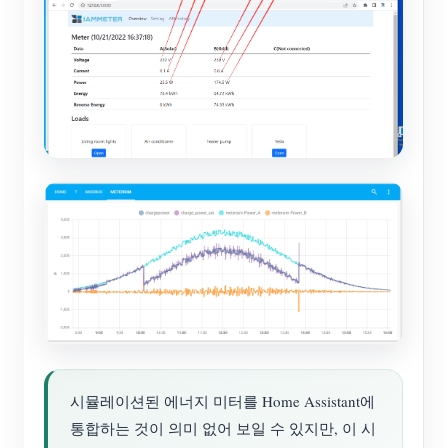
시뮬레이션된 에너지 미터를 Home Assistant에
통합하는 것이 의미 없어 보일 수 있지만, 이 시