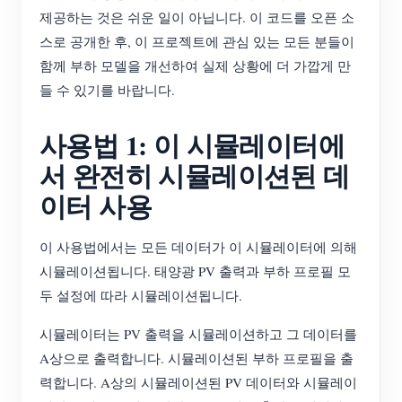
제공하는 것은 쉬운 일이 아닙니다. 이 코드를 오픈 소
스로 공개한 후, 이 프로젝트에 관심 있는 모든 분들이
함께 부하 모델을 개선하여 실제 상황에 더 가깝게 만
들 수 있기를 바랍니다.
사용법 1: 이 시뮬레이터에
서 완전히 시뮬레이션된 데
이터 사용
이 사용법에서는 모든 데이터가 이 시뮬레이터에 의해
시뮬레이션됩니다. 태양광 PV 출력과 부하 프로필 모
두 설정에 따라 시뮬레이션됩니다.
시뮬레이터는 PV 출력을 시뮬레이션하고 그 데이터를
A상으로 출력합니다. 시뮬레이션된 부하 프로필을 출
력합니다. A상의 시뮬레이션된 PV 데이터와 시뮬레이