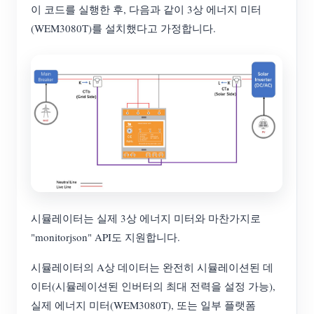
이 코드를 실행한 후, 다음과 같이 3상 에너지 미터
(WEM3080T)를 설치했다고 가정합니다.
시뮬레이터는 실제 3상 에너지 미터와 마찬가지로
"monitorjson" API도 지원합니다.
시뮬레이터의 A상 데이터는 완전히 시뮬레이션된 데
이터(시뮬레이션된 인버터의 최대 전력을 설정 가능),
실제 에너지 미터(WEM3080T), 또는 일부 플랫폼