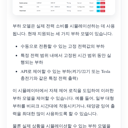
부하 모델은 실제 전력 소비를 시뮬레이션하는 데 사용
됩니다. 현재 지원되는 세 가지 부하 모델이 있습니다.
수동으로 전환할 수 있는 고정 전력값의 부하
특정 전력 범위 내에서 고정된 시간 범위 동안 실
행되는 부하
API로 제어할 수 있는 부하(켜기/끄기 또는 Tesla
충전기와 같은 특정 전력 출력)
이 시뮬레이터에서 자체 제어 로직을 도입하여 이러한
부하 모델을 제어할 수 있습니다. 예를 들어, 일부 대형
부하를 비피크 시간대에 작동시키거나, 태양광 잉여 출
력을 최대한 많이 사용하도록 할 수 있습니다.
물론 실제 상황을 시뮬레이션할 수 있는 부하 모델을