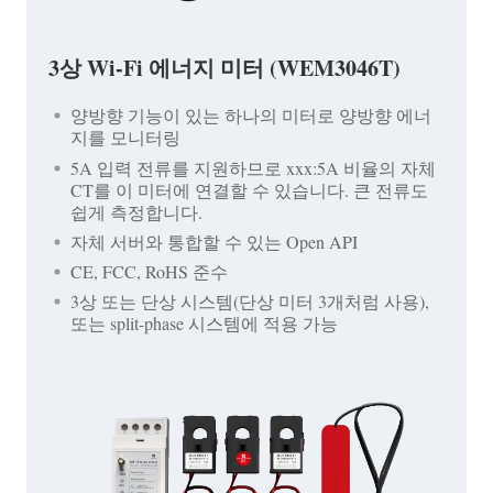
3상 Wi-Fi 에너지 미터 (WEM3046T)
양방향 기능이 있는 하나의 미터로 양방향 에너
지를 모니터링
5A 입력 전류를 지원하므로 xxx:5A 비율의 자체
CT를 이 미터에 연결할 수 있습니다. 큰 전류도
쉽게 측정합니다.
자체 서버와 통합할 수 있는 Open API
CE, FCC, RoHS 준수
3상 또는 단상 시스템(단상 미터 3개처럼 사용),
또는 split-phase 시스템에 적용 가능