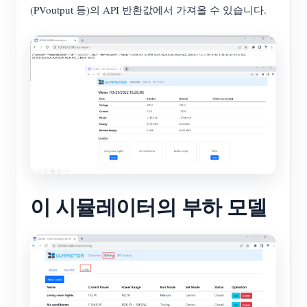
(PVoutput 등)의 API 반환값에서 가져올 수 있습니다.
이 시뮬레이터의 부하 모델