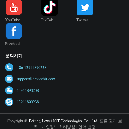
YouTube
TikTok
Twitter
Facebook
문의하기
+86 13911890238
support@devicebit.com
13911890238
13911890238
Copyright ©
Beijing Lewei IOT Technologies Co., Ltd.
모든 권리 보
유. |
개인정보 처리방침
|
언어 변경