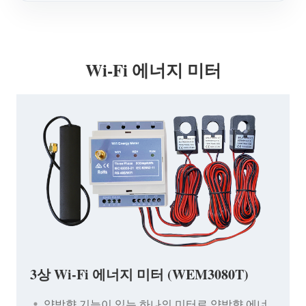
Wi-Fi 에너지 미터
3상 Wi-Fi 에너지 미터 (WEM3080T)
양방향 기능이 있는 하나의 미터로 양방향 에너