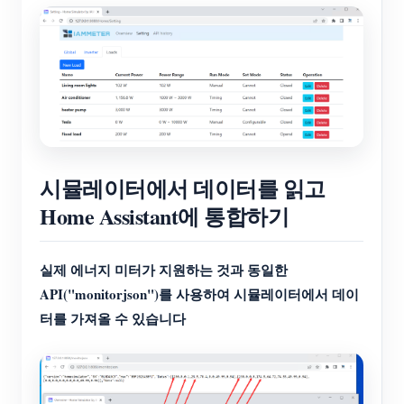
시뮬레이터에서 데이터를 읽고
Home Assistant에 통합하기
실제 에너지 미터가 지원하는 것과 동일한
API("monitorjson")를 사용하여 시뮬레이터에서 데이
터를 가져올 수 있습니다