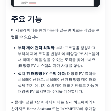
주요 기능
이 시뮬레이터를 통해 다음과 같은 흥미로운 작업을 수
행할 수 있습니다.
부하 제어 전략 최적화
: 부하 프로필을 생성하고,
부하의 제어 로직을 변경하여 태양광 PV 시스템에
서 최대 수익을 얻을 수 있는 로직을 찾아보세요
(태양광 PV 시스템의 자가 사용률 향상).
설치 전 태양광 PV 수익 예측
: 태양광 PV 출력을
시뮬레이션하고, 시뮬레이션된 태양광 데이터와
실제 전기 에너지 소비 데이터를 기반으로 가능한
태양광 PV 절감액과 수익을 계산합니다.
시뮬레이션된 3상 에너지 미터는 실제 하드웨어와 마
찬가지로 Home Assistant 또는 IAMMETER에 추가할