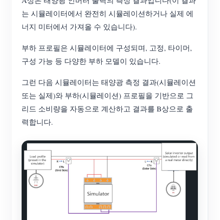
A상은 태양광 인버터 출력의 측정 결과입니다(이 결과
는 시뮬레이터에서 완전히 시뮬레이션하거나 실제 에
너지 미터에서 가져올 수 있습니다).
부하 프로필은 시뮬레이터에 구성되며, 고정, 타이머,
구성 가능 등 다양한 부하 모델이 있습니다.
그런 다음 시뮬레이터는 태양광 측정 결과(시뮬레이션
또는 실제)와 부하(시뮬레이션) 프로필을 기반으로 그
리드 소비량을 자동으로 계산하고 결과를 B상으로 출
력합니다.