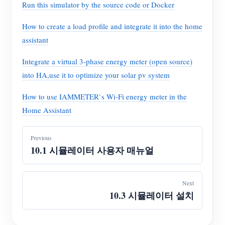
Run this simulator by the source code or Docker
How to create a load profile and integrate it into the home
assistant
Integrate a virtual 3-phase energy meter (open source)
into HA,use it to optimize your solar pv system
How to use IAMMETER`s Wi-Fi energy meter in the
Home Assistant
Previous
10.1 시뮬레이터 사용자 매뉴얼
Next
10.3 시뮬레이터 설치