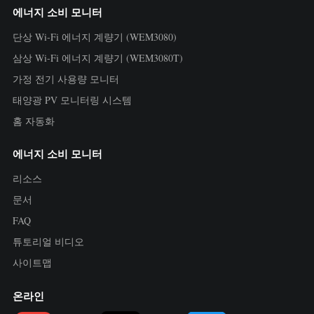
에너지 소비 모니터
단상 Wi-Fi 에너지 계량기 (WEM3080)
삼상 Wi-Fi 에너지 계량기 (WEM3080T)
가정 전기 사용량 모니터
태양광 PV 모니터링 시스템
홈 자동화
에너지 소비 모니터
리소스
문서
FAQ
튜토리얼 비디오
사이트맵
온라인