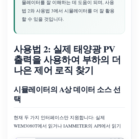
뮬레이터를 잘 이해하는 데 도움이 되며, 사용
법 2와 사용법 3에서 시뮬레이터를 더 잘 활용
할 수 있을 것입니다.
사용법 2: 실제 태양광 PV
출력을 사용하여 부하의 더
나은 제어 로직 찾기
시뮬레이터의 A상 데이터 소스 선
택
현재 두 가지 인터페이스만 지원합니다: 실제
WEM3080T에서 읽거나 IAMMETER의 API에서 읽기