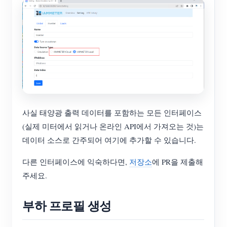
사실 태양광 출력 데이터를 포함하는 모든 인터페이스
(실제 미터에서 읽거나 온라인 API에서 가져오는 것)는
데이터 소스로 간주되어 여기에 추가할 수 있습니다.
다른 인터페이스에 익숙하다면,
저장소
에 PR을 제출해
주세요.
부하 프로필 생성