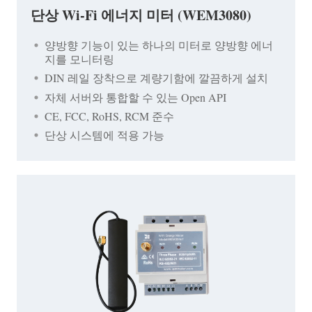
단상 Wi-Fi 에너지 미터 (WEM3080)
양방향 기능이 있는 하나의 미터로 양방향 에너
지를 모니터링
DIN 레일 장착으로 계량기함에 깔끔하게 설치
자체 서버와 통합할 수 있는 Open API
CE, FCC, RoHS, RCM 준수
단상 시스템에 적용 가능