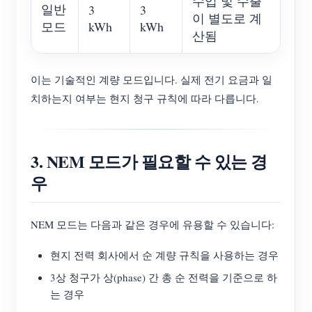
수입 및 수출
일반
3
3
이 별도로 계
모드
kWh
kWh
산됨
이는 기술적인 계량 모드입니다. 실제 전기 요금과 일
치하는지 여부는 현지 청구 규칙에 따라 다릅니다.
3. NEM 모드가 필요할 수 있는 경
우
NEM 모드는 다음과 같은 경우에 유용할 수 있습니다:
현지 전력 회사에서 순 계량 규칙을 사용하는 경우
3상 청구가 상(phase) 간 총 순 전력을 기준으로 하
는 경우