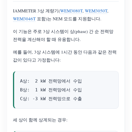
IAMMETER 3상 계량기(
WEM3080T
,
WEM3050T
,
WEM3046T
포함)는 NEM 모드를 지원합니다.
이 기능은 주로 3상 시스템이 상(phase) 간 순 전력망
전력을 계산해야 할 때 유용합니다.
예를 들어, 3상 시스템에 1시간 동안 다음과 같은 전력
값이 있다고 가정합니다:
A상:  2 kW 전력망에서 수입

B상:  1 kW 전력망에서 수입

세 상이 함께 상계되는 경우: