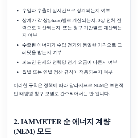
수입과 수출이 실시간으로 상계되는지 여부
상계가 각 상(phase)별로 계산되는지, 3상 전체 전
력으로 계산되는지, 또는 청구 기간별로 계산되는
지 여부
수출된 에너지가 수입 전기와 동일한 가격으로 크
레딧을 받는지 여부
피드인 관세와 전력망 전기 요금이 다른지 여부
월별 또는 연별 정산 규칙이 적용되는지 여부
이러한 규칙은 정책에 따라 달라지므로 NEM은 보편적
인 태양광 청구 모델로 간주되어서는 안 됩니다.
2. IAMMETER 순 에너지 계량
(NEM) 모드