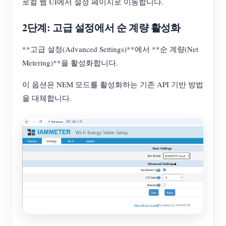
로컬 웹 UI에서 설정 페이지로 이동합니다.
2단계: 고급 설정에서 순 계량 활성화
**고급 설정(Advanced Settings)**에서 **순 계량(Net
Metering)**을 활성화합니다.
이 옵션은 NEM 모드를 활성화하는 기존 API 기반 방법
을 대체합니다.