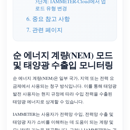
3단계: IAMMETER-Cloud에서 업
로드 유형 변경
블로그
App Store
6. 중요 참고 사항
사이트 탐색
7. 관련 페이지
PV 랭킹
순 에너지 계량(NEM) 모드
및 태양광 수출입 모니터링
순 에너지 계량(NEM)은 일부 국가, 지역 또는 전력 요
금제에서 사용되는 청구 방식입니다. 이를 통해 태양광
발전 사용자는 현지 규정에 따라 수입 전력을 수출된
태양광 에너지로 상계할 수 있습니다.
IAMMETER는 사용자가 전력망 수입, 전력망 수출 및
태양광 자가 소비를 이해하는 데 도움이 되는 계량 및
모니터링 기능을 제공합니다. 그러나 IAMMETER는 귀