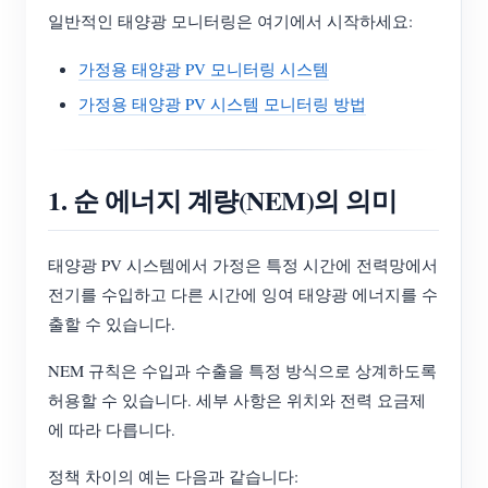
일반적인 태양광 모니터링은 여기에서 시작하세요:
가정용 태양광 PV 모니터링 시스템
가정용 태양광 PV 시스템 모니터링 방법
1. 순 에너지 계량(NEM)의 의미
태양광 PV 시스템에서 가정은 특정 시간에 전력망에서
전기를 수입하고 다른 시간에 잉여 태양광 에너지를 수
출할 수 있습니다.
NEM 규칙은 수입과 수출을 특정 방식으로 상계하도록
허용할 수 있습니다. 세부 사항은 위치와 전력 요금제
에 따라 다릅니다.
정책 차이의 예는 다음과 같습니다: