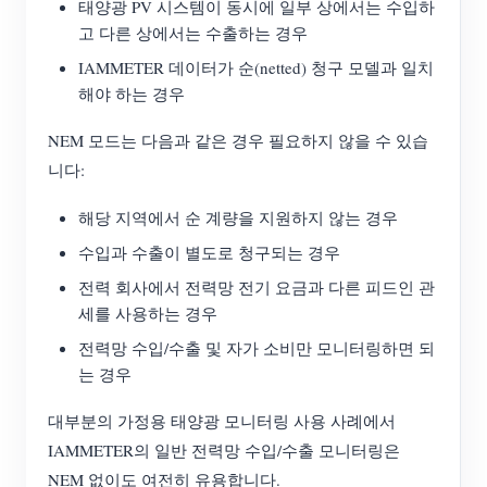
태양광 PV 시스템이 동시에 일부 상에서는 수입하
고 다른 상에서는 수출하는 경우
IAMMETER 데이터가 순(netted) 청구 모델과 일치
해야 하는 경우
NEM 모드는 다음과 같은 경우 필요하지 않을 수 있습
니다:
해당 지역에서 순 계량을 지원하지 않는 경우
수입과 수출이 별도로 청구되는 경우
전력 회사에서 전력망 전기 요금과 다른 피드인 관
세를 사용하는 경우
전력망 수입/수출 및 자가 소비만 모니터링하면 되
는 경우
대부분의 가정용 태양광 모니터링 사용 사례에서
IAMMETER의 일반 전력망 수입/수출 모니터링은
NEM 없이도 여전히 유용합니다.