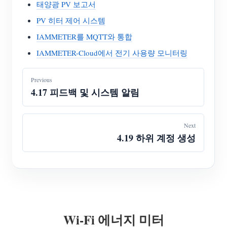
태양광 PV 보고서
PV 히터 제어 시스템
IAMMETER를 MQTT와 통합
IAMMETER-Cloud에서 전기 사용량 모니터링
Previous
4.17 피드백 및 시스템 알림
Next
4.19 하위 계정 생성
Wi-Fi 에너지 미터