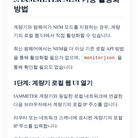
방법
계량기와 펌웨어가 NEM 모드를 지원하는 경우, 계량
기의 로컬 웹 UI에서 직접 활성화할 수 있습니다.
최신 펌웨어에서는 NEM을 더 이상 기존 로컬 API 방법
을 통해 활성화할 필요가 없으며,
을
monitorjson
통해 확인할 필요도 없습니다.
1단계: 계량기 로컬 웹 UI 열기
IAMMETER 계량기와 동일한 로컬 네트워크에 연결한
다음 브라우저에서 계량기의 로컬 IP 주소를 엽니다.
라우터 또는 네트워크 스캐너에 표시된 계량기의 로컬
IP 주소를 입력합니다.