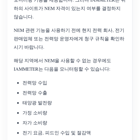
하의 사이트가 NEM 자격이 있는지 여부를 결정하지
않습니다.
NEM 관련 기능을 사용하기 전에 현지 전력 회사, 전기
판매업체 또는 전력망 운영자에게 청구 규칙을 확인하
시기 바랍니다.
해당 지역에서 NEM을 사용할 수 없는 경우에도
IAMMETER는 다음을 모니터링할 수 있습니다:
전력망 수입
전력망 수출
태양광 발전량
가정 소비량
자가 소비량
전기 요금, 피드인 수입 및 절감액