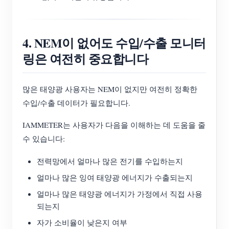
4. NEM이 없어도 수입/수출 모니터
링은 여전히 중요합니다
많은 태양광 사용자는 NEM이 없지만 여전히 정확한
수입/수출 데이터가 필요합니다.
IAMMETER는 사용자가 다음을 이해하는 데 도움을 줄
수 있습니다:
전력망에서 얼마나 많은 전기를 수입하는지
얼마나 많은 잉여 태양광 에너지가 수출되는지
얼마나 많은 태양광 에너지가 가정에서 직접 사용
되는지
자가 소비율이 낮은지 여부