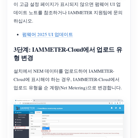
이 고급 설정 페이지가 표시되지 않으면 펌웨어 UI 업
데이트 노트를 참조하거나 IAMMETER 지원팀에 문의
하십시오.
펌웨어 2025 UI 업데이트
3단계: IAMMETER-Cloud에서 업로드 유
형 변경
설치에서 NEM 데이터를 업로드하여 IAMMETER-
Cloud에 표시해야 하는 경우, IAMMETER-Cloud에서
업로드 유형을 순 계량(Net Metering)으로 변경합니다.