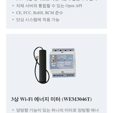
자체 서버와 통합할 수 있는 Open API
CE, FCC, RoHS, RCM 준수
단상 시스템에 적용 가능
3상 Wi-Fi 에너지 미터 (WEM3046T)
양방향 기능이 있는 하나의 미터로 양방향 에너