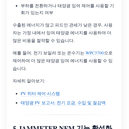
부하를 전환하거나 태양광 잉여 제어를 사용할 기
회가 있는지 여부
수출된 에너지가 많고 피드인 관세가 낮은 경우, 사용
자는 가정 내에서 잉여 태양광 에너지를 사용하여 더
많은 비용을 절약할 수 있습니다.
예를 들어, 전기 보일러 또는 온수기는
WPC3700
으로
제어하여 더 많은 태양광 잉여 에너지를 사용할 수 있
습니다.
자세히 알아보기:
PV 히터 제어 시스템
태양광 PV 보고서: 전기 요금, 수입 및 절감액
5. IAMMETER NEM 기능 활성화