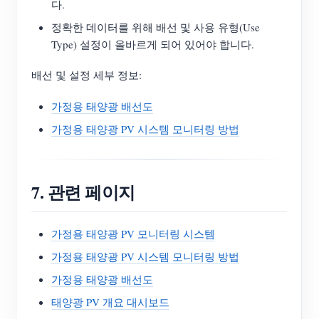
다.
정확한 데이터를 위해 배선 및 사용 유형(Use
Type) 설정이 올바르게 되어 있어야 합니다.
배선 및 설정 세부 정보:
가정용 태양광 배선도
가정용 태양광 PV 시스템 모니터링 방법
7. 관련 페이지
가정용 태양광 PV 모니터링 시스템
가정용 태양광 PV 시스템 모니터링 방법
가정용 태양광 배선도
태양광 PV 개요 대시보드