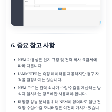
6. 중요 참고 사항
NEM 가용성은 현지 규정 및 전력 회사 요금제에
따라 다릅니다.
IAMMETER는 측정 데이터를 제공하지만 청구 자
격을 결정하지는 않습니다.
NEM 모드는 전력 회사가 수입/수출을 계산하는 방
식과 일치하는 경우에만 사용해야 합니다.
태양광 성능 분석을 위해 NEM이 없더라도 일반 전
력망 수입/수출 모니터링은 여전히 가치가 있습니