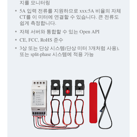
지를 모니터링
5A 입력 전류를 지원하므로 xxx:5A 비율의 자체
CT를 이 미터에 연결할 수 있습니다. 큰 전류도
쉽게 측정합니다.
자체 서버와 통합할 수 있는 Open API
CE, FCC, RoHS 준수
3상 또는 단상 시스템(단상 미터 3개처럼 사용),
또는 split-phase 시스템에 적용 가능