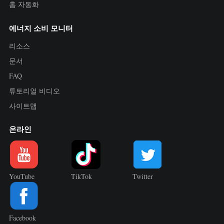
홈 자동화
에너지 소비 모니터
리소스
문서
FAQ
튜토리얼 비디오
사이트맵
온라인
YouTube
TikTok
Twitter
Facebook