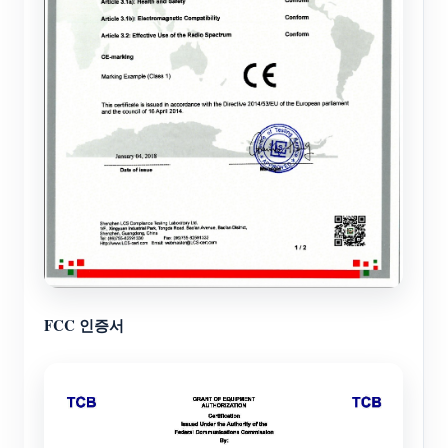
FCC 인증서