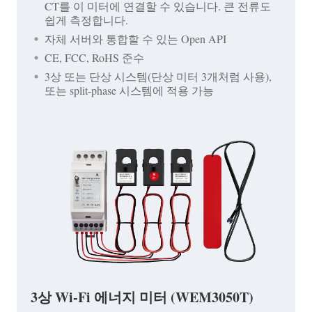
CT를 이 미터에 연결할 수 있습니다. 큰 전류도
쉽게 측정합니다.
자체 서버와 통합할 수 있는 Open API
CE, FCC, RoHS 준수
3상 또는 단상 시스템(단상 미터 3개처럼 사용),
또는 split-phase 시스템에 적용 가능
3상 Wi-Fi 에너지 미터 (WEM3050T)