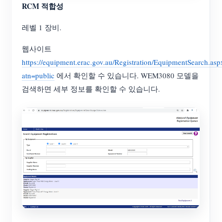
RCM 적합성
레벨 1 장비.
웹사이트
https://equipment.erac.gov.au/Registration/EquipmentSearch.asp
atn=public
에서 확인할 수 있습니다. WEM3080 모델을
검색하면 세부 정보를 확인할 수 있습니다.