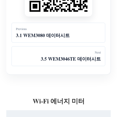
Previous
3.1 WEM3080 데이터시트
Next
3.5 WEM3046TE 데이터시트
Wi-Fi 에너지 미터