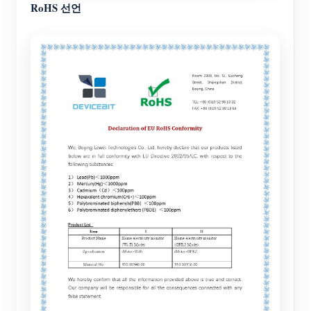
RoHS 선언