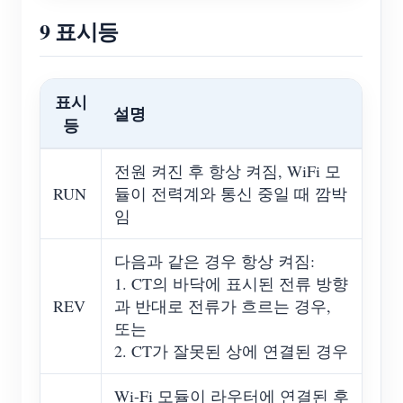
9 표시등
표시
설명
등
전원 켜진 후 항상 켜짐, WiFi 모
RUN
듈이 전력계와 통신 중일 때 깜박
임
다음과 같은 경우 항상 켜짐:
1. CT의 바닥에 표시된 전류 방향
REV
과 반대로 전류가 흐르는 경우,
또는
2. CT가 잘못된 상에 연결된 경우
Wi-Fi 모듈이 라우터에 연결된 후