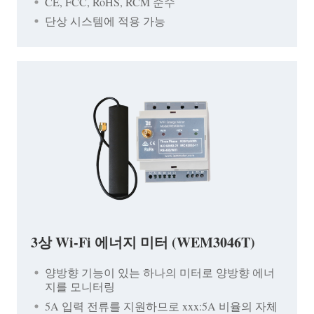
CE, FCC, RoHS, RCM 준수
단상 시스템에 적용 가능
3상 Wi-Fi 에너지 미터 (WEM3046T)
양방향 기능이 있는 하나의 미터로 양방향 에너
지를 모니터링
5A 입력 전류를 지원하므로 xxx:5A 비율의 자체