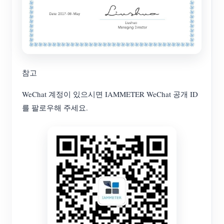
참고
WeChat 계정이 있으시면 IAMMETER WeChat 공개 ID
를 팔로우해 주세요.