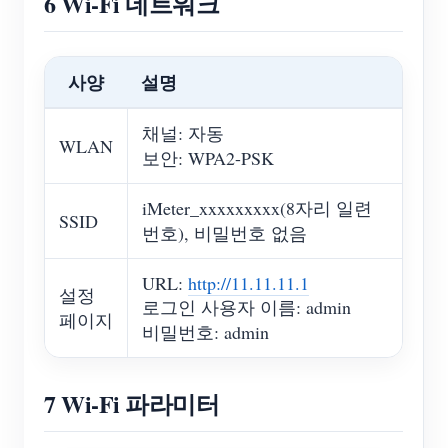
6 Wi-Fi 네트워크
사양
설명
채널: 자동
WLAN
보안: WPA2-PSK
iMeter_xxxxxxxxx(8자리 일련
SSID
번호), 비밀번호 없음
URL:
http://11.11.11.1
설정
로그인 사용자 이름: admin
페이지
비밀번호: admin
7 Wi-Fi 파라미터