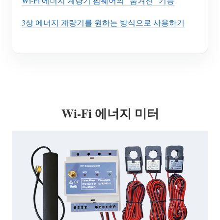
Wi-Fi 에너지 계량기 펌웨어의 "숨겨진" 기능
3상 에너지 계량기를 원하는 방식으로 사용하기
Wi-Fi 에너지 미터