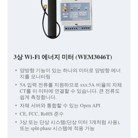
3상 Wi-Fi 에너지 미터 (WEM3046T)
양방향 기능이 있는 하나의 미터로 양방향 에너
지를 모니터링
5A 입력 전류를 지원하므로 xxx:5A 비율의 자체
CT를 이 미터에 연결할 수 있습니다. 큰 전류도
쉽게 측정합니다.
자체 서버와 통합할 수 있는 Open API
CE, FCC, RoHS 준수
3상 또는 단상 시스템(단상 미터 3개처럼 사용),
또는 split-phase 시스템에 적용 가능