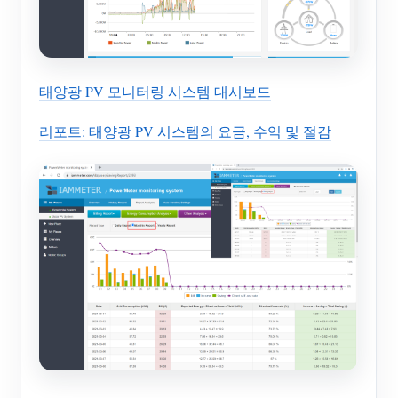
태양광 PV 모니터링 시스템 대시보드
리포트: 태양광 PV 시스템의 요금, 수익 및 절감