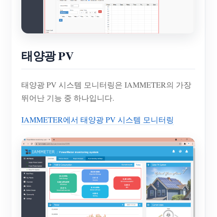
태양광 PV
태양광 PV 시스템 모니터링은 IAMMETER의 가장
뛰어난 기능 중 하나입니다.
IAMMETER에서 태양광 PV 시스템 모니터링