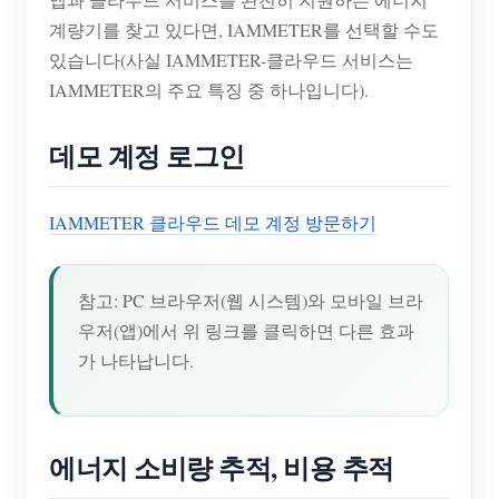
계량기를 찾고 있다면, IAMMETER를 선택할 수도
있습니다(사실 IAMMETER-클라우드 서비스는
IAMMETER의 주요 특징 중 하나입니다).
데모 계정 로그인
IAMMETER 클라우드 데모 계정 방문하기
참고: PC 브라우저(웹 시스템)와 모바일 브라
우저(앱)에서 위 링크를 클릭하면 다른 효과
가 나타납니다.
에너지 소비량 추적, 비용 추적