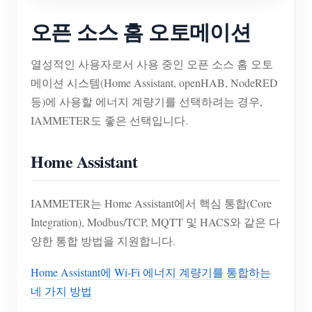
오픈 소스 홈 오토메이션
열성적인 사용자로서 사용 중인 오픈 소스 홈 오토
메이션 시스템(Home Assistant, openHAB, NodeRED
등)에 사용할 에너지 계량기를 선택하려는 경우,
IAMMETER도 좋은 선택입니다.
Home Assistant
IAMMETER는 Home Assistant에서 핵심 통합(Core
Integration), Modbus/TCP, MQTT 및 HACS와 같은 다
양한 통합 방법을 지원합니다.
Home Assistant에 Wi-Fi 에너지 계량기를 통합하는
네 가지 방법