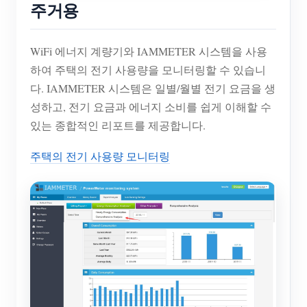
주거용
WiFi 에너지 계량기와 IAMMETER 시스템을 사용
하여 주택의 전기 사용량을 모니터링할 수 있습니
다. IAMMETER 시스템은 일별/월별 전기 요금을 생
성하고, 전기 요금과 에너지 소비를 쉽게 이해할 수
있는 종합적인 리포트를 제공합니다.
주택의 전기 사용량 모니터링