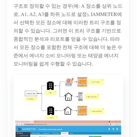
구조로 정의할 수 있는 경우(예: A 장소를 상위 노드
로, A1, A2, A3를 하위 노드로 설정), IAMMETER에
서 선택한 모든 장소에 대해 이러한 트리 구조를 정
의할 수 있습니다. 그러면 이 트리 구조를 기반으로
종합적인 분석과 리포트를 얻을 수 있습니다. 따라
서 모든 장소를 포함한 전체 구조에 대해 더 높은 수
준에서 에너지 소비 모니터링 또는 태양광 에너지
모니터링을 쉽게 수행할 수 있습니다.