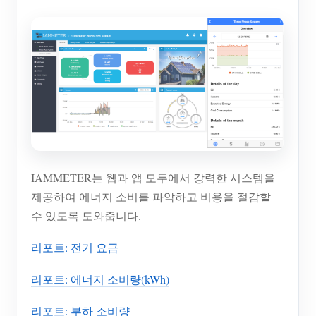
IAMMETER는 웹과 앱 모두에서 강력한 시스템을
제공하여 에너지 소비를 파악하고 비용을 절감할
수 있도록 도와줍니다.
리포트: 전기 요금
리포트: 에너지 소비량(kWh)
리포트: 부하 소비량