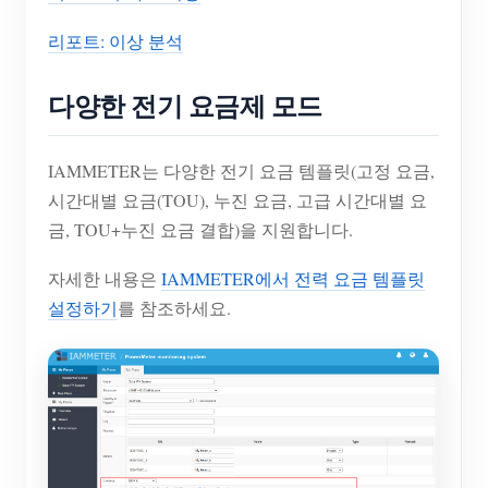
리포트: 이상 분석
다양한 전기 요금제 모드
IAMMETER는 다양한 전기 요금 템플릿(고정 요금,
시간대별 요금(TOU), 누진 요금, 고급 시간대별 요
금, TOU+누진 요금 결합)을 지원합니다.
자세한 내용은
IAMMETER에서 전력 요금 템플릿
설정하기
를 참조하세요.