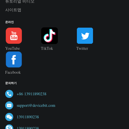
튜토리얼 비디오
사이트맵
온라인
YouTube
TikTok
Twitter
Facebook
문의하기
+86 13911890238
support@devicebit.com
13911890238
13911890238