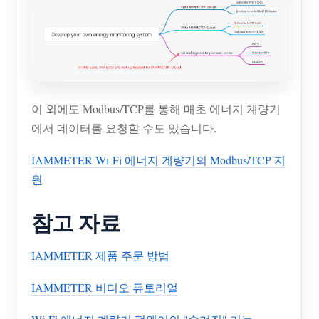
이 외에도 Modbus/TCP를 통해 매초 에너지 계량기
에서 데이터를 요청할 수도 있습니다.
IAMMETER Wi-Fi 에너지 계량기의 Modbus/TCP 지
원
참고 자료
IAMMETER 제품 주문 방법
IAMMETER 비디오 튜토리얼