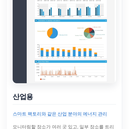
산업용
스마트 팩토리와 같은 산업 분야의 에너지 관리
모니터링할 장소가 여러 곳 있고, 일부 장소를 트리