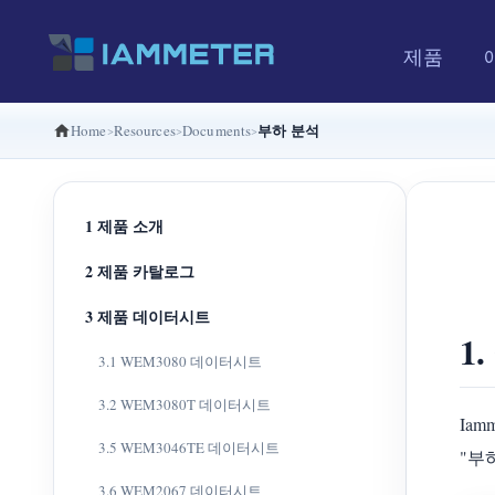
제품
부하 분석
Home
Resources
Documents
1 제품 소개
2 제품 카탈로그
3 제품 데이터시트
1
3.1 WEM3080 데이터시트
3.2 WEM3080T 데이터시트
Iam
3.5 WEM3046TE 데이터시트
"부
3.6 WEM2067 데이터시트