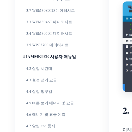
3.7 WEM3080TD 데이터시트
3.3 WEM3046T 데이터시트
3.4 WEM3050T 데이터시트
3.5 WPC3700 데이터시트
4 IAMMETER 사용자 매뉴얼
4.2 설정 시간대
4.3 설정 전기 요금
4.4 설정 청구일
4.5 빠른 보기 에너지 및 요금
2
4.6 에너지 및 요금 예측
4.7 알림 and 통지
아래 