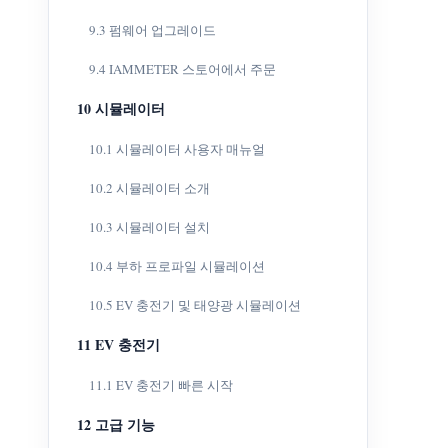
9.3 펌웨어 업그레이드
9.4 IAMMETER 스토어에서 주문
10 시뮬레이터
10.1 시뮬레이터 사용자 매뉴얼
10.2 시뮬레이터 소개
10.3 시뮬레이터 설치
10.4 부하 프로파일 시뮬레이션
10.5 EV 충전기 및 태양광 시뮬레이션
11 EV 충전기
11.1 EV 충전기 빠른 시작
12 고급 기능