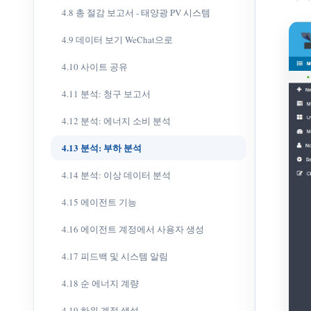
4.8 총 절감 보고서 - 태양광 PV 시스템
4.9 데이터 보기 WeChat으로
4.10 사이트 공유
4.11 분석: 청구 보고서
4.12 분석: 에너지 소비 분석
4.13 분석: 부하 분석
4.14 분석: 이상 데이터 분석
4.15 에이전트 기능
4.16 에이전트 계정에서 사용자 생성
4.17 피드백 및 시스템 알림
4.18 순 에너지 계량
4.19 하위 계정 생성