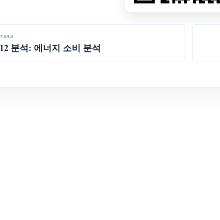
evious
.12 분석: 에너지 소비 분석