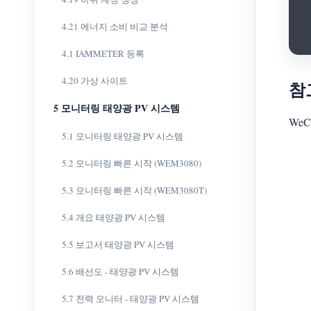
4.21 에너지 소비 비교 분석
4.1 IAMMETER 등록
4.20 가상 사이트
참
5 모니터링 태양광 PV 시스템
We
5.1 모니터링 태양광 PV 시스템
5.2 모니터링 빠른 시작 (WEM3080)
5.3 모니터링 빠른 시작 (WEM3080T)
5.4 개요 태양광 PV 시스템
5.5 보고서 태양광 PV 시스템
5.6 배선도 - 태양광 PV 시스템
5.7 전력 모니터 - 태양광 PV 시스템