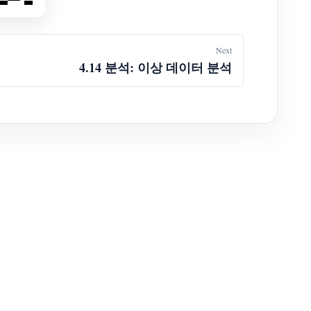
Next
4.14 분석: 이상 데이터 분석