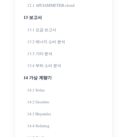
12.1 API:IAMMETER-cloud
13 보고서
13.1 요금 보고서
13.2 에너지 소비 분석
13.3 기타 분석
13.4 부하 소비 분석
14 가상 계량기
14.1 Solax
14.2 Goodwe
14.3 Hoymiles
14.4 Solinteg