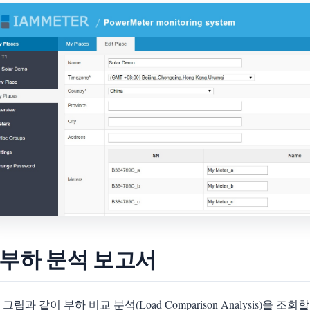
. 부하 분석 보고서
그림과 같이 부하 비교 분석(Load Comparison Analysis)을 조