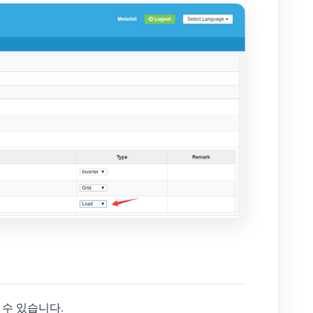
회할 수 있습니다.