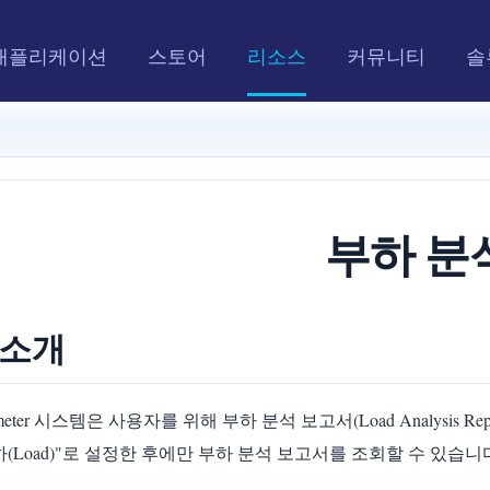
애플리케이션
스토어
리소스
커뮤니티
솔
부하 분
. 소개
meter 시스템은 사용자를 위해 부하 분석 보고서(Load Analysis 
하(Load)"로 설정한 후에만 부하 분석 보고서를 조회할 수 있습니