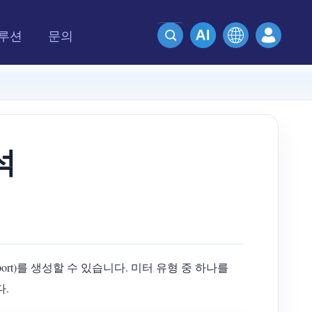
루션
문의
석
Report)를 생성할 수 있습니다. 미터 유형 중 하나를
다.