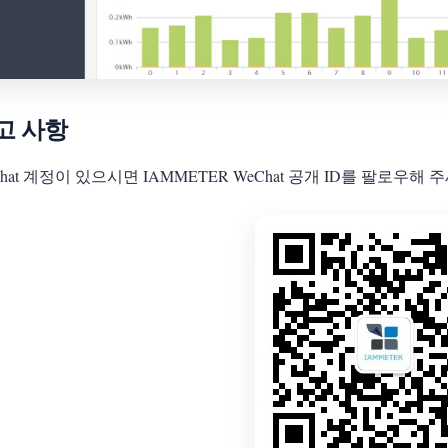
고 사항
Chat 계정이 있으시면 IAMMETER WeChat 공개 ID를 팔로우해 