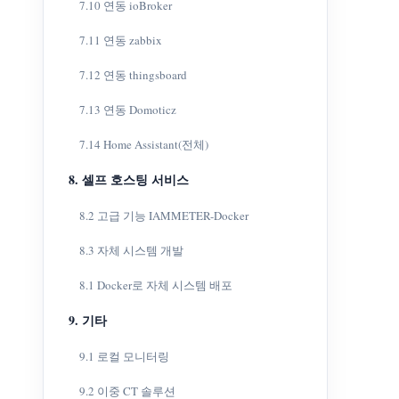
7.10 연동 ioBroker
7.11 연동 zabbix
7.12 연동 thingsboard
7.13 연동 Domoticz
7.14 Home Assistant(전체)
8. 셀프 호스팅 서비스
8.2 고급 기능 IAMMETER-Docker
8.3 자체 시스템 개발
8.1 Docker로 자체 시스템 배포
9. 기타
9.1 로컬 모니터링
9.2 이중 CT 솔루션