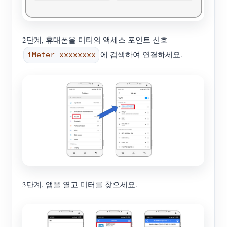
2단계, 휴대폰을 미터의 액세스 포인트 신호
에 검색하여 연결하세요.
iMeter_xxxxxxxx
3단계, 앱을 열고 미터를 찾으세요.