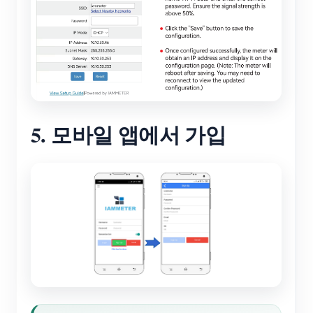
5. 모바일 앱에서 가입