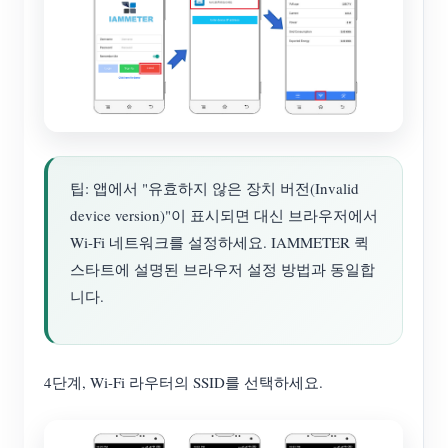
팁: 앱에서 "유효하지 않은 장치 버전(Invalid
device version)"이 표시되면 대신 브라우저에서
Wi-Fi 네트워크를 설정하세요. IAMMETER 퀵
스타트에 설명된 브라우저 설정 방법과 동일합
니다.
4단계, Wi-Fi 라우터의 SSID를 선택하세요.