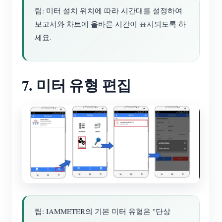
팁: 미터 설치 위치에 따라 시간대를 설정하여
보고서와 차트에 올바른 시간이 표시되도록 하
세요.
7. 미터 유형 편집
팁: IAMMETER의 기본 미터 유형은 "단상