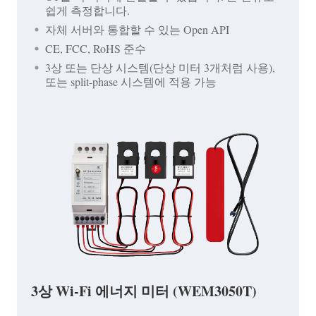
쉽게 측정합니다.
자체 서버와 통합할 수 있는 Open API
CE, FCC, RoHS 준수
3상 또는 단상 시스템(단상 미터 3개처럼 사용),
또는 split-phase 시스템에 적용 가능
3상 Wi-Fi 에너지 미터 (WEM3050T)