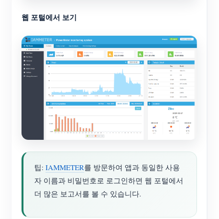
웹 포털에서 보기
팁:
IAMMETER
를 방문하여 앱과 동일한 사용
자 이름과 비밀번호로 로그인하면 웹 포털에서
더 많은 보고서를 볼 수 있습니다.