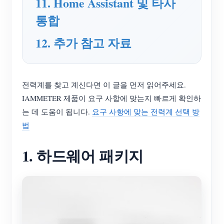
11. Home Assistant 및 타사
블로그
통합
App Store
사이트 탐색
12. 추가 참고 자료
PV 랭킹
전력계를 찾고 계신다면 이 글을 먼저 읽어주세요.
IAMMETER 제품이 요구 사항에 맞는지 빠르게 확인하
는 데 도움이 됩니다.
요구 사항에 맞는 전력계 선택 방
법
1. 하드웨어 패키지