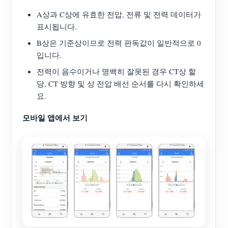
A상과 C상에 유효한 전압, 전류 및 전력 데이터가
표시됩니다.
B상은 기준상이므로 전력 판독값이 일반적으로 0
입니다.
전력이 음수이거나 명백히 잘못된 경우 CT상 할
당, CT 방향 및 상 전압 배선 순서를 다시 확인하세
요.
모바일 앱에서 보기