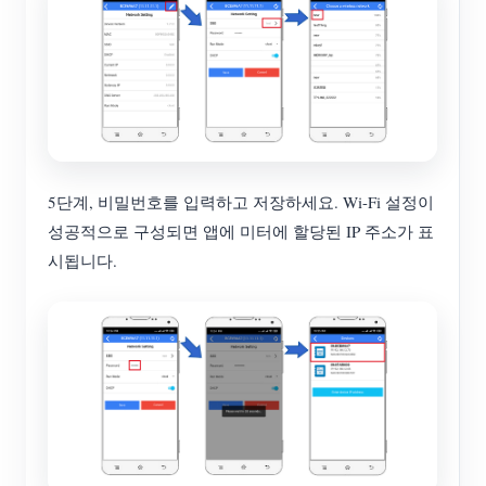
5단계, 비밀번호를 입력하고 저장하세요. Wi-Fi 설정이
성공적으로 구성되면 앱에 미터에 할당된 IP 주소가 표
시됩니다.