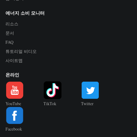
에너지 소비 모니터
리소스
문서
FAQ
튜토리얼 비디오
사이트맵
온라인
YouTube
TikTok
Twitter
Facebook