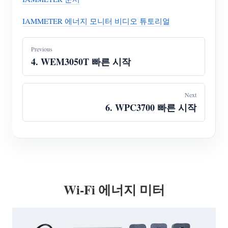
IAMMETER 에너지 모니터 비디오 튜토리얼
Previous
4. WEM3050T 빠른 시작
Next
6. WPC3700 빠른 시작
Wi-Fi 에너지 미터