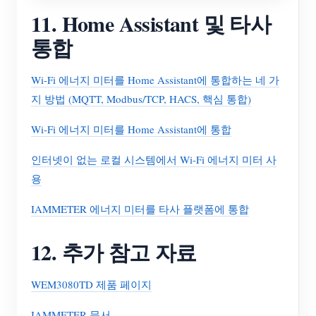
11. Home Assistant 및 타사
통합
Wi-Fi 에너지 미터를 Home Assistant에 통합하는 네 가
지 방법 (MQTT, Modbus/TCP, HACS, 핵심 통합)
Wi-Fi 에너지 미터를 Home Assistant에 통합
인터넷이 없는 로컬 시스템에서 Wi-Fi 에너지 미터 사
용
IAMMETER 에너지 미터를 타사 플랫폼에 통합
12. 추가 참고 자료
WEM3080TD 제품 페이지
IAMMETER 문서