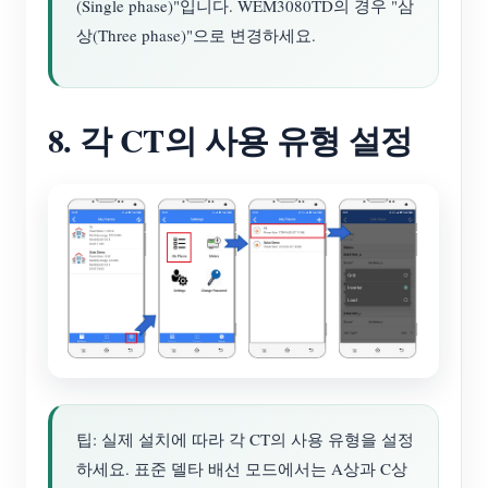
(Single phase)"입니다. WEM3080TD의 경우 "삼
상(Three phase)"으로 변경하세요.
8. 각 CT의 사용 유형 설정
팁: 실제 설치에 따라 각 CT의 사용 유형을 설정
하세요. 표준 델타 배선 모드에서는 A상과 C상