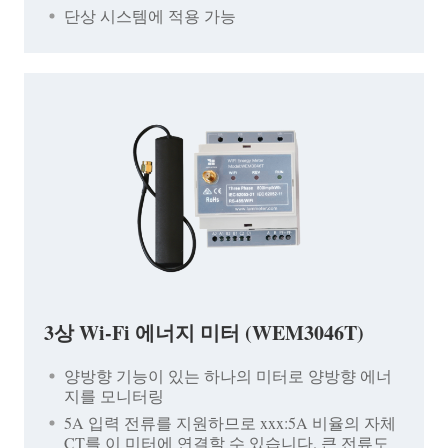
단상 시스템에 적용 가능
3상 Wi-Fi 에너지 미터 (WEM3046T)
양방향 기능이 있는 하나의 미터로 양방향 에너
지를 모니터링
5A 입력 전류를 지원하므로 xxx:5A 비율의 자체
CT를 이 미터에 연결할 수 있습니다. 큰 전류도