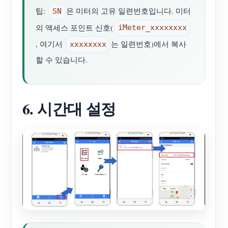
팁:
은 미터의 고유 일련번호입니다. 미터
SN
의 액세스 포인트 신호(
iMeter_xxxxxxxx
, 여기서
는 일련번호)에서 복사
xxxxxxxx
할 수 있습니다.
6. 시간대 설정