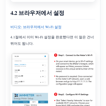
4.2 브라우저에서 설정
비디오: 브라우저에서 Wi-Fi 설정
4.1절에서 이미 Wi-Fi 설정을 완료했다면 이 절은 건너
뛰어도 됩니다.