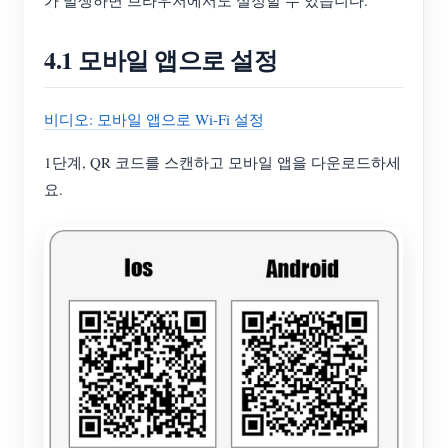
가 발생하면 브라우저에서도 설정할 수 있습니다.
4.1 모바일 앱으로 설정
비디오: 모바일 앱으로 Wi-Fi 설정
1단계, QR 코드를 스캔하고 모바일 앱을 다운로드하세
요.