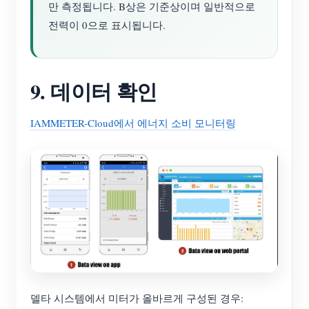
만 측정됩니다. B상은 기준상이며 일반적으로
전력이 0으로 표시됩니다.
9. 데이터 확인
IAMMETER-Cloud에서 에너지 소비 모니터링
델타 시스템에서 미터가 올바르게 구성된 경우: