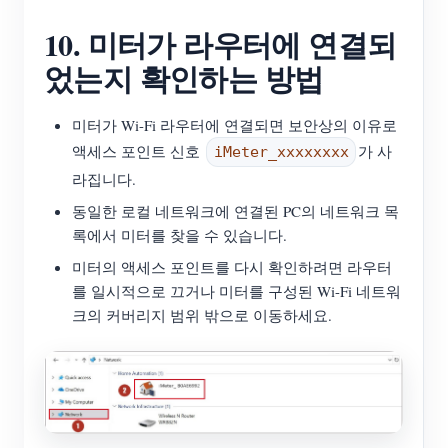
10. 미터가 라우터에 연결되
었는지 확인하는 방법
미터가 Wi-Fi 라우터에 연결되면 보안상의 이유로
액세스 포인트 신호
가 사
iMeter_xxxxxxxx
라집니다.
동일한 로컬 네트워크에 연결된 PC의 네트워크 목
록에서 미터를 찾을 수 있습니다.
미터의 액세스 포인트를 다시 확인하려면 라우터
를 일시적으로 끄거나 미터를 구성된 Wi-Fi 네트워
크의 커버리지 범위 밖으로 이동하세요.