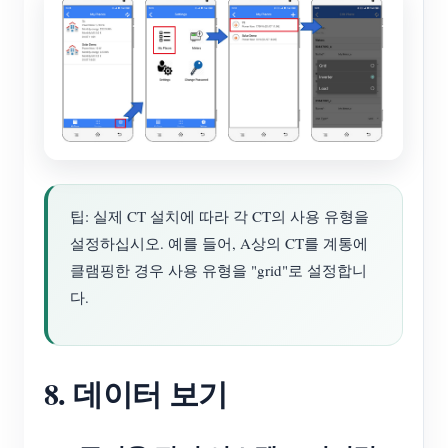
팁: 실제 CT 설치에 따라 각 CT의 사용 유형을
설정하십시오. 예를 들어, A상의 CT를 계통에
클램핑한 경우 사용 유형을 "grid"로 설정합니
다.
8. 데이터 보기