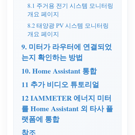
8.1 주거용 전기 시스템 모니터링
블로그
App Store
개요 페이지
사이트 탐색
8.2 태양광 PV 시스템 모니터링
개요 페이지
PV 랭킹
9. 미터가 라우터에 연결되었
는지 확인하는 방법
10. Home Assistant 통합
11 추가 비디오 튜토리얼
12 IAMMETER 에너지 미터
를 Home Assistant 외 타사 플
랫폼에 통합
참조