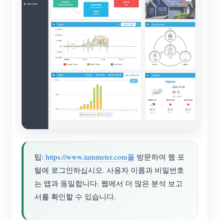
팁:
https://www.iammeter.com을
방문하여 웹 포
털에 로그인하십시오. 사용자 이름과 비밀번호
는 앱과 동일합니다. 웹에서 더 많은 분석 보고
서를 확인할 수 있습니다.