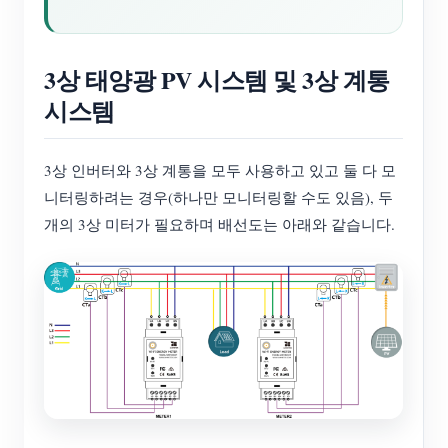
3상 태양광 PV 시스템 및 3상 계통
시스템
3상 인버터와 3상 계통을 모두 사용하고 있고 둘 다 모
니터링하려는 경우(하나만 모니터링할 수도 있음), 두
개의 3상 미터가 필요하며 배선도는 아래와 같습니다.