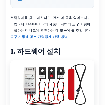
전력량계를 찾고 계신다면, 먼저 이 글을 읽어보시기
바랍니다. IAMMETER의 제품이 귀하의 요구 사항에
부합하는지 빠르게 확인하는 데 도움이 될 것입니다.
요구 사항에 맞는 전력량계 선택 방법
1. 하드웨어 설치