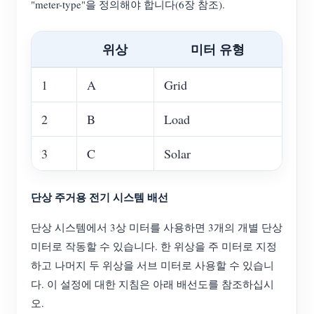
"meter-type"을 정의해야 합니다(6장 참조).
위상
미터 유형
1
A
Grid
2
B
Load
3
C
Solar
단상 주거용 전기 시스템 배선
단상 시스템에서 3상 미터를 사용하면 3개의 개별 단상
미터로 작동할 수 있습니다. 한 위상을 주 미터로 지정
하고 나머지 두 위상을 서브 미터로 사용할 수 있습니
다. 이 설정에 대한 지침은 아래 배선도를 참조하십시
오.