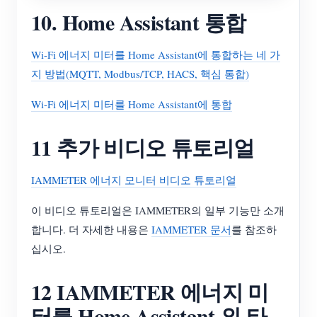
10. Home Assistant 통합
Wi-Fi 에너지 미터를 Home Assistant에 통합하는 네 가
지 방법(MQTT, Modbus/TCP, HACS, 핵심 통합)
Wi-Fi 에너지 미터를 Home Assistant에 통합
11 추가 비디오 튜토리얼
IAMMETER 에너지 모니터 비디오 튜토리얼
이 비디오 튜토리얼은 IAMMETER의 일부 기능만 소개
합니다. 더 자세한 내용은
IAMMETER 문서
를 참조하
십시오.
12 IAMMETER 에너지 미
터를 Home Assistant 외 타