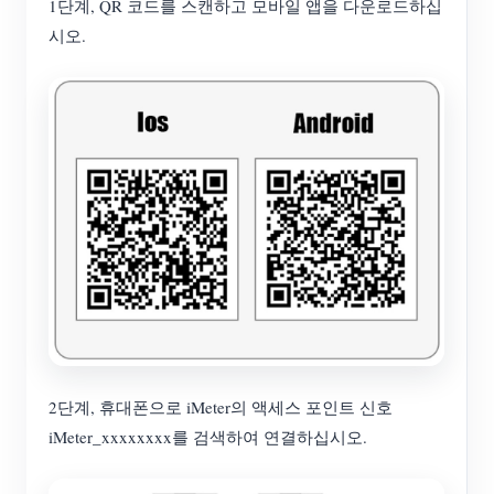
1단계, QR 코드를 스캔하고 모바일 앱을 다운로드하십
시오.
2단계, 휴대폰으로 iMeter의 액세스 포인트 신호
iMeter_xxxxxxxx를 검색하여 연결하십시오.