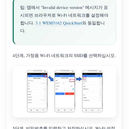
팁: 앱에서 "Invalid device version" 메시지가 표
시되면 브라우저로 Wi-Fi 네트워크를 설정해야
합니다.
3.1 WEM3162 QuickStart
와 동일합니
다.
4단계, 가정용 Wi-Fi 네트워크의 SSID를 선택하십시오.
5단계, 비밀번호를 입력하고 저장하십시오. Wi-Fi 설정