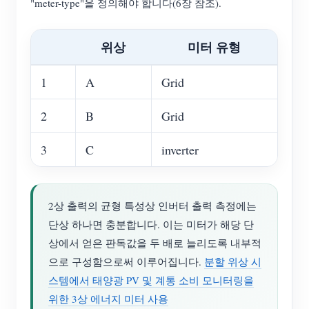
"meter-type"을 정의해야 합니다(6장 참조).
위상
미터 유형
1
A
Grid
2
B
Grid
3
C
inverter
2상 출력의 균형 특성상 인버터 출력 측정에는
단상 하나면 충분합니다. 이는 미터가 해당 단
상에서 얻은 판독값을 두 배로 늘리도록 내부적
으로 구성함으로써 이루어집니다.
분할 위상 시
스템에서 태양광 PV 및 계통 소비 모니터링을
위한 3상 에너지 미터 사용