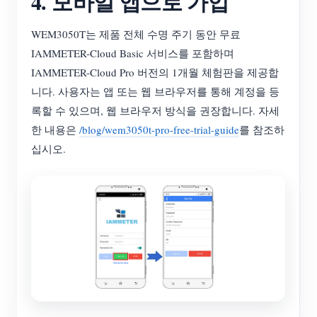
4. 모바일 앱으로 가입
WEM3050T는 제품 전체 수명 주기 동안 무료
IAMMETER-Cloud Basic 서비스를 포함하며
IAMMETER-Cloud Pro 버전의 1개월 체험판을 제공합
니다. 사용자는 앱 또는 웹 브라우저를 통해 계정을 등
록할 수 있으며, 웹 브라우저 방식을 권장합니다. 자세
한 내용은
/blog/wem3050t-pro-free-trial-guide
를 참조하
십시오.