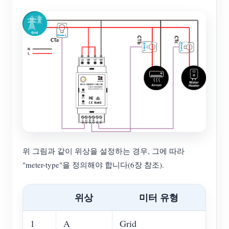
위 그림과 같이 위상을 설정하는 경우, 그에 따라
"meter-type"을 정의해야 합니다(6장 참조).
위상
미터 유형
1
A
Grid