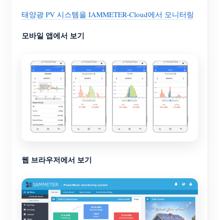
태양광 PV 시스템을 IAMMETER-Cloud에서 모니터링
모바일 앱에서 보기
웹 브라우저에서 보기