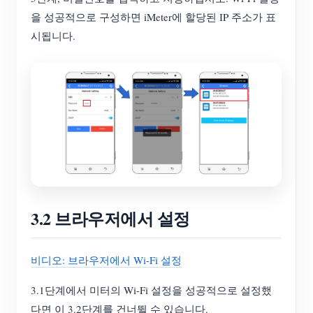
을 성공적으로 구성하면 iMeter에 할당된 IP 주소가 표
시됩니다.
3.2 브라우저에서 설정
비디오: 브라우저에서 Wi-Fi 설정
3.1단계에서 미터의 Wi-Fi 설정을 성공적으로 설정했
다면 이 3.2단계를 건너뛸 수 있습니다.