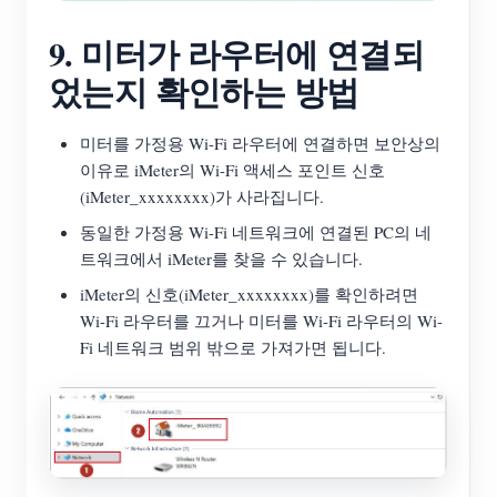
9. 미터가 라우터에 연결되
었는지 확인하는 방법
미터를 가정용 Wi-Fi 라우터에 연결하면 보안상의
이유로 iMeter의 Wi-Fi 액세스 포인트 신호
(iMeter_xxxxxxxx)가 사라집니다.
동일한 가정용 Wi-Fi 네트워크에 연결된 PC의 네
트워크에서 iMeter를 찾을 수 있습니다.
iMeter의 신호(iMeter_xxxxxxxx)를 확인하려면
Wi-Fi 라우터를 끄거나 미터를 Wi-Fi 라우터의 Wi-
Fi 네트워크 범위 밖으로 가져가면 됩니다.