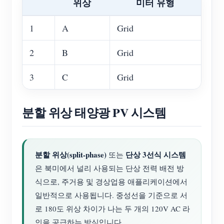
위상
미터 유형
1
A
Grid
2
B
Grid
3
C
Grid
분할 위상 태양광 PV 시스템
분할 위상(split-phase)
단상 3선식 시스템
또는
은 북미에서 널리 사용되는 단상 전력 배전 방
식으로, 주거용 및 경상업용 애플리케이션에서
일반적으로 사용됩니다. 중성선을 기준으로 서
로 180도 위상 차이가 나는 두 개의 120V AC 라
인을 공급하는 방식입니다.