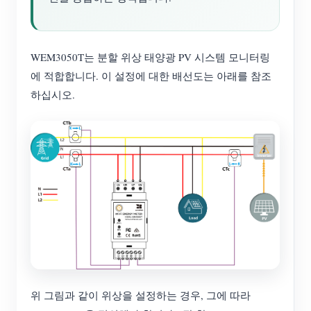
WEM3050T는 분할 위상 태양광 PV 시스템 모니터링
에 적합합니다. 이 설정에 대한 배선도는 아래를 참조
하십시오.
위 그림과 같이 위상을 설정하는 경우, 그에 따라