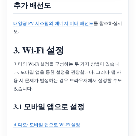
추가 배선도
태양광 PV 시스템의 에너지 미터 배선도
를 참조하십시
오.
3. Wi-Fi 설정
미터의 Wi-Fi 설정을 구성하는 두 가지 방법이 있습니
다. 모바일 앱을 통한 설정을 권장합니다. 그러나 앱 사
용 시 문제가 발생하는 경우 브라우저에서 설정할 수도
있습니다.
3.1 모바일 앱으로 설정
비디오: 모바일 앱으로 Wi-Fi 설정