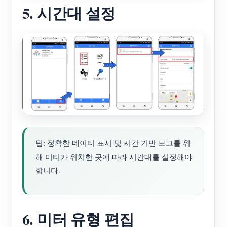
5. 시간대 설정
팁: 정확한 데이터 표시 및 시간 기반 보고를 위
해 미터가 위치한 곳에 따라 시간대를 설정해야
합니다.
6. 미터 유형 편집