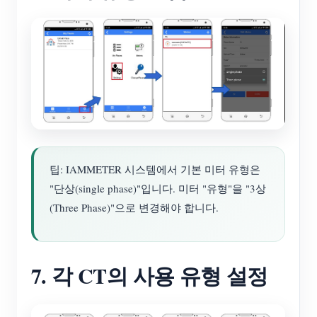
팁: IAMMETER 시스템에서 기본 미터 유형은
"단상(single phase)"입니다. 미터 "유형"을 "3상
(Three Phase)"으로 변경해야 합니다.
7. 각 CT의 사용 유형 설정