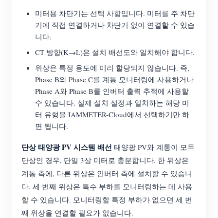
미터용 차단기는 선택 사항입니다. 미터를 주 차단
기에 직접 연결하거나 차단기 없이 연결할 수 있습
니다.
CT 방향(K→L)은 설치 배선도와 일치해야 합니다.
위상은 특정 용도에 미리 할당되지 않습니다. 즉,
Phase B와 Phase C를 계통 모니터링에 사용하거나
Phase A와 Phase B를 인버터 출력 추적에 사용할
수 있습니다. 실제 설치 설정과 일치하는 해당 미
터 유형을 IAMMETER-Cloud에서 선택하기만 하
면 됩니다.
단상 태양광 PV 시스템 배선
태양광 PV와 계통이 모두
단상인 경우, 단일 3상 미터로 충분합니다. 한 위상은
계통 측에, 다른 위상은 인버터 측에 설치할 수 있습니
다. 세 번째 위상은 특수 부하를 모니터링하는 데 사용
할 수 있습니다. 모니터링할 특정 부하가 없으면 세 번
째 위상을 연결할 필요가 없습니다.