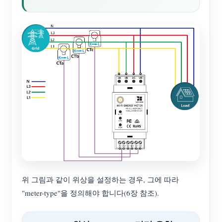
위 그림과 같이 위상을 설정하는 경우, 그에 따라
"meter-type"을 정의해야 합니다(6장 참조).