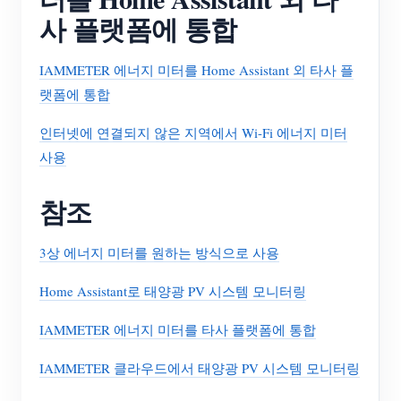
사 플랫폼에 통합
IAMMETER 에너지 미터를 Home Assistant 외 타사 플
랫폼에 통합
인터넷에 연결되지 않은 지역에서 Wi-Fi 에너지 미터
사용
참조
3상 에너지 미터를 원하는 방식으로 사용
Home Assistant로 태양광 PV 시스템 모니터링
IAMMETER 에너지 미터를 타사 플랫폼에 통합
IAMMETER 클라우드에서 태양광 PV 시스템 모니터링