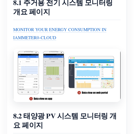
8.1 주거용 전기 시스템 모니터링
개요 페이지
MONITOR YOUR ENERGY CONSUMPTION IN
IAMMETER0-CLOUD
8.2 태양광 PV 시스템 모니터링 개
요 페이지