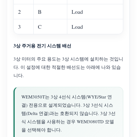
2
B
Load
3
C
Load
3상 주거용 전기 시스템 배선
3상 미터의 주요 용도는 3상 시스템에 설치하는 것입니
다. 이 설정에 대한 적절한 배선도는 아래에 나와 있습
니다.
WEM3050T는 3상 4선식 시스템(WYE/Star 연
결) 전용으로 설계되었습니다. 3상 3선식 시스
템(Delta 연결)과는 호환되지 않습니다. 3상 3선
식 시스템을 사용하는 경우 WEM3080TD 모델
을 선택해야 합니다.