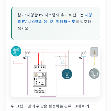
참고: 태양광 PV 시스템의 추가 배선도는
태양
광 PV 시스템의 에너지 미터 배선도
를 참조하
십시오.
위 그림과 같이 위상을 설정하는 경우, 그에 따라