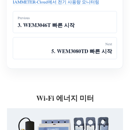
IAMMETER-Cloud에서 전기 사용량 모니터링
Previous
3. WEM3046T 빠른 시작
Next
5. WEM3080TD 빠른 시작
Wi-Fi 에너지 미터