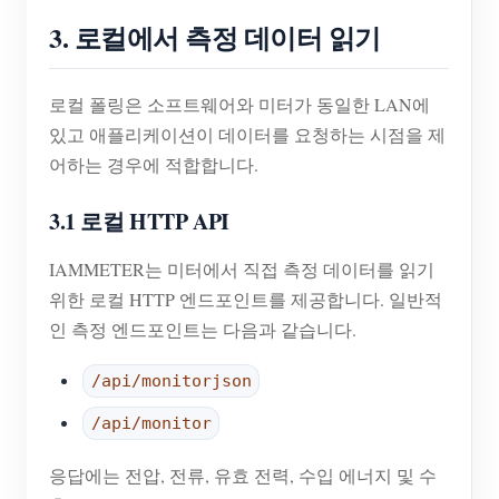
3. 로컬에서 측정 데이터 읽기
로컬 폴링은 소프트웨어와 미터가 동일한 LAN에
있고 애플리케이션이 데이터를 요청하는 시점을 제
어하는 경우에 적합합니다.
3.1 로컬 HTTP API
IAMMETER는 미터에서 직접 측정 데이터를 읽기
위한 로컬 HTTP 엔드포인트를 제공합니다. 일반적
인 측정 엔드포인트는 다음과 같습니다.
/api/monitorjson
/api/monitor
응답에는 전압, 전류, 유효 전력, 수입 에너지 및 수