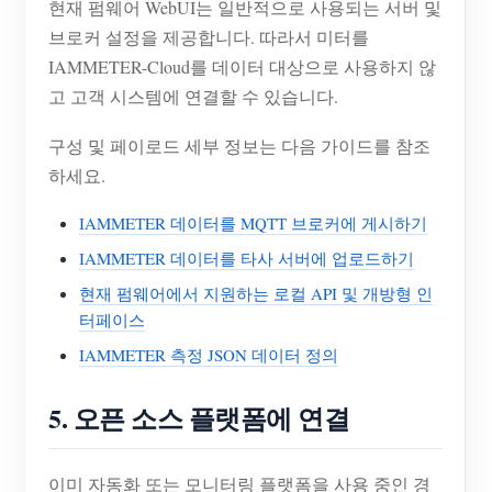
현재 펌웨어 WebUI는 일반적으로 사용되는 서버 및
브로커 설정을 제공합니다. 따라서 미터를
IAMMETER-Cloud를 데이터 대상으로 사용하지 않
고 고객 시스템에 연결할 수 있습니다.
구성 및 페이로드 세부 정보는 다음 가이드를 참조
하세요.
IAMMETER 데이터를 MQTT 브로커에 게시하기
IAMMETER 데이터를 타사 서버에 업로드하기
현재 펌웨어에서 지원하는 로컬 API 및 개방형 인
터페이스
IAMMETER 측정 JSON 데이터 정의
5. 오픈 소스 플랫폼에 연결
이미 자동화 또는 모니터링 플랫폼을 사용 중인 경