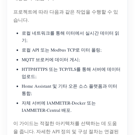
프로젝트에 따라 다음과 같은 작업을 수행할 수 있
습니다.
로컬 네트워크를 통해 미터에서 실시간 데이터 읽
기;
로컬 API 또는 Modbus TCP로 미터 폴링;
MQTT 브로커에 데이터 게시;
HTTP/HTTPS 또는 TCP/TLS를 통해 서버에 데이터
업로드;
Home Assistant 및 기타 오픈 소스 플랫폼과 미터
통합;
자체 서버에 IAMMETER-Docker 또는
IAMMETER-Central 배포.
이 가이드는 적절한 아키텍처를 선택하는 데 도움
을 줍니다. 자세한 API 정의 및 구성 절차는 연결된