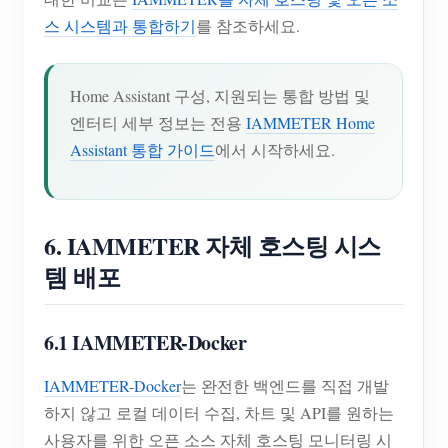
스 시스템과 통합하기
를 참조하세요.
Home Assistant 구성, 지원되는 통합 방법 및
엔터티 세부 정보는 전용
IAMMETER Home
Assistant 통합 가이드
에서 시작하세요.
6. IAMMETER 자체 호스팅 시스
템 배포
6.1 IAMMETER-Docker
IAMMETER-Docker
는 완전한 백엔드를 직접 개발
하지 않고 로컬 데이터 수집, 차트 및 API를 원하는
사용자를 위한 오픈 소스 자체 호스팅 모니터링 시