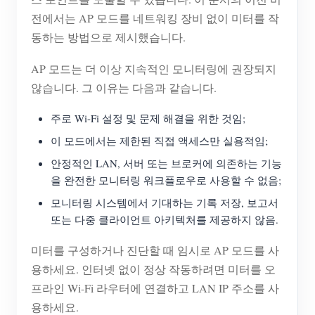
전에서는 AP 모드를 네트워킹 장비 없이 미터를 작
동하는 방법으로 제시했습니다.
AP 모드는 더 이상 지속적인 모니터링에 권장되지
않습니다. 그 이유는 다음과 같습니다.
주로 Wi-Fi 설정 및 문제 해결을 위한 것임;
이 모드에서는 제한된 직접 액세스만 실용적임;
안정적인 LAN, 서버 또는 브로커에 의존하는 기능
을 완전한 모니터링 워크플로우로 사용할 수 없음;
모니터링 시스템에서 기대하는 기록 저장, 보고서
또는 다중 클라이언트 아키텍처를 제공하지 않음.
미터를 구성하거나 진단할 때 임시로 AP 모드를 사
용하세요. 인터넷 없이 정상 작동하려면 미터를 오
프라인 Wi-Fi 라우터에 연결하고 LAN IP 주소를 사
용하세요.