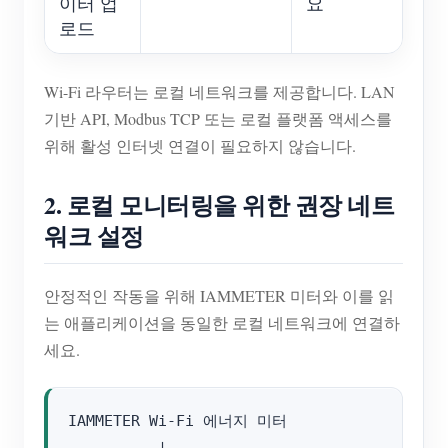
이터 업
요
로드
Wi-Fi 라우터는 로컬 네트워크를 제공합니다. LAN
기반 API, Modbus TCP 또는 로컬 플랫폼 액세스를
위해 활성 인터넷 연결이 필요하지 않습니다.
2. 로컬 모니터링을 위한 권장 네트
워크 설정
안정적인 작동을 위해 IAMMETER 미터와 이를 읽
는 애플리케이션을 동일한 로컬 네트워크에 연결하
세요.
IAMMETER Wi-Fi 에너지 미터
