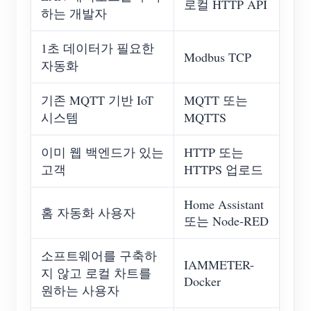
로컬 HTTP API
하는 개발자
1초 데이터가 필요한
Modbus TCP
자동화
기존 MQTT 기반 IoT
MQTT 또는
시스템
MQTTS
이미 웹 백엔드가 있는
HTTP 또는
고객
HTTPS 업로드
Home Assistant
홈 자동화 사용자
또는 Node-RED
소프트웨어를 구축하
IAMMETER-
지 않고 로컬 차트를
Docker
원하는 사용자