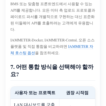
BMS 또는 맞춤형 프론트엔드에서 사용할 수 있는
API를 제공합니다. 모든 미터 측 업로드 프로토콜과
페이로드 파서를 개별적으로 구현하는 대신 표준화
된 미들웨어 API를 호출하려는 고객에게 유용합니
다.
IAMMETER-Docker, IAMMETER-Central, 오픈 소스
플랫폼 및 직접 통합을 비교하려면
IAMMETER 자
체 호스팅 옵션
을 참조하세요.
7. 어떤 통합 방식을 선택해야 할까
요?
사용자 또는 프로젝트
권장 시작점
LAN 대시보드를 구축