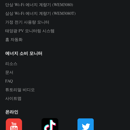
단상 Wi-Fi 에너지 계량기 (WEM3080)
삼상 Wi-Fi 에너지 계량기 (WEM3080T)
가정 전기 사용량 모니터
태양광 PV 모니터링 시스템
홈 자동화
에너지 소비 모니터
리소스
문서
FAQ
튜토리얼 비디오
사이트맵
온라인