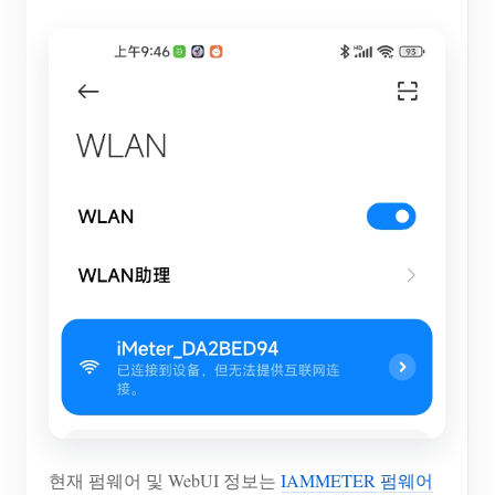
현재 펌웨어 및 WebUI 정보는
IAMMETER 펌웨어