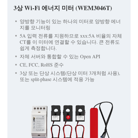
3상 Wi-Fi 에너지 미터 (WEM3046T)
양방향 기능이 있는 하나의 미터로 양방향 에너
지를 모니터링
5A 입력 전류를 지원하므로 xxx:5A 비율의 자체
CT를 이 미터에 연결할 수 있습니다. 큰 전류도
쉽게 측정합니다.
자체 서버와 통합할 수 있는 Open API
CE, FCC, RoHS 준수
3상 또는 단상 시스템(단상 미터 3개처럼 사용),
또는 split-phase 시스템에 적용 가능