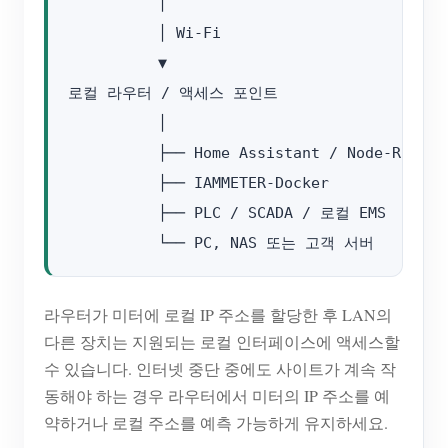
          │

          │ Wi-Fi

          ▼

로컬 라우터 / 액세스 포인트

          │

          ├── Home Assistant / Node-RED

          ├── IAMMETER-Docker

          ├── PLC / SCADA / 로컬 EMS

라우터가 미터에 로컬 IP 주소를 할당한 후 LAN의
다른 장치는 지원되는 로컬 인터페이스에 액세스할
수 있습니다. 인터넷 중단 중에도 사이트가 계속 작
동해야 하는 경우 라우터에서 미터의 IP 주소를 예
약하거나 로컬 주소를 예측 가능하게 유지하세요.