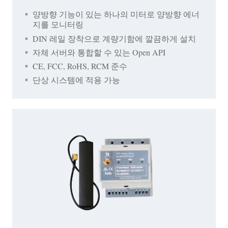
양방향 기능이 있는 하나의 미터로 양방향 에너
지를 모니터링
DIN 레일 장착으로 계량기함에 깔끔하게 설치
자체 서버와 통합할 수 있는 Open API
CE, FCC, RoHS, RCM 준수
단상 시스템에 적용 가능