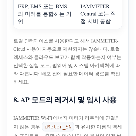
ERP, EMS 또는 BMS
IAMMETER-
Central 또는 직
와 미터를 통합하는 기
접 서버 통합
업
로컬 인터페이스를 사용한다고 해서 IAMMETER-
Cloud 사용이 자동으로 제한되지는 않습니다. 로컬
액세스와 클라우드 보고가 함께 작동하는지 여부는
선택한 실행 모드, 펌웨어 및 시스템 아키텍처에 따
라 다릅니다. 배포 전에 필요한 데이터 경로를 확인
하세요.
8. AP 모드의 레거시 및 임시 사용
IAMMETER Wi-Fi 에너지 미터가 라우터에 연결되
지 않은 경우
과 유사한 이름의 액세
iMeter_SN
스 포인트를 노출할 수 있습니다. 이 문서의 이전 버