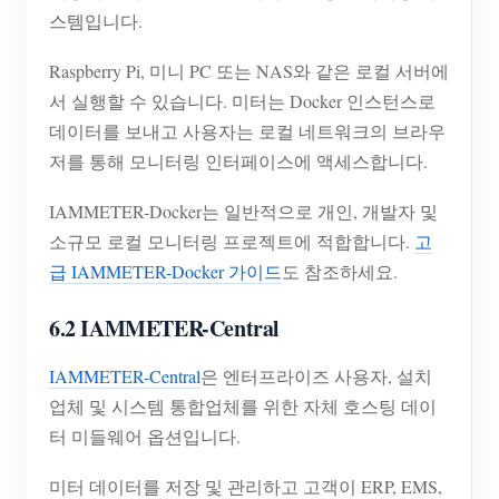
스템입니다.
Raspberry Pi, 미니 PC 또는 NAS와 같은 로컬 서버에
서 실행할 수 있습니다. 미터는 Docker 인스턴스로
데이터를 보내고 사용자는 로컬 네트워크의 브라우
저를 통해 모니터링 인터페이스에 액세스합니다.
IAMMETER-Docker는 일반적으로 개인, 개발자 및
소규모 로컬 모니터링 프로젝트에 적합합니다.
고
급 IAMMETER-Docker 가이드
도 참조하세요.
6.2 IAMMETER-Central
IAMMETER-Central
은 엔터프라이즈 사용자, 설치
업체 및 시스템 통합업체를 위한 자체 호스팅 데이
터 미들웨어 옵션입니다.
미터 데이터를 저장 및 관리하고 고객이 ERP, EMS,