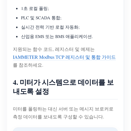
1초 로컬 폴링;
PLC 및 SCADA 통합;
실시간 전력 기반 로컬 자동화;
산업용 EMS 또는 BMS 애플리케이션.
지원되는 함수 코드, 레지스터 및 예제는
IAMMETER Modbus TCP 레지스터 및 통합 가이드
를 참조하세요.
4. 미터가 시스템으로 데이터를 보
내도록 설정
미터를 폴링하는 대신 서버 또는 메시지 브로커로
측정 데이터를 보내도록 구성할 수 있습니다.