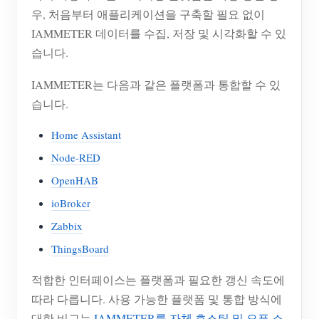
우, 처음부터 애플리케이션을 구축할 필요 없이
IAMMETER 데이터를 수집, 저장 및 시각화할 수 있
습니다.
IAMMETER는 다음과 같은 플랫폼과 통합할 수 있
습니다.
Home Assistant
Node-RED
OpenHAB
ioBroker
Zabbix
ThingsBoard
적합한 인터페이스는 플랫폼과 필요한 갱신 속도에
따라 다릅니다. 사용 가능한 플랫폼 및 통합 방식에
대한 비교는
IAMMETER를 자체 호스팅 및 오픈 소