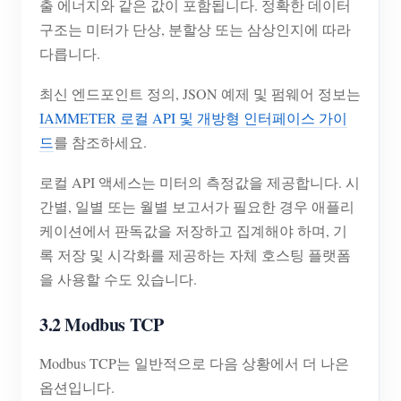
출 에너지와 같은 값이 포함됩니다. 정확한 데이터
구조는 미터가 단상, 분할상 또는 삼상인지에 따라
다릅니다.
최신 엔드포인트 정의, JSON 예제 및 펌웨어 정보는
IAMMETER 로컬 API 및 개방형 인터페이스 가이
드
를 참조하세요.
로컬 API 액세스는 미터의 측정값을 제공합니다. 시
간별, 일별 또는 월별 보고서가 필요한 경우 애플리
케이션에서 판독값을 저장하고 집계해야 하며, 기
록 저장 및 시각화를 제공하는 자체 호스팅 플랫폼
을 사용할 수도 있습니다.
3.2 Modbus TCP
Modbus TCP는 일반적으로 다음 상황에서 더 나은
옵션입니다.