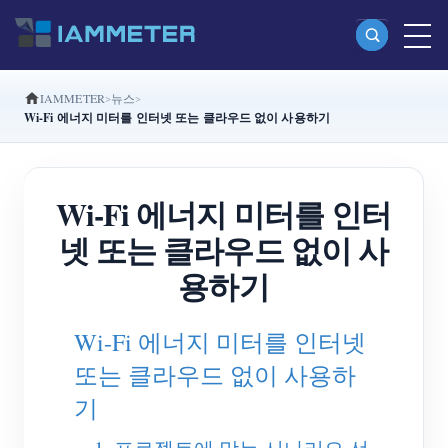
IAMMETER
뉴스
제품
Wi-Fi 에너지 미터를 인터넷 또는 클라우드 없이 사용하기
단상 Wi-Fi 에너지 계량기 (WEM3080)
분상 Wi-Fi 에너지 계량기 (WEM2067)
Wi-Fi 에너지 미터를 인터
삼상 Wi-Fi 에너지 계량기 (WEM3080T)
넷 또는 클라우드 없이 사
삼상 Wi-Fi 에너지 계량기 (WEM3046T)
용하기
삼상 Wi-Fi 에너지 계량기 (WEM3050T)
Wi-Fi 에너지 미터를 인터넷
WiFi 전력 컨트롤러
또는 클라우드 없이 사용하
IAMMETER Cloud Pro
기
셀프 호스팅 서비스