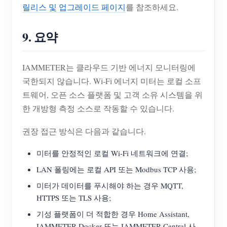
릴리스 및 업그레이드 페이지
를 참조하세요.
9. 요약
IAMMETER는 클라우드 기반 에너지 모니터링에
국한되지 않습니다. Wi-Fi 에너지 미터는 로컬 소프
트웨어, 오픈 소스 플랫폼 및 고객 소유 시스템을 위
한 개방형 측정 소스로 작동할 수 있습니다.
권장 접근 방식은 다음과 같습니다.
미터를 안정적인 로컬 Wi-Fi 네트워크에 연결;
LAN 폴링에는 로컬 API 또는 Modbus TCP 사용;
미터가 데이터를 푸시해야 하는 경우 MQTT,
HTTPS 또는 TLS 사용;
기성 플랫폼이 더 적합한 경우 Home Assistant,
IAMMETER-Docker 또는 IAMMETER-Central 사