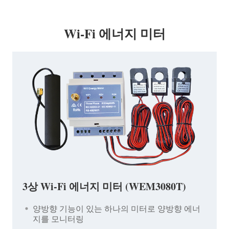
Wi-Fi 에너지 미터
3상 Wi-Fi 에너지 미터 (WEM3080T)
양방향 기능이 있는 하나의 미터로 양방향 에너
지를 모니터링