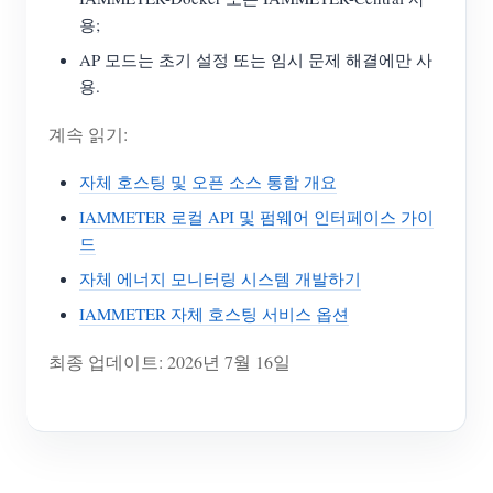
용;
AP 모드는 초기 설정 또는 임시 문제 해결에만 사
용.
계속 읽기:
자체 호스팅 및 오픈 소스 통합 개요
IAMMETER 로컬 API 및 펌웨어 인터페이스 가이
드
자체 에너지 모니터링 시스템 개발하기
IAMMETER 자체 호스팅 서비스 옵션
최종 업데이트: 2026년 7월 16일