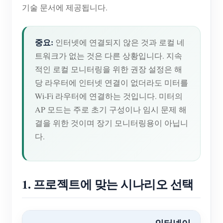
기술 문서에 제공됩니다.
중요:
인터넷에 연결되지 않은 것과 로컬 네
트워크가 없는 것은 다른 상황입니다. 지속
적인 로컬 모니터링을 위한 권장 설정은 해
당 라우터에 인터넷 연결이 없더라도 미터를
Wi-Fi 라우터에 연결하는 것입니다. 미터의
AP 모드는 주로 초기 구성이나 임시 문제 해
결을 위한 것이며 장기 모니터링용이 아닙니
다.
1. 프로젝트에 맞는 시나리오 선택