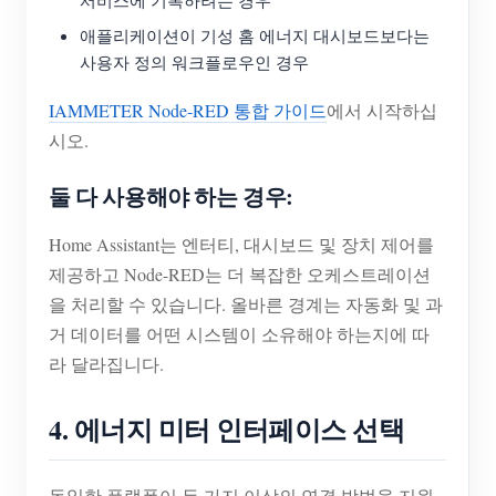
서비스에 기록하려는 경우
애플리케이션이 기성 홈 에너지 대시보드보다는
사용자 정의 워크플로우인 경우
IAMMETER Node-RED 통합 가이드
에서 시작하십
시오.
둘 다 사용해야 하는 경우:
Home Assistant는 엔터티, 대시보드 및 장치 제어를
제공하고 Node-RED는 더 복잡한 오케스트레이션
을 처리할 수 있습니다. 올바른 경계는 자동화 및 과
거 데이터를 어떤 시스템이 소유해야 하는지에 따
라 달라집니다.
4. 에너지 미터 인터페이스 선택
동일한 플랫폼이 두 가지 이상의 연결 방법을 지원