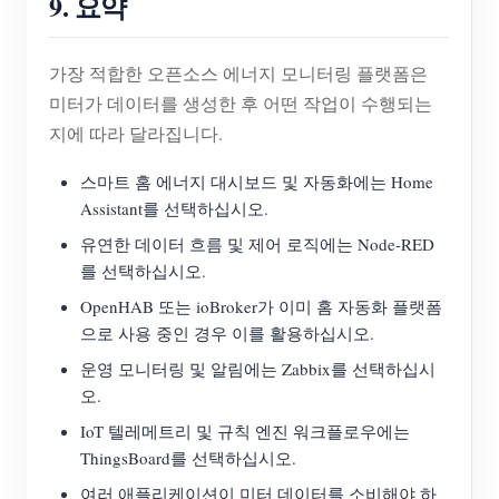
9. 요약
가장 적합한 오픈소스 에너지 모니터링 플랫폼은
미터가 데이터를 생성한 후 어떤 작업이 수행되는
지에 따라 달라집니다.
스마트 홈 에너지 대시보드 및 자동화에는 Home
Assistant를 선택하십시오.
유연한 데이터 흐름 및 제어 로직에는 Node-RED
를 선택하십시오.
OpenHAB 또는 ioBroker가 이미 홈 자동화 플랫폼
으로 사용 중인 경우 이를 활용하십시오.
운영 모니터링 및 알림에는 Zabbix를 선택하십시
오.
IoT 텔레메트리 및 규칙 엔진 워크플로우에는
ThingsBoard를 선택하십시오.
여러 애플리케이션이 미터 데이터를 소비해야 하