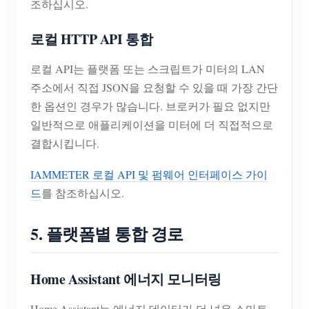
조하십시오.
로컬 HTTP API 통합
로컬 API는 플랫폼 또는 스크립트가 미터의 LAN
주소에서 직접 JSON을 요청할 수 있을 때 가장 간단
한 옵션인 경우가 많습니다. 브로커가 필요 없지만
일반적으로 애플리케이션을 미터에 더 직접적으로
결합시킵니다.
IAMMETER 로컬 API 및 펌웨어 인터페이스 가이
드
를 참조하십시오.
5. 플랫폼별 통합 경로
Home Assistant 에너지 모니터링
Home Assistant는 에너지 데이터가 더 넓은 스마트