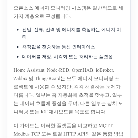
오픈소스 에너지 모니터링 시스템은 일반적으로 세
가지 계층으로 구성됩니다.
전압, 전류, 전력 및 에너지를 측정하는 에너지 미
터
측정값을 전송하는 통신 인터페이스
데이터를 저장, 시각화 또는 처리하는 플랫폼
Home Assistant, Node-RED, OpenHAB, ioBroker,
Zabbix 및 ThingsBoard는 모두 에너지 모니터링 프
로젝트에 사용할 수 있지만, 각각 해결하는 문제가
다릅니다. 일부는 홈 자동화에 초점을 맞추고, 일부
는 데이터 흐름에 중점을 두며, 다른 일부는 장치 모
니터링 또는 IoT 대시보드를 목표로 합니다.
이 가이드는 이러한 플랫폼을 비교하고 MQTT,
Modbus TCP 또는 로컬 HTTP API와 같은 통합 방법