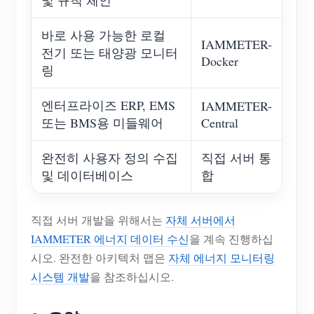
및 규칙 체인
바로 사용 가능한 로컬
IAMMETER-
전기 또는 태양광 모니터
Docker
링
엔터프라이즈 ERP, EMS
IAMMETER-
또는 BMS용 미들웨어
Central
완전히 사용자 정의 수집
직접 서버 통
및 데이터베이스
합
직접 서버 개발을 위해서는
자체 서버에서
IAMMETER 에너지 데이터 수신
을 계속 진행하십
시오. 완전한 아키텍처 맵은
자체 에너지 모니터링
시스템 개발
을 참조하십시오.