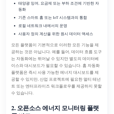
태양광 잉여, 요금제 또는 부하 조건에 기반한 자
동화
기존 스마트 홈 또는 IoT 시스템과의 통합
로컬 네트워크 내에서의 운영
사용자 정의 계산을 위한 원시 데이터 액세스
모든 플랫폼이 기본적으로 이러한 모든 기능을 제
공하는 것은 아닙니다. 예를 들어, 데이터 흐름 도구
는 자동화에는 뛰어날 수 있지만 별도의 데이터베
이스와 대시보드가 필요할 수 있습니다. 홈 자동화
플랫폼은 즉시 사용 가능한 에너지 대시보드를 제
공할 수 있지만, 산업 프로젝트에 필요한 멀티 테넌
트 또는 엔터프라이즈 워크플로우를 제공하지 못할
수 있습니다.
2. 오픈소스 에너지 모니터링 플랫