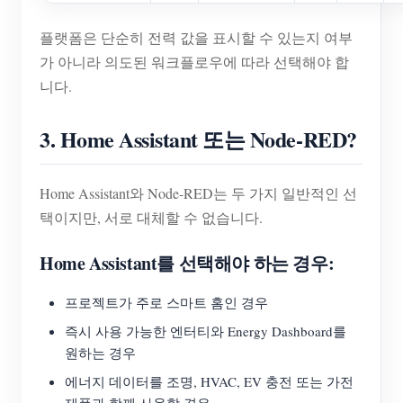
플랫폼은 단순히 전력 값을 표시할 수 있는지 여부
가 아니라 의도된 워크플로우에 따라 선택해야 합
니다.
3. Home Assistant 또는 Node-RED?
Home Assistant와 Node-RED는 두 가지 일반적인 선
택이지만, 서로 대체할 수 없습니다.
Home Assistant를 선택해야 하는 경우:
프로젝트가 주로 스마트 홈인 경우
즉시 사용 가능한 엔터티와 Energy Dashboard를
원하는 경우
에너지 데이터를 조명, HVAC, EV 충전 또는 가전