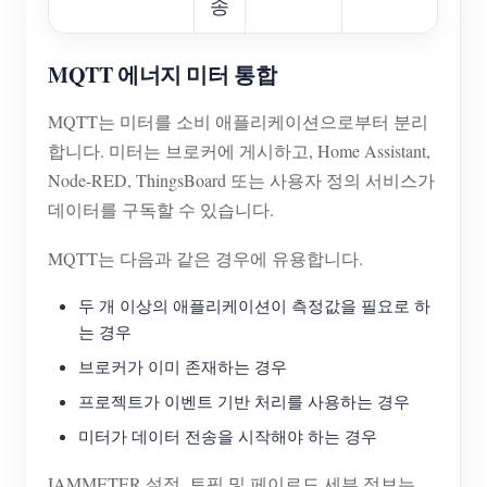
송
MQTT 에너지 미터 통합
MQTT는 미터를 소비 애플리케이션으로부터 분리
합니다. 미터는 브로커에 게시하고, Home Assistant,
Node-RED, ThingsBoard 또는 사용자 정의 서비스가
데이터를 구독할 수 있습니다.
MQTT는 다음과 같은 경우에 유용합니다.
두 개 이상의 애플리케이션이 측정값을 필요로 하
는 경우
브로커가 이미 존재하는 경우
프로젝트가 이벤트 기반 처리를 사용하는 경우
미터가 데이터 전송을 시작해야 하는 경우
IAMMETER 설정, 토픽 및 페이로드 세부 정보는