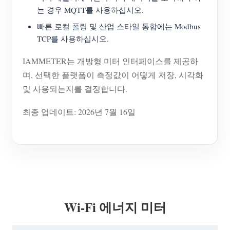
는 경우 MQTT를 사용하십시오.
빠른 로컬 폴링 및 산업 스타일 통합에는 Modbus
TCP를 사용하십시오.
IAMMETER는 개방형 미터 인터페이스를 제공하
며, 선택한 플랫폼이 측정값이 어떻게 저장, 시각화
및 사용되는지를 결정합니다.
최종 업데이트: 2026년 7월 16일
Wi-Fi 에너지 미터