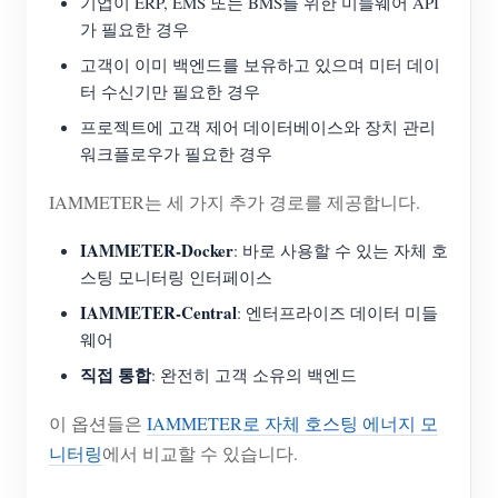
기업이 ERP, EMS 또는 BMS를 위한 미들웨어 API
가 필요한 경우
고객이 이미 백엔드를 보유하고 있으며 미터 데이
터 수신기만 필요한 경우
프로젝트에 고객 제어 데이터베이스와 장치 관리
워크플로우가 필요한 경우
IAMMETER는 세 가지 추가 경로를 제공합니다.
IAMMETER-Docker
: 바로 사용할 수 있는 자체 호
스팅 모니터링 인터페이스
IAMMETER-Central
: 엔터프라이즈 데이터 미들
웨어
직접 통합
: 완전히 고객 소유의 백엔드
이 옵션들은
IAMMETER로 자체 호스팅 에너지 모
니터링
에서 비교할 수 있습니다.