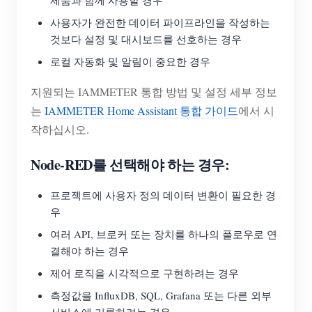
제품과 함께 사용할 경우
사용자가 완전한 데이터 파이프라인을 작성하는
것보다 설정 및 대시보드를 선호하는 경우
로컬 자동화 및 알림이 중요한 경우
지원되는 IAMMETER 통합 방법 및 설정 세부 정보
는
IAMMETER Home Assistant 통합 가이드
에서 시
작하십시오.
Node-RED를 선택해야 하는 경우:
프로젝트에 사용자 정의 데이터 변환이 필요한 경
우
여러 API, 브로커 또는 장치를 하나의 플로우로 연
결해야 하는 경우
제어 로직을 시각적으로 구현하려는 경우
측정값을 InfluxDB, SQL, Grafana 또는 다른 외부