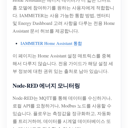
홈 모델에 참여하기를 원하는 사용자에게 적합합니
다. IAMMETER는 사용 가능한 통합 방법, 엔터티
및 Energy Dashboard 고려 사항을 다루는 전용 Home
Assistant 문서 허브를 제공합니다.
IAMMETER Home Assistant 통합
이 페이지는 Home Assistant 설정 매트릭스를 중복
해서 다루지 않습니다. 전용 가이드가 해당 설정 세
부 정보에 대한 권위 있는 출처로 남아 있습니다.
Node-RED 에너지 모니터링
Node-RED는 MQTT를 통해 데이터를 수신하거나,
로컬 API를 요청하거나, Modbus 노드를 사용할 수
있습니다. 플로우는 측정값을 정규화하고, 자동화
를 트리거하며, 데이터를 시계열 데이터베이스 또