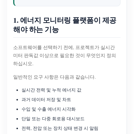
1. 에너지 모니터링 플랫폼이 제공
해야 하는 기능
소프트웨어를 선택하기 전에, 프로젝트가 실시간
미터 판독값 이상으로 필요한 것이 무엇인지 정의
하십시오.
일반적인 요구 사항은 다음과 같습니다.
실시간 전력 및 누적 에너지 값
과거 데이터 저장 및 차트
수입 및 수출 에너지 시각화
단일 또는 다중 회로용 대시보드
전력, 전압 또는 장치 상태 변경 시 알림