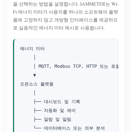
을 선택하는 방법을 설명합니다. IAMMETER는 Wi-
Fi 에너지 미터가 사용자를 하나의 소프트웨어 플랫
폼에 고정하지 않고 개방형 인터페이스를 제공하므
로 실용적인 에너지 미터 예시로 사용됩니다.
에너지 미터

     │

     │ MQTT, Modbus TCP, HTTP 또는 로컬 API

     ▼

오픈소스 플랫폼

     │

     ├── 대시보드 및 기록

     ├── 자동화 및 제어

     ├── 알람 및 알림
