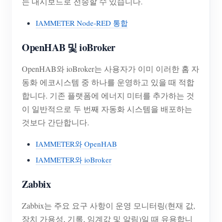
는 대시보드로 전송할 수 있습니다.
IAMMETER Node-RED 통합
OpenHAB 및 ioBroker
OpenHAB와 ioBroker는 사용자가 이미 이러한 홈 자
동화 에코시스템 중 하나를 운영하고 있을 때 적합
합니다. 기존 플랫폼에 에너지 미터를 추가하는 것
이 일반적으로 두 번째 자동화 시스템을 배포하는
것보다 간단합니다.
IAMMETER와 OpenHAB
IAMMETER와 ioBroker
Zabbix
Zabbix는 주요 요구 사항이 운영 모니터링(현재 값,
장치 가용성, 기록, 임계값 및 알림)일 때 유용합니