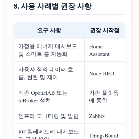
8. 사용 사례별 권장 사항
요구 사항
권장 시작점
가정용 에너지 대시보드
Home
및 스마트 홈 자동화
Assistant
사용자 정의 데이터 흐
Node-RED
름, 변환 및 제어
기존 OpenHAB 또는
기존 플랫폼
ioBroker 설치
에 통합
인프라 모니터링 및 알림
Zabbix
IoT 텔레메트리 대시보드
ThingsBoard