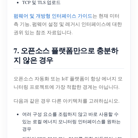
TCP 및 TLS 업로드
펌웨어 및 개방형 인터페이스 가이드
는 현재 미터
측 기능, 펌웨어 설정 및 레거시 인터페이스에 대한
권위 있는 참조 자료입니다.
7. 오픈소스 플랫폼만으로 충분하
지 않은 경우
오픈소스 자동화 또는 IoT 플랫폼이 항상 에너지 모
니터링 프로젝트에 가장 적합한 경계는 아닙니다.
다음과 같은 경우 다른 아키텍처를 고려하십시오.
여러 구성 요소를 조립하지 않고 바로 사용할 수
있는 로컬 에너지 모니터링 인터페이스를 원하는
경우