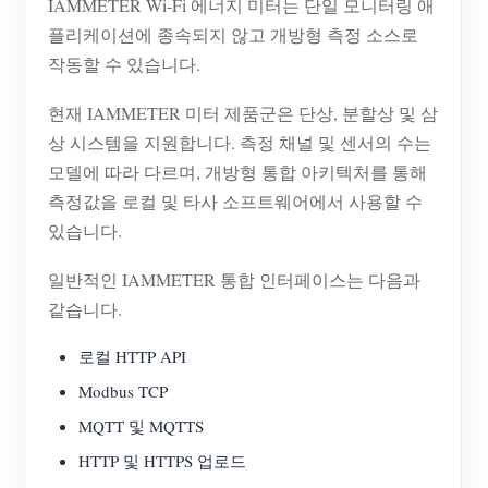
IAMMETER Wi-Fi 에너지 미터는 단일 모니터링 애
플리케이션에 종속되지 않고 개방형 측정 소스로
작동할 수 있습니다.
현재 IAMMETER 미터 제품군은 단상, 분할상 및 삼
상 시스템을 지원합니다. 측정 채널 및 센서의 수는
모델에 따라 다르며, 개방형 통합 아키텍처를 통해
측정값을 로컬 및 타사 소프트웨어에서 사용할 수
있습니다.
일반적인 IAMMETER 통합 인터페이스는 다음과
같습니다.
로컬 HTTP API
Modbus TCP
MQTT 및 MQTTS
HTTP 및 HTTPS 업로드