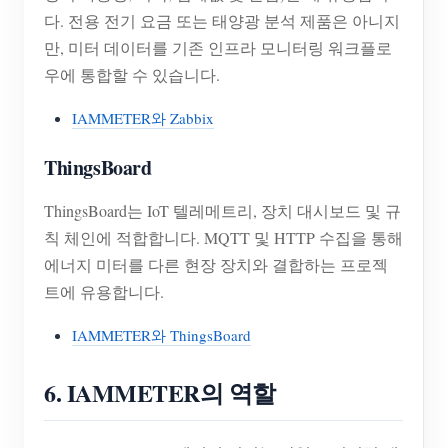
다. 전용 전기 요금 또는 태양광 분석 제품은 아니지
만, 미터 데이터를 기존 인프라 모니터링 워크플로
우에 통합할 수 있습니다.
IAMMETER와 Zabbix
ThingsBoard
ThingsBoard는 IoT 텔레메트리, 장치 대시보드 및 규
칙 체인에 적합합니다. MQTT 및 HTTP 수집을 통해
에너지 미터를 다른 현장 장치와 결합하는 프로젝
트에 유용합니다.
IAMMETER와 ThingsBoard
6. IAMMETER의 역할