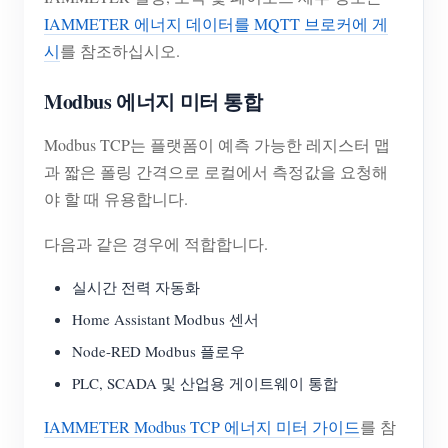
IAMMETER 에너지 데이터를 MQTT 브로커에 게
시
를 참조하십시오.
Modbus 에너지 미터 통합
Modbus TCP는 플랫폼이 예측 가능한 레지스터 맵
과 짧은 폴링 간격으로 로컬에서 측정값을 요청해
야 할 때 유용합니다.
다음과 같은 경우에 적합합니다.
실시간 전력 자동화
Home Assistant Modbus 센서
Node-RED Modbus 플로우
PLC, SCADA 및 산업용 게이트웨이 통합
IAMMETER Modbus TCP 에너지 미터 가이드
를 참