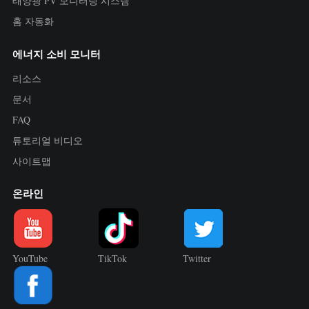
태양광 PV 모니터링 시스템
홈 자동화
에너지 소비 모니터
리소스
문서
FAQ
튜토리얼 비디오
사이트맵
온라인
YouTube
TikTok
Twitter