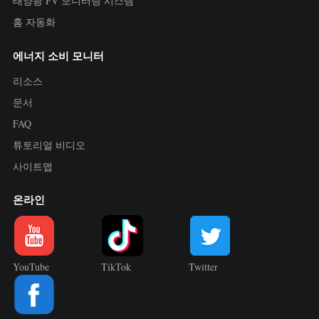
태양광 PV 모니터링 시스템
홈 자동화
에너지 소비 모니터
리소스
문서
FAQ
튜토리얼 비디오
사이트맵
온라인
YouTube
TikTok
Twitter