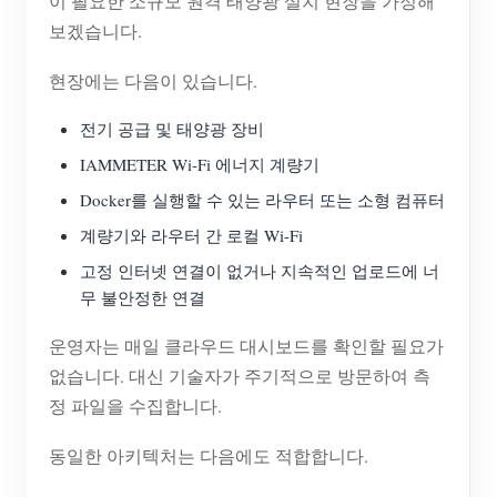
이 필요한 소규모 원격 태양광 설치 현장을 가정해
보겠습니다.
현장에는 다음이 있습니다.
전기 공급 및 태양광 장비
IAMMETER Wi-Fi 에너지 계량기
Docker를 실행할 수 있는 라우터 또는 소형 컴퓨터
계량기와 라우터 간 로컬 Wi-Fi
고정 인터넷 연결이 없거나 지속적인 업로드에 너
무 불안정한 연결
운영자는 매일 클라우드 대시보드를 확인할 필요가
없습니다. 대신 기술자가 주기적으로 방문하여 측
정 파일을 수집합니다.
동일한 아키텍처는 다음에도 적합합니다.