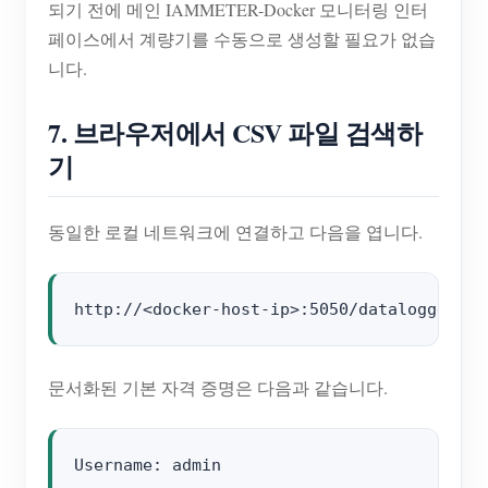
되기 전에 메인 IAMMETER-Docker 모니터링 인터
페이스에서 계량기를 수동으로 생성할 필요가 없습
니다.
7. 브라우저에서 CSV 파일 검색하
기
동일한 로컬 네트워크에 연결하고 다음을 엽니다.
문서화된 기본 자격 증명은 다음과 같습니다.
Username: admin
