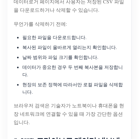
데이터로거 페이지에서 사용자는 저장된 CSV 파일
을 다운로드하거나 삭제할 수 있습니다.
무언가를 삭제하기 전에:
필요한 파일을 다운로드합니다.
복사된 파일이 올바르게 열리는지 확인합니다.
날짜 범위와 파일 크기를 확인합니다.
데이터가 중요한 경우 두 번째 복사본을 저장합니
다.
현장의 보존 정책에 따라서만 로컬 파일을 삭제합
니다.
브라우저 검색은 기술자가 노트북이나 휴대폰을 현
장 네트워크에 연결할 수 있을 때 가장 간단한 옵션
입니다.