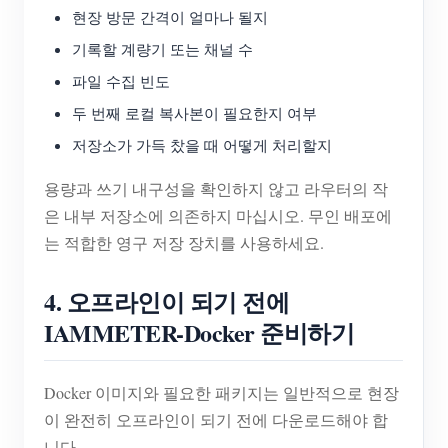
현장 방문 간격이 얼마나 될지
기록할 계량기 또는 채널 수
파일 수집 빈도
두 번째 로컬 복사본이 필요한지 여부
저장소가 가득 찼을 때 어떻게 처리할지
용량과 쓰기 내구성을 확인하지 않고 라우터의 작
은 내부 저장소에 의존하지 마십시오. 무인 배포에
는 적합한 영구 저장 장치를 사용하세요.
4. 오프라인이 되기 전에
IAMMETER-Docker 준비하기
Docker 이미지와 필요한 패키지는 일반적으로 현장
이 완전히 오프라인이 되기 전에 다운로드해야 합
니다.