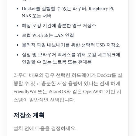
Docker를 실행할 수 있는 라우터, Raspberry Pi,
NAS 또는 서버
예상 로깅 기간에 충분한 영구 저장소
로컬 Wi-Fi 또는 LAN 연결
물리적 파일 내보내기를 위한 선택적 USB 저장소
설정 및 브라우저 액세스를 위해 로컬 네트워크에
연결할 수 있는 노트북 또는 휴대폰
라우터 배포의 경우 선택한 하드웨어가 Docker를 실
행할 수 있고 충분한 저장 용량이 있다는 전제 하에
FriendlyWrt 또는 iStoreOS와 같은 OpenWRT 기반 시
스템이 일반적인 선택입니다.
저장소 계획
설치 전에 다음을 결정하세요.