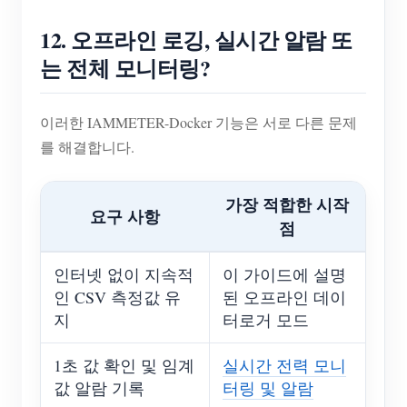
12. 오프라인 로깅, 실시간 알람 또
는 전체 모니터링?
이러한 IAMMETER-Docker 기능은 서로 다른 문제
를 해결합니다.
가장 적합한 시작
요구 사항
점
인터넷 없이 지속적
이 가이드에 설명
인 CSV 측정값 유
된 오프라인 데이
지
터로거 모드
1초 값 확인 및 임계
실시간 전력 모니
값 알람 기록
터링 및 알람