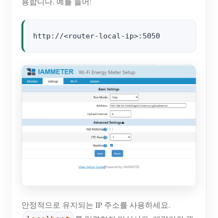
용합니다. 예를 들어:
안정적으로 유지되는 IP 주소를 사용하세요.