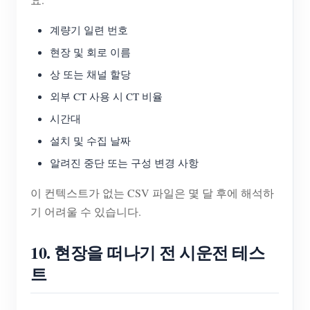
계량기 일련 번호
현장 및 회로 이름
상 또는 채널 할당
외부 CT 사용 시 CT 비율
시간대
설치 및 수집 날짜
알려진 중단 또는 구성 변경 사항
이 컨텍스트가 없는 CSV 파일은 몇 달 후에 해석하
기 어려울 수 있습니다.
10. 현장을 떠나기 전 시운전 테스
트