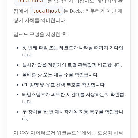
를 입력하지 마십시오. 계량기의 관
localhost
점에서
는 Docker 라우터가 아닌 계
localhost
량기 자체를 의미합니다.
업로드 구성을 저장한 후:
첫 번째 파일 또는 레코드가 나타날 때까지 기다립
니다.
실시간 값을 계량기의 로컬 판독값과 비교합니다.
올바른 상 또는 채널 수를 확인합니다.
CT 방향 및 유효 전력 부호를 확인합니다.
타임스탬프가 의도한 시간대를 사용하는지 확인합
니다.
두 장치를 한 번 재시작하여 자동 복구를 확인합니
다.
이 CSV 데이터로거 워크플로우에서는 로깅이 시작