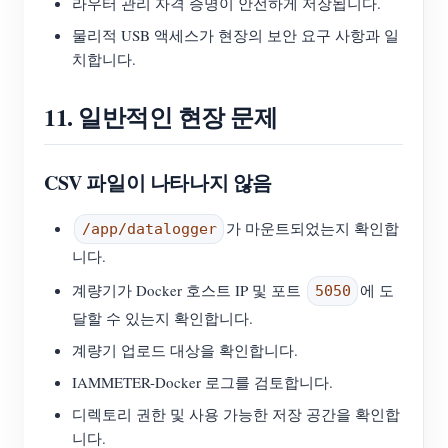
라우터 관리 자격 증명이 안전하게 저장됩니다.
물리적 USB 액세스가 현장의 보안 요구 사항과 일
치합니다.
11. 일반적인 현장 문제
CSV 파일이 나타나지 않음
가 마운트되었는지 확인합
/app/datalogger
니다.
계량기가 Docker 호스트 IP 및 포트
에 도
5050
달할 수 있는지 확인합니다.
계량기 업로드 대상을 확인합니다.
IAMMETER-Docker 로그를 검토합니다.
디렉토리 권한 및 사용 가능한 저장 공간을 확인합
니다.