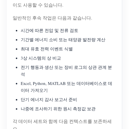
이도 사용할 수 있습니다.
일반적인 후속 작업은 다음과 같습니다.
시간에 따른 전압 및 전류 검토
기간별 에너지 소비 또는 태양광 발전량 계산
최대 유효 전력 이벤트 식별
3상 시스템의 상 비교
전기 행동과 생산 또는 장비 로그의 상관 관계 분
석
Excel, Python, MATLAB 또는 데이터베이스로 데
이터 가져오기
단기 에너지 감사 보고서 준비
나중에 조사하기 위한 원시 측정값 보관
각 데이터 세트와 함께 다음 컨텍스트를 보존하세
요.