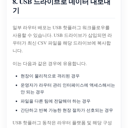
8. USB 드라이브로 데이터 내보내
기
일부 라우터 배포는 USB 핫플러그 워크플로우를
사용할 수 있습니다. USB 드라이브가 삽입되면 라
우터가 최신 CSV 파일을 해당 드라이브에 복사합
니다.
이는 다음과 같은 경우에 유용합니다.
현장이 물리적으로 격리된 경우
운영자가 라우터 관리 인터페이스에 액세스해서는
안 되는 경우
파일을 다른 팀에 전달해야 하는 경우
간단하고 반복 가능한 현장 절차가 선호되는 경우
USB 핫플러그 동작은 라우터 플랫폼 및 해당 구성