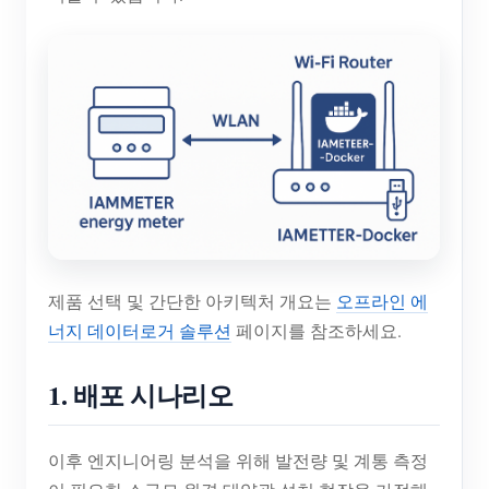
제품 선택 및 간단한 아키텍처 개요는
오프라인 에
너지 데이터로거 솔루션
페이지를 참조하세요.
1. 배포 시나리오
이후 엔지니어링 분석을 위해 발전량 및 계통 측정