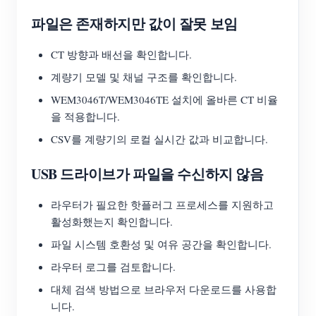
파일은 존재하지만 값이 잘못 보임
CT 방향과 배선을 확인합니다.
계량기 모델 및 채널 구조를 확인합니다.
WEM3046T/WEM3046TE 설치에 올바른 CT 비율
을 적용합니다.
CSV를 계량기의 로컬 실시간 값과 비교합니다.
USB 드라이브가 파일을 수신하지 않음
라우터가 필요한 핫플러그 프로세스를 지원하고
활성화했는지 확인합니다.
파일 시스템 호환성 및 여유 공간을 확인합니다.
라우터 로그를 검토합니다.
대체 검색 방법으로 브라우저 다운로드를 사용합
니다.