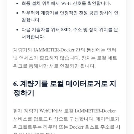
최종 설치 위치에서 Wi-Fi 신호를 확인합니다.
라우터와 계량기를 안정적인 전원 공급 장치에 연
결합니다.
다음 기술자를 위해 SSID, 주소 및 장치 위치를 문
서화합니다.
계량기와 IAMMETER-Docker 간의 통신에는 인터
넷 액세스가 필요하지 않습니다. 장치는 로컬 네트
워크를 통해서만 서로 연결되면 됩니다.
6. 계량기를 로컬 데이터로거로 지
정하기
현재 계량기 WebUI에서 로컬 IAMMETER-Docker
서비스를 업로드 대상으로 구성합니다. 데이터로거
워크플로우는 라우터 또는 Docker 호스트 주소를 사