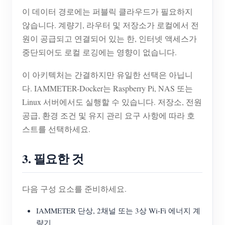
이 데이터 경로에는 퍼블릭 클라우드가 필요하지
않습니다. 계량기, 라우터 및 저장소가 로컬에서 전
원이 공급되고 연결되어 있는 한, 인터넷 액세스가
중단되어도 로컬 로깅에는 영향이 없습니다.
이 아키텍처는 간결하지만 유일한 선택은 아닙니
다. IAMMETER-Docker는 Raspberry Pi, NAS 또는
Linux 서버에서도 실행할 수 있습니다. 저장소, 전원
공급, 환경 조건 및 유지 관리 요구 사항에 따라 호
스트를 선택하세요.
3. 필요한 것
다음 구성 요소를 준비하세요.
IAMMETER 단상, 2채널 또는 3상 Wi-Fi 에너지 계
량기