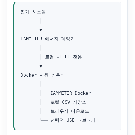
전기 시스템

       │

       ▼

IAMMETER 에너지 계량기

       │

       │ 로컬 Wi-Fi 전용

       ▼

Docker 지원 라우터

       │

       ├── IAMMETER-Docker

       ├── 로컬 CSV 저장소

       ├── 브라우저 다운로드
