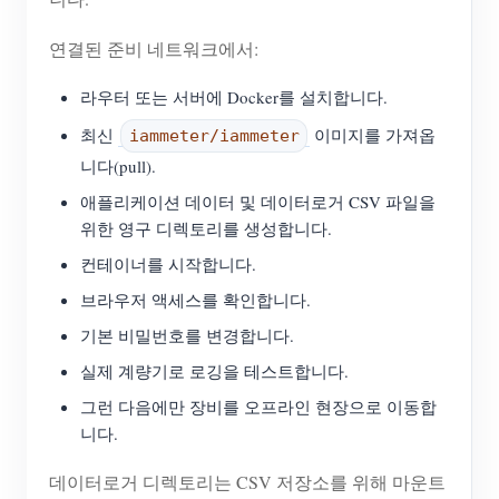
연결된 준비 네트워크에서:
라우터 또는 서버에 Docker를 설치합니다.
최신
이미지를 가져옵
iammeter/iammeter
니다(pull).
애플리케이션 데이터 및 데이터로거 CSV 파일을
위한 영구 디렉토리를 생성합니다.
컨테이너를 시작합니다.
브라우저 액세스를 확인합니다.
기본 비밀번호를 변경합니다.
실제 계량기로 로깅을 테스트합니다.
그런 다음에만 장비를 오프라인 현장으로 이동합
니다.
데이터로거 디렉토리는 CSV 저장소를 위해 마운트