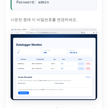
시운전 중에 이 비밀번호를 변경하세요.