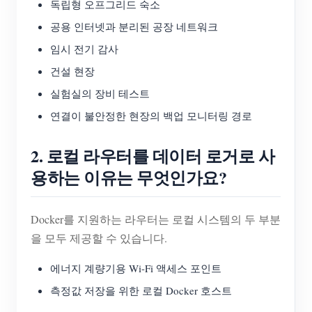
독립형 오프그리드 숙소
공용 인터넷과 분리된 공장 네트워크
임시 전기 감사
건설 현장
실험실의 장비 테스트
연결이 불안정한 현장의 백업 모니터링 경로
2. 로컬 라우터를 데이터 로거로 사
용하는 이유는 무엇인가요?
Docker를 지원하는 라우터는 로컬 시스템의 두 부분
을 모두 제공할 수 있습니다.
에너지 계량기용 Wi-Fi 액세스 포인트
측정값 저장을 위한 로컬 Docker 호스트