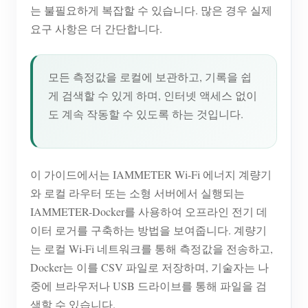
는 불필요하게 복잡할 수 있습니다. 많은 경우 실제
요구 사항은 더 간단합니다.
모든 측정값을 로컬에 보관하고, 기록을 쉽
게 검색할 수 있게 하며, 인터넷 액세스 없이
도 계속 작동할 수 있도록 하는 것입니다.
이 가이드에서는 IAMMETER Wi-Fi 에너지 계량기
와 로컬 라우터 또는 소형 서버에서 실행되는
IAMMETER-Docker를 사용하여 오프라인 전기 데
이터 로거를 구축하는 방법을 보여줍니다. 계량기
는 로컬 Wi-Fi 네트워크를 통해 측정값을 전송하고,
Docker는 이를 CSV 파일로 저장하며, 기술자는 나
중에 브라우저나 USB 드라이브를 통해 파일을 검
색할 수 있습니다.