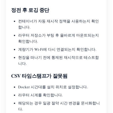
정전 후 로깅 중단
컨테이너가 자동 재시작 정책을 사용하는지 확인
합니다.
라우터 저장소가 부팅 후 올바르게 마운트되는지
확인합니다.
계량기가 Wi-Fi에 다시 연결되는지 확인합니다.
현장을 떠나기 전에 통제된 재시작으로 테스트합
니다.
CSV 타임스탬프가 잘못됨
Docker 시간대를 설치 위치로 설정합니다.
라우터 시계를 확인합니다.
해당되는 경우 일광 절약 시간 변경을 문서화합니
다.