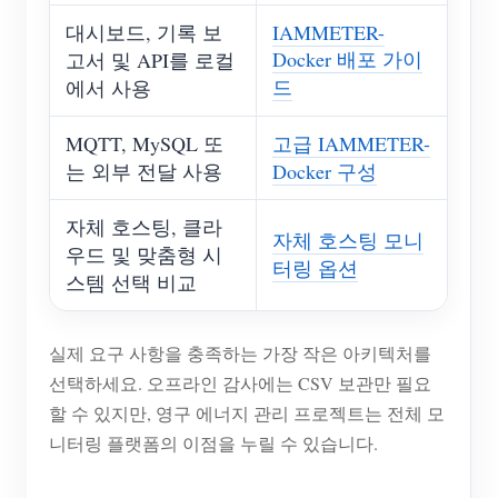
대시보드, 기록 보
IAMMETER-
Docker 배포 가이
고서 및 API를 로컬
드
에서 사용
MQTT, MySQL 또
고급 IAMMETER-
는 외부 전달 사용
Docker 구성
자체 호스팅, 클라
자체 호스팅 모니
우드 및 맞춤형 시
터링 옵션
스템 선택 비교
실제 요구 사항을 충족하는 가장 작은 아키텍처를
선택하세요. 오프라인 감사에는 CSV 보관만 필요
할 수 있지만, 영구 에너지 관리 프로젝트는 전체 모
니터링 플랫폼의 이점을 누릴 수 있습니다.