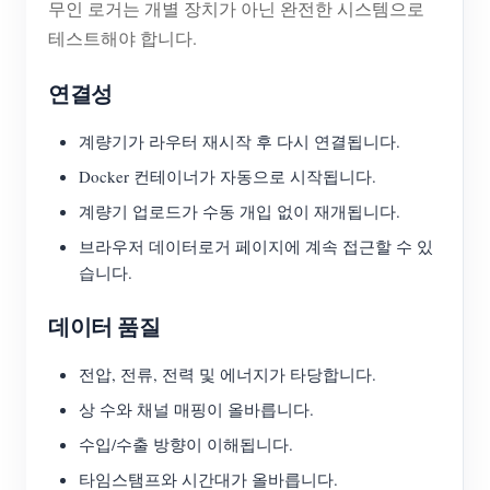
무인 로거는 개별 장치가 아닌 완전한 시스템으로
테스트해야 합니다.
연결성
계량기가 라우터 재시작 후 다시 연결됩니다.
Docker 컨테이너가 자동으로 시작됩니다.
계량기 업로드가 수동 개입 없이 재개됩니다.
브라우저 데이터로거 페이지에 계속 접근할 수 있
습니다.
데이터 품질
전압, 전류, 전력 및 에너지가 타당합니다.
상 수와 채널 매핑이 올바릅니다.
수입/수출 방향이 이해됩니다.
타임스탬프와 시간대가 올바릅니다.