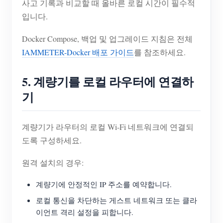
사고 기록과 비교할 때 올바른 로컬 시간이 필수적
입니다.
Docker Compose, 백업 및 업그레이드 지침은 전체
IAMMETER-Docker 배포 가이드
를 참조하세요.
5. 계량기를 로컬 라우터에 연결하
기
계량기가 라우터의 로컬 Wi-Fi 네트워크에 연결되
도록 구성하세요.
원격 설치의 경우:
계량기에 안정적인 IP 주소를 예약합니다.
로컬 통신을 차단하는 게스트 네트워크 또는 클라
이언트 격리 설정을 피합니다.