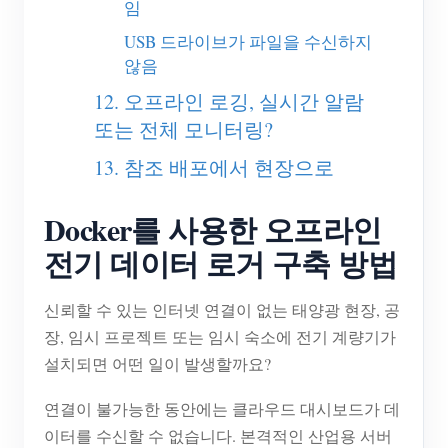
임
USB 드라이브가 파일을 수신하지
않음
12. 오프라인 로깅, 실시간 알람
또는 전체 모니터링?
13. 참조 배포에서 현장으로
Docker를 사용한 오프라인
전기 데이터 로거 구축 방법
신뢰할 수 있는 인터넷 연결이 없는 태양광 현장, 공
장, 임시 프로젝트 또는 임시 숙소에 전기 계량기가
설치되면 어떤 일이 발생할까요?
연결이 불가능한 동안에는 클라우드 대시보드가 데
이터를 수신할 수 없습니다. 본격적인 산업용 서버