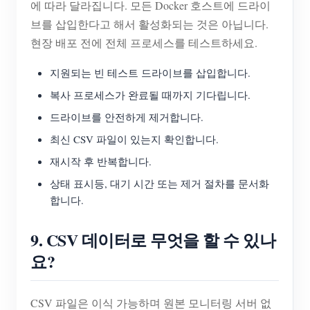
에 따라 달라집니다. 모든 Docker 호스트에 드라이
브를 삽입한다고 해서 활성화되는 것은 아닙니다.
현장 배포 전에 전체 프로세스를 테스트하세요.
지원되는 빈 테스트 드라이브를 삽입합니다.
복사 프로세스가 완료될 때까지 기다립니다.
드라이브를 안전하게 제거합니다.
최신 CSV 파일이 있는지 확인합니다.
재시작 후 반복합니다.
상태 표시등, 대기 시간 또는 제거 절차를 문서화
합니다.
9. CSV 데이터로 무엇을 할 수 있나
요?
CSV 파일은 이식 가능하며 원본 모니터링 서버 없