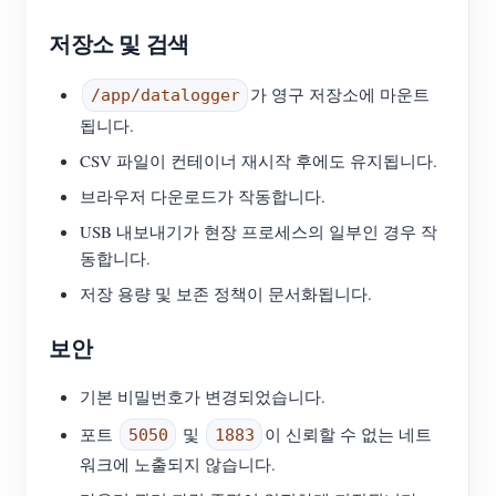
저장소 및 검색
가 영구 저장소에 마운트
/app/datalogger
됩니다.
CSV 파일이 컨테이너 재시작 후에도 유지됩니다.
브라우저 다운로드가 작동합니다.
USB 내보내기가 현장 프로세스의 일부인 경우 작
동합니다.
저장 용량 및 보존 정책이 문서화됩니다.
보안
기본 비밀번호가 변경되었습니다.
포트
및
이 신뢰할 수 없는 네트
5050
1883
워크에 노출되지 않습니다.