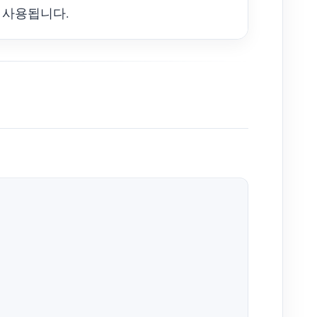
 사용됩니다.