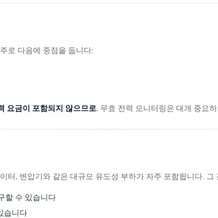
 주로 다음에 중점을 둡니다:
력 요금이 포함되지 않으므로
, 무효 전력 모니터링은 대개 중요하
베이터, 변압기와 같은 대규모 유도성 부하가 자주 포함됩니다. 그 
 요구할 수 있습니다
 있습니다