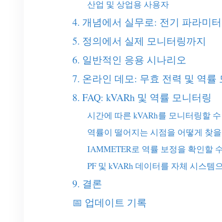
산업 및 상업용 사용자
4. 개념에서 실무로: 전기 파라미터
5. 정의에서 실제 모니터링까지
6. 일반적인 응용 시나리오
7. 온라인 데모: 무효 전력 및 역
8. FAQ: kVARh 및 역률 모니터링
시간에 따른 kVARh를 모니터링할 수
역률이 떨어지는 시점을 어떻게 찾을
IAMMETER로 역률 보정을 확인할 
PF 및 kVARh 데이터를 자체 시스
9. 결론
📅 업데이트 기록