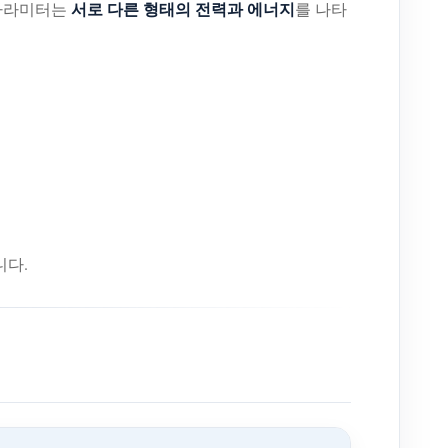
서로 다른 형태의 전력과 에너지
 파라미터는
를 나타
니다.