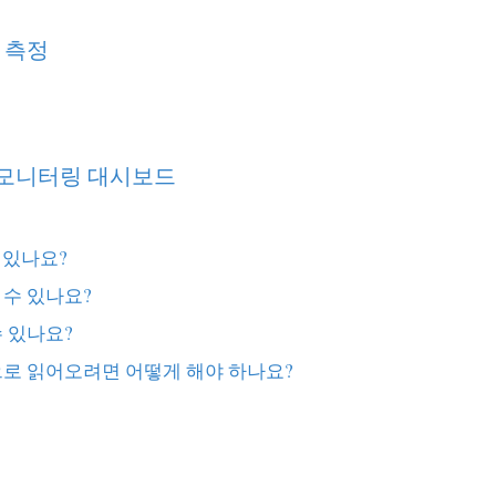
 측정
률 모니터링 대시보드
 있나요?
 수 있나요?
수 있나요?
템으로 읽어오려면 어떻게 해야 하나요?