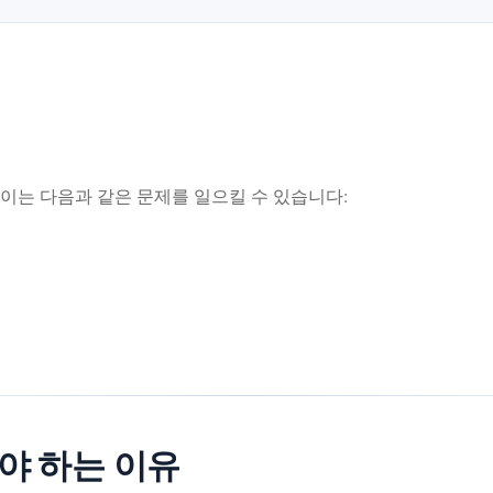
 이는 다음과 같은 문제를 일으킬 수 있습니다:
야 하는 이유