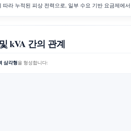
 따라 누적된 피상 전력으로, 일부 수요 기반 요금제에서
R 및 kVA 간의 관계
력 삼각형
을 형성합니다: