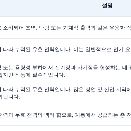
설명
 소비되어 조명, 난방 또는 기계적 출력과 같은 유용한
 따라 누적된 유효 전력입니다. 이는 일반적으로 전기 
 또는 용량성 부하에서 전기장과 자기장을 형성하는 데 
않지만 작동에 필수적입니다.
 따라 누적된 무효 전력입니다. 많은 상업 및 산업 지역
과됩니다.
전력과 무효 전력의 벡터 합으로, 계통에서 공급되는 총 