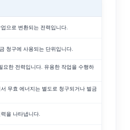
 작업으로 변환되는 전력입니다.
요금 청구에 사용되는 단위입니다.
필요한 전력입니다. 유용한 작업을 수행하
에서 무효 에너지는 별도로 청구되거나 벌금
전력을 나타냅니다.