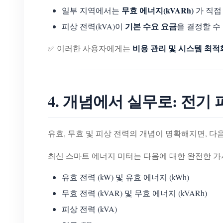
무효 에너지(kVARh)
일부 지역에서는
가 직접
기본 수요 요금
피상 전력(kVA)이
을 결정할 수
비용 관리 및 시스템 최
✅ 이러한 사용자에게는
4. 개념에서 실무로: 전기
유효, 무효 및 피상 전력의 개념이 명확해지면, 다
최신 스마트 에너지 미터는 다음에 대한 완전한 가
유효 전력 (kW) 및 유효 에너지 (kWh)
무효 전력 (kVAR) 및 무효 에너지 (kVARh)
피상 전력 (kVA)