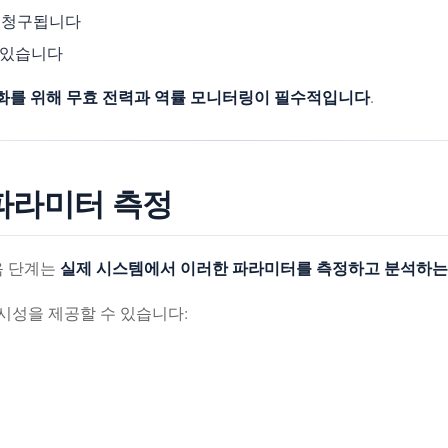
 청구됩니다
 있습니다
적화를 위해 무효 전력과 역률 모니터링이 필수적입니다
.
 파라미터 측정
실제 시스템에서 이러한 파라미터를 측정하고 분석하는
음 단계는
시성을 제공할 수 있습니다: