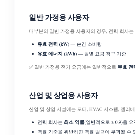
일반 가정용 사용자
대부분의 일반 가정용 사용자의 경우, 전력 회사는
유효 전력 (kW)
— 순간 소비량
유효 에너지 (kWh)
— 월별 요금 청구 기준
무효 전
✅ 일반 가정용 전기 요금에는 일반적으로
산업 및 상업용 사용자
산업 및 상업 시설에는 모터, HVAC 시스템, 엘리
최소 역률
전력 회사는
(일반적으로 ≥ 0.9)을
역률 기준을 위반하면 역률 벌금이 부과될 수