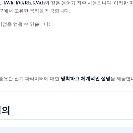
A
kWh
kVARh
kVAh
,
,
,
와 같은 용어가 자주 사용됩니다. 이러한
 청구에서 고유한 목적을 제공합니다.
점을 얻을 수 있습니다:
명확하고 체계적인 설명
 중요한 전기 파라미터에 대한
을 제공합
정의