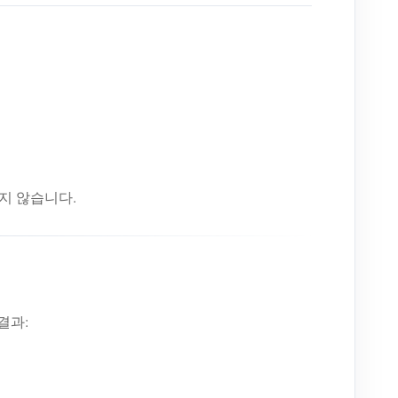
지 않습니다.
결과: