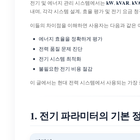
kW
kVAR
kV
전기 및 에너지 관리 시스템에서는
,
,
내며, 각각 시스템 설계, 효율 평가 및 전기 요금
이들의 차이점을 이해하면 사용자는 다음과 같은 이
에너지 효율을 정확하게 평가
전력 품질 문제 진단
전기 시스템 최적화
불필요한 전기 비용 절감
이 글에서는 현대 전력 시스템에서 사용되는 가장
1. 전기 파라미터의 기본 