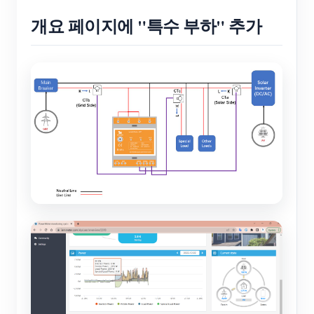
개요 페이지에 "특수 부하" 추가