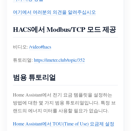
여기에서 여러분의 의견을 알려주십시오
HACS에서 Modbus/TCP 모드 제공
비디오:
/video#hacs
튜토리얼:
https://imeter.club/topic/352
범용 튜토리얼
Home Assistant에서 전기 요금 템플릿을 설정하는
방법에 대한 몇 가지 범용 튜토리얼입니다. 특정 브
랜드의 에너지 미터를 사용할 필요가 없습니다.
Home Assistant에서 TOU(Time of Use) 요금제 설정