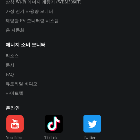
삼상 Wi-Fi 에너지 계량기 (WEM3080T)
가정 전기 사용량 모니터
태양광 PV 모니터링 시스템
홈 자동화
에너지 소비 모니터
리소스
문서
FAQ
튜토리얼 비디오
사이트맵
온라인
YouTube
TikTok
Twitter