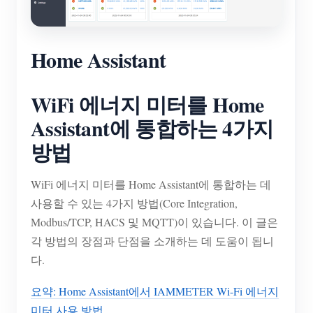
Home Assistant
WiFi 에너지 미터를 Home
Assistant에 통합하는 4가지
방법
WiFi 에너지 미터를 Home Assistant에 통합하는 데
사용할 수 있는 4가지 방법(Core Integration,
Modbus/TCP, HACS 및 MQTT)이 있습니다. 이 글은
각 방법의 장점과 단점을 소개하는 데 도움이 됩니
다.
요약: Home Assistant에서 IAMMETER Wi-Fi 에너지
미터 사용 방법