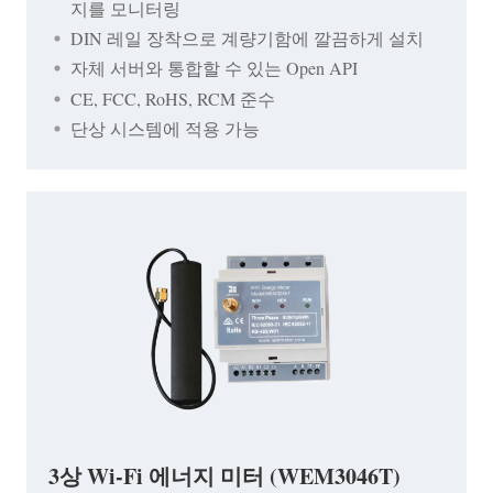
지를 모니터링
DIN 레일 장착으로 계량기함에 깔끔하게 설치
자체 서버와 통합할 수 있는 Open API
CE, FCC, RoHS, RCM 준수
단상 시스템에 적용 가능
3상 Wi-Fi 에너지 미터 (WEM3046T)