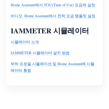
Home Assistant에서 TOU(Time of Use) 요금제 설정
비디오: Home Assistant에서 전력 요금 템플릿 설정
IAMMETER 시뮬레이터
시뮬레이터 소개
IAMMETER 시뮬레이터 설치 방법
부하 프로필 시뮬레이션 및 Home Assistant에 시뮬
레이터 통합