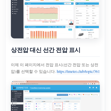
상전압 대신 선간 전압 표시
이제 이 페이지에서 전압 표시(선간 전압 또는 상전
압)를 선택할 수 있습니다.
https://imeter.club/topic/361