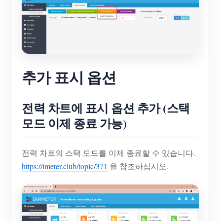
추가 표시 옵션
전력 차트에 표시 옵션 추가 (스택
모드 이제 종료 가능)
전력 차트의 스택 모드를 이제 종료할 수 있습니다.
https://imeter.club/topic/371
을 참조하십시오.