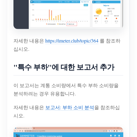
자세한 내용은
https://imeter.club/topic/364
를 참조하
십시오.
"특수 부하"에 대한 보고서 추가
이 보고서는 계통 소비량에서 특수 부하 소비량을
분석하려는 경우 유용합니다.
자세한 내용은
보고서: 부하 소비 분석
을 참조하십
시오.