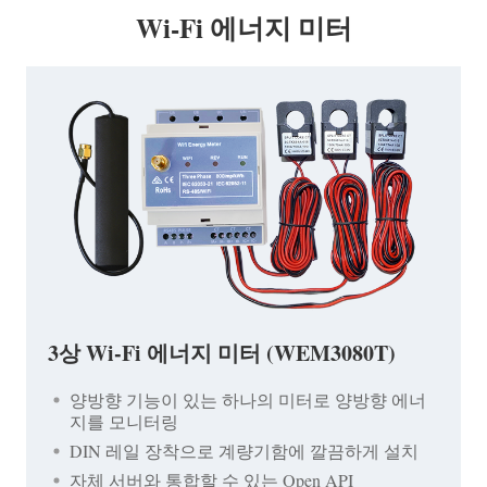
Wi-Fi 에너지 미터
3상 Wi-Fi 에너지 미터 (WEM3080T)
양방향 기능이 있는 하나의 미터로 양방향 에너
지를 모니터링
DIN 레일 장착으로 계량기함에 깔끔하게 설치
자체 서버와 통합할 수 있는 Open API