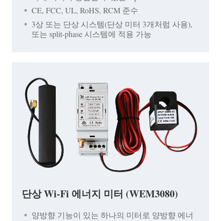
CE, FCC, UL, RoHS, RCM 준수
3상 또는 단상 시스템(단상 미터 3개처럼 사용),
또는 split-phase 시스템에 적용 가능
단상 Wi-Fi 에너지 미터 (WEM3080)
양방향 기능이 있는 하나의 미터로 양방향 에너