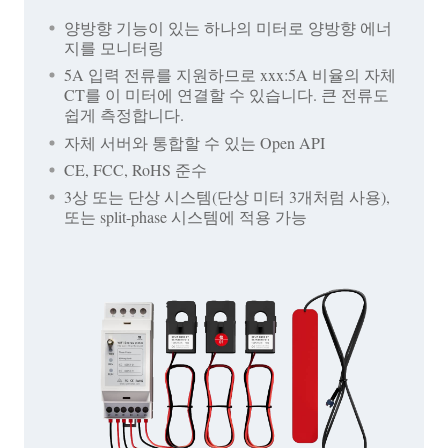
양방향 기능이 있는 하나의 미터로 양방향 에너
지를 모니터링
5A 입력 전류를 지원하므로 xxx:5A 비율의 자체
CT를 이 미터에 연결할 수 있습니다. 큰 전류도
쉽게 측정합니다.
자체 서버와 통합할 수 있는 Open API
CE, FCC, RoHS 준수
3상 또는 단상 시스템(단상 미터 3개처럼 사용),
또는 split-phase 시스템에 적용 가능