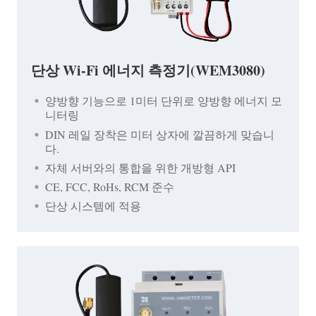
단상 Wi-Fi 에너지 측정기(WEM3080)
양방향 기능으로 1미터 단위로 양방향 에너지 모
니터링
DIN 레일 장착은 미터 상자에 깔끔하게 맞습니
다.
자체 서버와의 통합을 위한 개방형 API
CE, FCC, RoHs, RCM 준수
단상 시스템에 적용