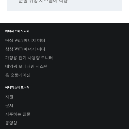
분할 위상 시스템에 적용
에너지 소비 모니터
단상 WiFi 에너지 미터
삼상 WiFi 에너지 미터
가정용 전기 사용량 모니터
태양광 모니터링 시스템
홈 오토메이션
에너지 소비 모니터
자원
문서
자주하는 질문
동영상