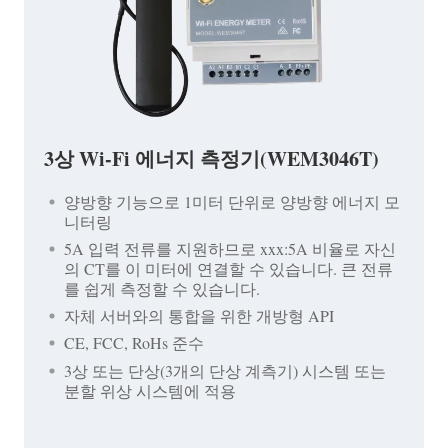
3상 Wi-Fi 에너지 측정기(WEM3046T)
양방향 기능으로 1미터 단위로 양방향 에너지 모
니터링
5A 입력 전류를 지원하므로 xxx:5A 비율로 자신
의 CT를 이 미터에 연결할 수 있습니다. 큰 전류
를 쉽게 측정할 수 있습니다.
자체 서버와의 통합을 위한 개방형 API
CE, FCC, RoHs 준수
3상 또는 단상(3개의 단상 계측기) 시스템 또는
분할 위상 시스템에 적용