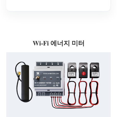
Wi-Fi 에너지 미터