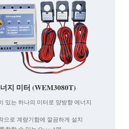
 에너지 미터 (WEM3080T)
이 있는 하나의 미터로 양방향 에너지
 장착으로 계량기함에 깔끔하게 설치