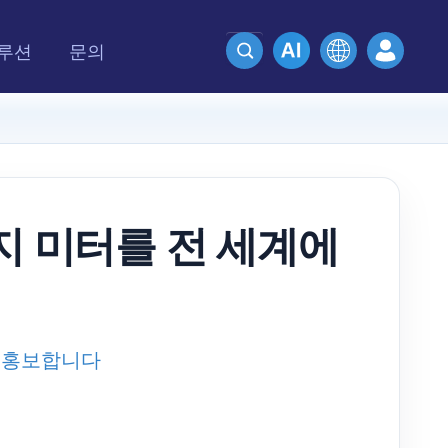
루션
문의
지 미터를 전 세계에
을 홍보합니다