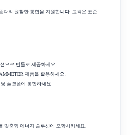
랫폼과의 원활한 통합을 지원합니다. 고객은 표준
루션으로 번들로 제공하세요.
AMMETER 제품을 활용하세요.
빌딩 플랫폼에 통합하세요.
어를 맞춤형 에너지 솔루션에 포함시키세요.