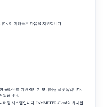
다. 이 미터들은 다음을 지원합니다:
력한 클라우드 기반 에너지 모니터링 플랫폼입니다.
수 있습니다.
니터링 시스템입니다. IAMMETER-Cloud와 유사한