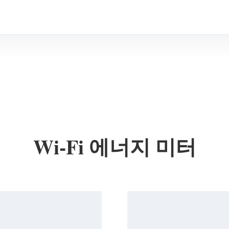
Wi-Fi 에너지 미터