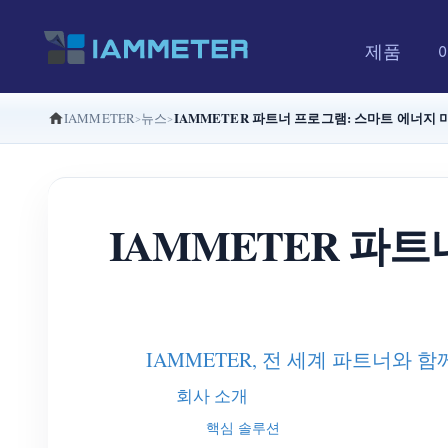
제품
IAMMETER 파트너 프로그램: 스마트 에너지 
IAMMETER
뉴스
IAMMETER 파
IAMMETER, 전 세계 파트너와
회사 소개
핵심 솔루션