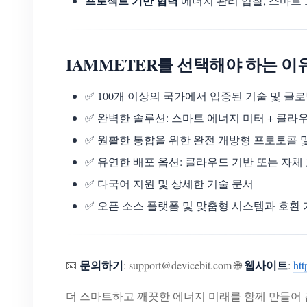
프로젝트 기반 협력
에너지 관리 입찰, 스마트
IAMMETER를 선택해야 하는 이
✅ 100개 이상의 국가에서 입증된 기술 및 글
✅ 완벽한 솔루션: 스마트 에너지 미터 + 클라우
✅ 원활한 통합을 위한 완전 개방형 프로토콜 및 
✅ 유연한 배포 옵션: 클라우드 기반 또는 자체 호스팅
✅ 다국어 지원 및 상세한 기술 문서
✅ 오픈 소스 플랫폼 및 맞춤형 시스템과 호환
문의하기
웹사이트
📧
: support@devicebit.com 🌐
:
ht
더 스마트하고 깨끗한 에너지 미래를 함께 만들어 