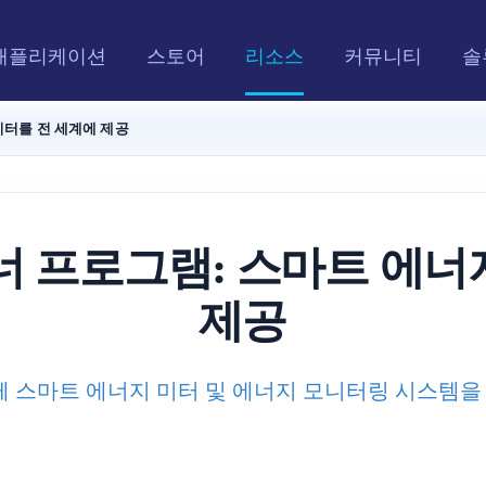
애플리케이션
스토어
리소스
커뮤니티
솔
미터를 전 세계에 제공
트너 프로그램: 스마트 에너
제공
 함께 스마트 에너지 미터 및 에너지 모니터링 시스템