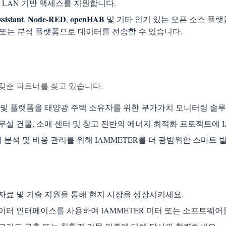
LAN 기반 액세스를 지원합니다.
sistant
Node-RED
openHAB
,
,
및 기타 인기 있는 오픈 소스 플
 또는 분석 플랫폼으로 데이터를 전송할 수 있습니다.
갖춘 파트너를 찾고 있습니다:
터 및 플랫폼을 태양광 주택 소유자를 위한 부가가치 모니터링 솔
무실 건물, 소매 센터 및 창고 전반의 에너지 최적화 프로젝트에 I
분석 및 비용 관리를 위해 IAMMETER를 더 광범위한 스마트 
 자료 및 기술 지원을 통해 현지 시장을 성장시키세요.
데이터 인터페이스를 사용하여 IAMMETER 미터 또는 소프트웨