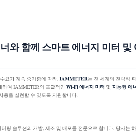
파트너와 함께 스마트 에너지 미터 
IAMMETER
 수요가 계속 증가함에 따라,
는 전 세계의 전략적 
Wi-Fi 에너지 미터
지능형 에
하여 IAMMETER의 포괄적인
및
사용을 실현할 수 있도록 지원합니다.
니터링 솔루션의 개발, 제조 및 배포를 전문으로 합니다. 당사는 하