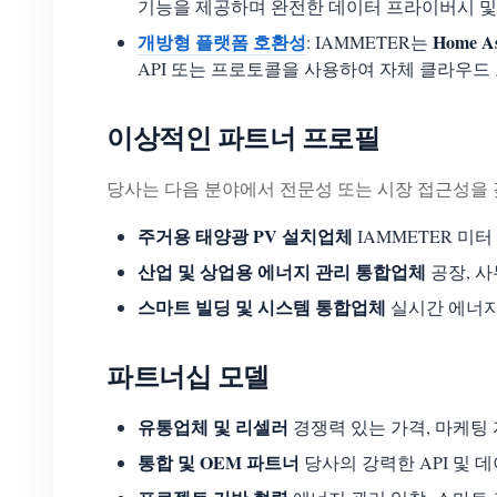
기능을 제공하며 완전한 데이터 프라이버시 및 
개방형 플랫폼 호환성
Home As
: IAMMETER는
API 또는 프로토콜을 사용하여 자체 클라우드
이상적인 파트너 프로필
당사는 다음 분야에서 전문성 또는 시장 접근성을 
주거용 태양광 PV 설치업체
IAMMETER 미
산업 및 상업용 에너지 관리 통합업체
공장, 사
스마트 빌딩 및 시스템 통합업체
실시간 에너지 
파트너십 모델
유통업체 및 리셀러
경쟁력 있는 가격, 마케팅
통합 및 OEM 파트너
당사의 강력한 API 및 