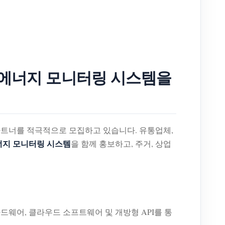
및 에너지 모니터링 시스템을
파트너를 적극적으로 모집하고 있습니다. 유통업체,
너지 모니터링 시스템
을 함께 홍보하고, 주거, 상업
드웨어, 클라우드 소프트웨어 및 개방형 API를 통