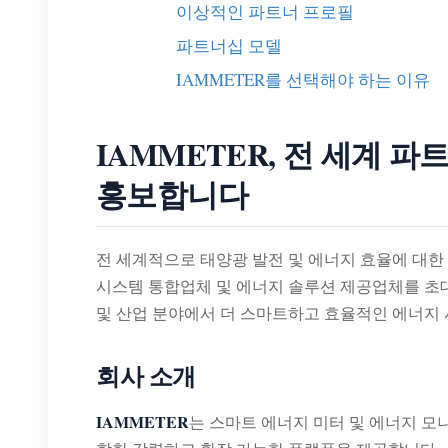
이상적인 파트너 프로필
파트너십 모델
IAMMETER를 선택해야 하는 이유
IAMMETER, 전 세계 
홍보합니다
전 세계적으로 태양광 발전 및 에너지 효율에 대한
시스템 통합업체 및 에너지 솔루션 제공업체를 초대
및 산업 분야에서 더 스마트하고 효율적인 에너지 
회사 소개
IAMMETER
는 스마트 에너지 미터 및 에너지 모