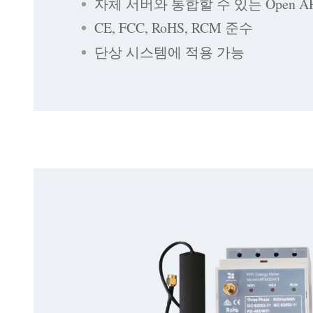
자체 서버와 통합할 수 있는 Open AP
CE, FCC, RoHS, RCM 준수
단상 시스템에 적용 가능