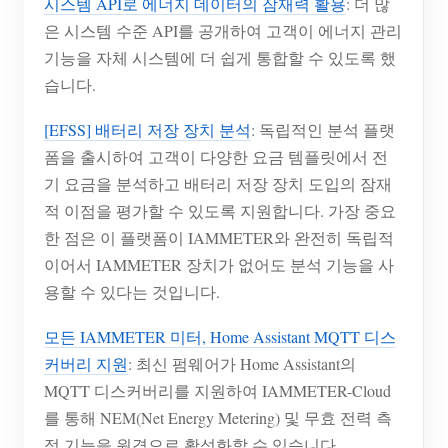
시스템 API로 에너지 데이터의 잠재력 활용
: 더 많
은 시스템 수준 API를 공개하여 고객이 에너지 관리
기능을 자체 시스템에 더 쉽게 통합할 수 있도록 했
습니다.
[EFSS] 배터리 저장 장치 분석
: 독립적인 분석 플랫
폼을 출시하여 고객이 다양한 요금 템플릿에서 전
기 요금을 분석하고 배터리 저장 장치 도입의 잠재
적 이점을 평가할 수 있도록 지원합니다. 가장 중요
한 점은 이 플랫폼이 IAMMETER와 완전히 독립적
이어서 IAMMETER 장치가 없어도 분석 기능을 사
용할 수 있다는 것입니다.
모든 IAMMETER 미터, Home Assistant MQTT 디스
커버리 지원
: 최신 펌웨어가 Home Assistant의
MQTT 디스커버리를 지원하여 IAMMETER-Cloud
를 통해 NEM(Net Energy Metering) 및 무효 전력 측
정 기능을 원격으로 활성화할 수 있습니다.