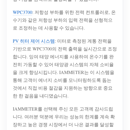
WPC3700
: 저항성 부하를 위한 전력 컨트롤러로, 온
수기와 같은 저항성 부하의 입력 전력을 선형적으
로 조정하는 데 사용할 수 있습니다.
PV 히터 제어 시스템
: 미터로 측정된 계통 전력을
기반으로 WPC3700의 전력 출력을 실시간으로 조정
합니다. 잉여 태양 에너지를 사용하여 온수기를 완
전히 가동할 수 있어 태양광 시스템의 자체 소비율
을 크게 향상시킵니다. IAMMETER는 이 시스템을
통해 고객이 에너지 소비를 모니터링하도록 돕는
것에서 직접 비용 절감을 지원하는 방향으로 중요
한 한 걸음을 내디뎠습니다.
IAMMETER를 선택해 주신 모든 고객께 감사드립
니다. 여러분 덕분에 우리는 성능의 한계를 계속 확
장하고 높은 경쟁 시장에서 더 나은 결과를 달성할