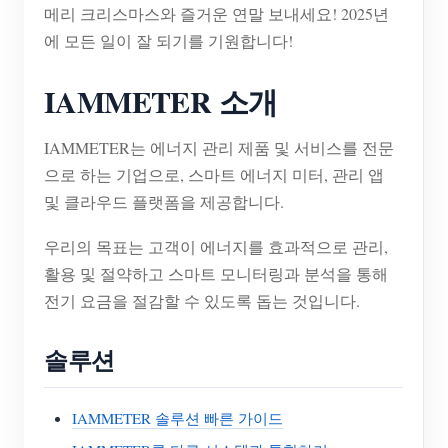
메리 크리스마스와 즐거운 연말 보내세요! 2025년
에 모든 일이 잘 되기를 기원합니다!
IAMMETER 소개
IAMMETER는 에너지 관리 제품 및 서비스를 전문
으로 하는 기업으로, 스마트 에너지 미터, 관리 앱
및 클라우드 플랫폼을 제공합니다.
우리의 목표는 고객이 에너지를 효과적으로 관리,
활용 및 절약하고 스마트 모니터링과 분석을 통해
전기 요금을 절감할 수 있도록 돕는 것입니다.
솔루션
IAMMETER 솔루션 빠른 가이드