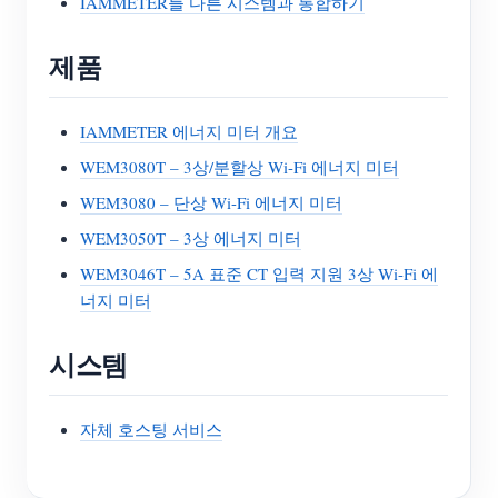
IAMMETER를 다른 시스템과 통합하기
제품
IAMMETER 에너지 미터 개요
WEM3080T – 3상/분할상 Wi-Fi 에너지 미터
WEM3080 – 단상 Wi-Fi 에너지 미터
WEM3050T – 3상 에너지 미터
WEM3046T – 5A 표준 CT 입력 지원 3상 Wi-Fi 에
너지 미터
시스템
자체 호스팅 서비스