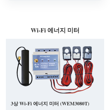
Wi-Fi 에너지 미터
3상 Wi-Fi 에너지 미터 (WEM3080T)