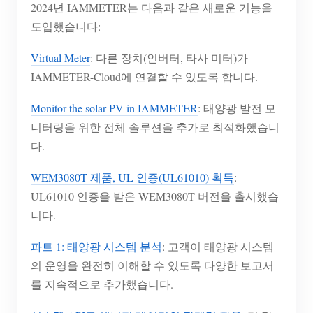
2024년 IAMMETER는 다음과 같은 새로운 기능을
도입했습니다:
Virtual Meter
: 다른 장치(인버터, 타사 미터)가
IAMMETER-Cloud에 연결할 수 있도록 합니다.
Monitor the solar PV in IAMMETER
: 태양광 발전 모
니터링을 위한 전체 솔루션을 추가로 최적화했습니
다.
WEM3080T 제품, UL 인증(UL61010) 획득
:
UL61010 인증을 받은 WEM3080T 버전을 출시했습
니다.
파트 1: 태양광 시스템 분석
: 고객이 태양광 시스템
의 운영을 완전히 이해할 수 있도록 다양한 보고서
를 지속적으로 추가했습니다.