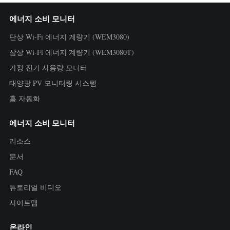
에너지 소비 모니터
단상 Wi-Fi 에너지 계량기 (WEM3080)
삼상 Wi-Fi 에너지 계량기 (WEM3080T)
가정 전기 사용량 모니터
태양광 PV 모니터링 시스템
홈 자동화
에너지 소비 모니터
리소스
문서
FAQ
튜토리얼 비디오
사이트맵
온라인