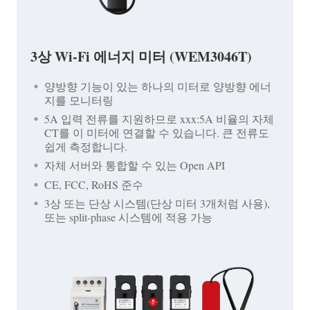
3상 Wi-Fi 에너지 미터 (WEM3046T)
양방향 기능이 있는 하나의 미터로 양방향 에너
지를 모니터링
5A 입력 전류를 지원하므로 xxx:5A 비율의 자체
CT를 이 미터에 연결할 수 있습니다. 큰 전류도
쉽게 측정합니다.
자체 서버와 통합할 수 있는 Open API
CE, FCC, RoHS 준수
3상 또는 단상 시스템(단상 미터 3개처럼 사용),
또는 split-phase 시스템에 적용 가능