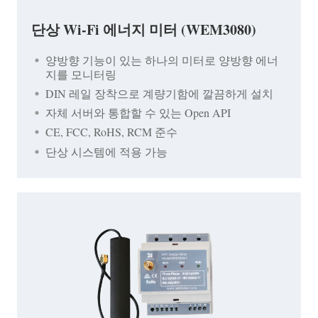
단상 Wi-Fi 에너지 미터 (WEM3080)
양방향 기능이 있는 하나의 미터로 양방향 에너
지를 모니터링
DIN 레일 장착으로 계량기함에 깔끔하게 설치
자체 서버와 통합할 수 있는 Open API
CE, FCC, RoHS, RCM 준수
단상 시스템에 적용 가능