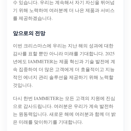
수 있습니다. 우리는 계속해서 자기 자신을 뛰어넘
기 위해 노력하며 여러분께 더 나은 제품과 서비스
를 제공하겠습니다.
앞으로의 전망
이번 크리스마스에 우리는 지난 해의 성과에 대한
감사를 표할 뿐만 아니라 미래를 기대합니다. 2025
년에도 IAMMETER는 제품 혁신과 기술 발전에 계
속 집중하여 더 많은 고객에게 더 효율적이고 지능
적인 에너지 관리 솔루션을 제공하기 위해 노력할
것입니다.
다시 한번 IAMMETER는 모든 고객의 지원에 진심
으로 감사드립니다. 여러분은 우리가 계속 발전하
는 원동력입니다. 새로운 해에 여러분과 함께 더 밝
은 미래를 맞이하기를 기대합니다.