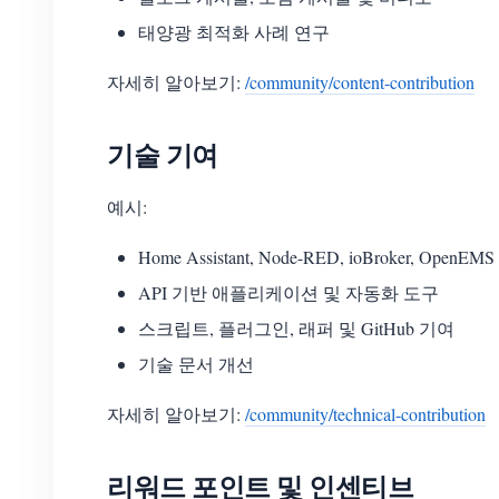
태양광 최적화 사례 연구
자세히 알아보기:
/community/content-contribution
기술 기여
예시:
Home Assistant, Node-RED, ioBroker, O
API 기반 애플리케이션 및 자동화 도구
스크립트, 플러그인, 래퍼 및 GitHub 기여
기술 문서 개선
자세히 알아보기:
/community/technical-contribution
리워드 포인트 및 인센티브