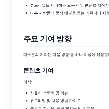
튜토리얼을 제작하는 교육자 및 콘텐츠 제작자
다른 사람들의 문제 해결을 돕는 커뮤니티 회
주요 기여 방향
대부분의 기여는 다음 방향 중 하나 이상에 해당합
콘텐츠 기여
예시:
사용자 스토리 및 리뷰
튜토리얼 및 사용 방법 가이드
블로그 게시물, 포럼 게시물 및 비디오