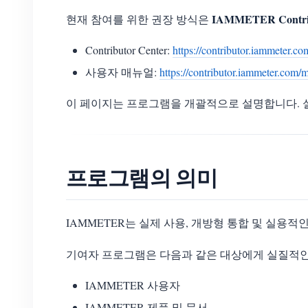
IAMMETER Contrib
현재 참여를 위한 권장 방식은
Contributor Center:
https://contributor.iammeter.co
사용자 매뉴얼:
https://contributor.iammeter.com/
이 페이지는 프로그램을 개괄적으로 설명합니다. 실제 제출
프로그램의 의미
IAMMETER는 실제 사용, 개방형 통합 및 실용
기여자 프로그램은 다음과 같은 대상에게 실질적인
IAMMETER 사용자
IAMMETER 제품 및 문서