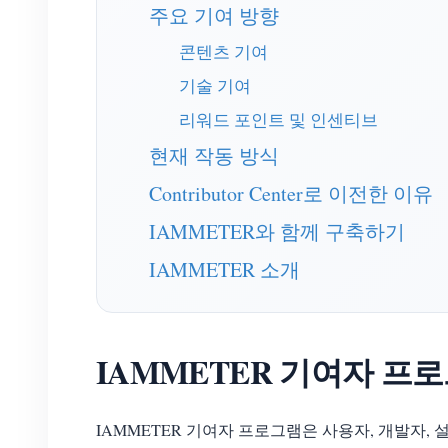
주요 기여 방향
콘텐츠 기여
기술 기여
리워드 포인트 및 인센티브
현재 작동 방식
Contributor Center로 이전한 이유
IAMMETER와 함께 구축하기
IAMMETER 소개
IAMMETER 기여자 프
IAMMETER 기여자 프로그램은 사용자, 개발자, 