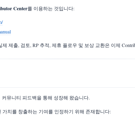
utor Center
를 이용하는 것입니다:
m/
manual
, 검토, RP 추적, 제휴 플로우 및 보상 교환은 이제 Contribut
적인 커뮤니티 피드백을 통해 성장해 왔습니다.
 가치를 창출하는 기여를 인정하기 위해 존재합니다: