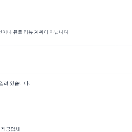
인이나 유료 리뷰 계획이 아닙니다.
에게 열려 있습니다.
션 제공업체