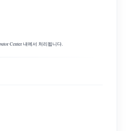
or Center 내에서 처리됩니다.