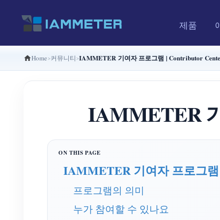
제품
IAMMETER 기여자 프로그램 | Contributor Cent
Home
커뮤니티
IAMMETER 기여
IAMMETER 기여자 프로그램
프로그램의 의미
누가 참여할 수 있나요