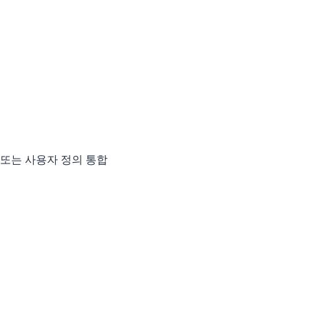
penEMS 또는 사용자 정의 통합