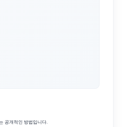
있는 공개적인 방법입니다.