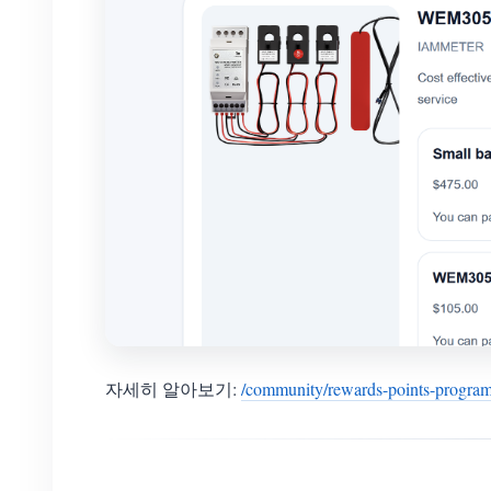
자세히 알아보기:
/community/rewards-points-progra