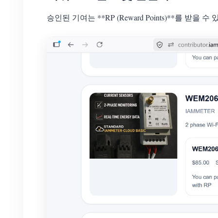
승인된 기여는 **RP (Reward Points)**를 받을 수