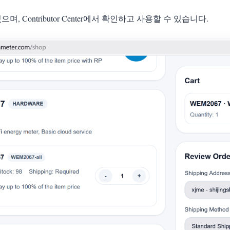
 있으며, Contributor Center에서 확인하고 사용할 수 있습니다.