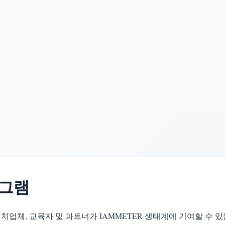
로그램
설치업체, 교육자 및 파트너가 IAMMETER 생태계에 기여할 수 