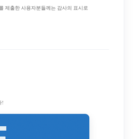
어를 제출한 사용자분들께는 감사의 표시로
!