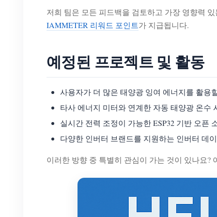
저희 팀은 모든 피드백을 검토하고 가장 영향력 
IAMMETER 리워드 포인트
가 지급됩니다.
예정된 프로젝트 및 활동
사용자가 더 많은 태양광 잉여 에너지를 활용
타사 에너지 미터와 연계한 자동 태양광 온수 시스템
실시간 전력 조정이 가능한 ESP32 기반 오픈
다양한 인버터 브랜드를 지원하는 인버터 데이터 
이러한 방향 중 특별히 관심이 가는 것이 있나요?