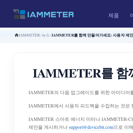
제품
IAMMETER를 함께 만들어가세요: 사용자 제안 
IAMMETER
뉴스
IAMMETER를 함
IAMMETER의 다음 업그레이드를 위한 아이디어
IAMMETER에서 사용자 피드백을 수집하는 것은 
IAMMETER 스마트 에너지 미터나 IAMMETER
제안을 게시하거나
support@devicebit.com
으로 이메