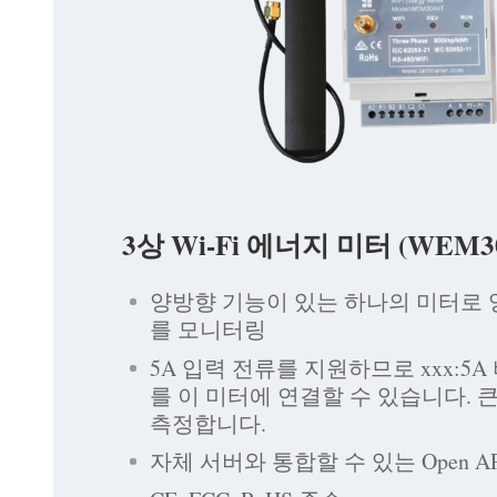
3상 Wi-Fi 에너지 미터 (WEM3
양방향 기능이 있는 하나의 미터로
를 모니터링
5A 입력 전류를 지원하므로 xxx:5A
를 이 미터에 연결할 수 있습니다. 
측정합니다.
자체 서버와 통합할 수 있는 Open AP