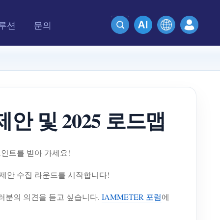
루션
문의
안 및 2025 로드맵
포인트를 받아 가세요!
 제안 수집 라운드를 시작합니다!
 여러분의 의견을 듣고 싶습니다.
IAMMETER 포럼
에