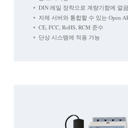
DIN 레일 장착으로 계량기함에 깔
자체 서버와 통합할 수 있는 Open AP
CE, FCC, RoHS, RCM 준수
단상 시스템에 적용 가능