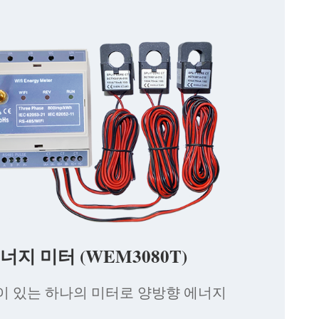
 에너지 미터 (WEM3080T)
이 있는 하나의 미터로 양방향 에너지