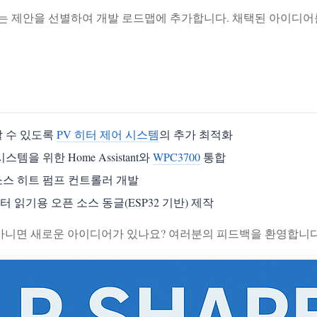
있는 제안을 선별하여 개발 로드맵에 추가합니다. 채택된 아이디
할 수 있도록
PV 히터 제어 시스템
의 추가 최적화
을 위한 Home Assistant와
WPC3700
통합
 소스 히트 펌프 컨트롤러 개발
읽기용 오픈 소스 동글(ESP32 기반) 제작
 아니면 새로운 아이디어가 있나요? 여러분의 피드백을 환영합니다