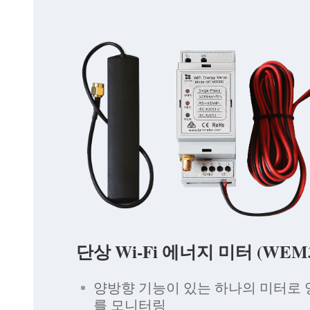
단상 Wi-Fi 에너지 미터 (WEM3
양방향 기능이 있는 하나의 미터로
를 모니터링