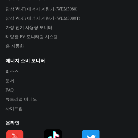
단상 Wi-Fi 에너지 계량기 (WEM3080)
삼상 Wi-Fi 에너지 계량기 (WEM3080T)
가정 전기 사용량 모니터
태양광 PV 모니터링 시스템
홈 자동화
에너지 소비 모니터
리소스
문서
FAQ
튜토리얼 비디오
사이트맵
온라인