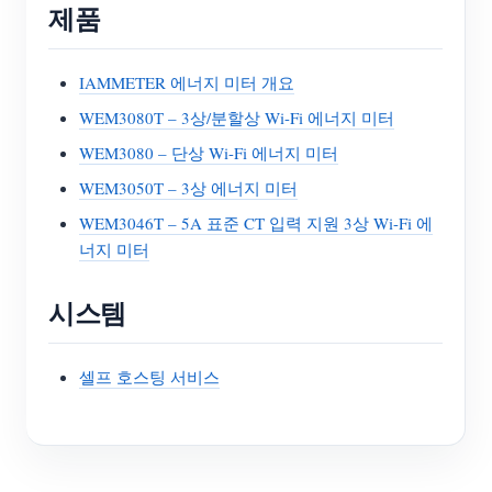
제품
IAMMETER 에너지 미터 개요
WEM3080T – 3상/분할상 Wi-Fi 에너지 미터
WEM3080 – 단상 Wi-Fi 에너지 미터
WEM3050T – 3상 에너지 미터
WEM3046T – 5A 표준 CT 입력 지원 3상 Wi-Fi 에
너지 미터
시스템
셀프 호스팅 서비스