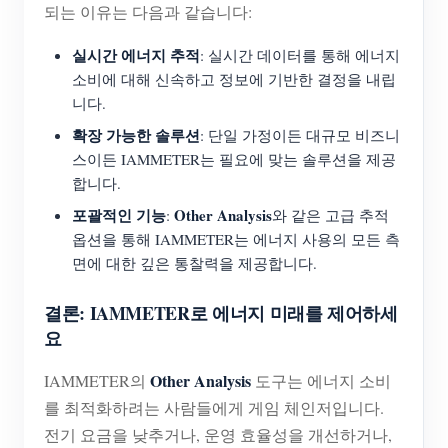
되는 이유는 다음과 같습니다:
실시간 에너지 추적
: 실시간 데이터를 통해 에너지
소비에 대해 신속하고 정보에 기반한 결정을 내립
니다.
확장 가능한 솔루션
: 단일 가정이든 대규모 비즈니
스이든 IAMMETER는 필요에 맞는 솔루션을 제공
합니다.
포괄적인 기능
Other Analysis
:
와 같은 고급 추적
옵션을 통해 IAMMETER는 에너지 사용의 모든 측
면에 대한 깊은 통찰력을 제공합니다.
결론: IAMMETER로 에너지 미래를 제어하세
요
Other Analysis
IAMMETER의
도구는 에너지 소비
를 최적화하려는 사람들에게 게임 체인저입니다.
전기 요금을 낮추거나, 운영 효율성을 개선하거나,