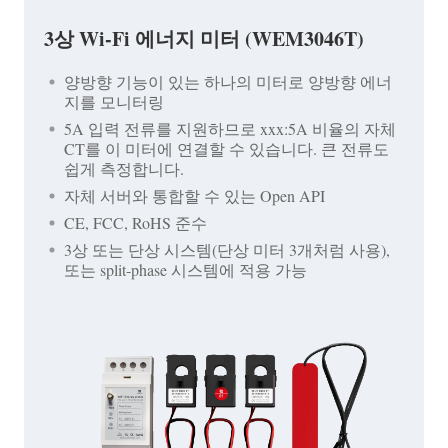
3상 Wi-Fi 에너지 미터 (WEM3046T)
양방향 기능이 있는 하나의 미터로 양방향 에너
지를 모니터링
5A 입력 전류를 지원하므로 xxx:5A 비율의 자체
CT를 이 미터에 연결할 수 있습니다. 큰 전류도
쉽게 측정합니다.
자체 서버와 통합할 수 있는 Open API
CE, FCC, RoHS 준수
3상 또는 단상 시스템(단상 미터 3개처럼 사용),
또는 split-phase 시스템에 적용 가능