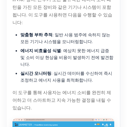
턴을 가진 모든 장비와 같은 기기나 시스템이 포함
블로그
App Store
됩니다. 이 도구를 사용하면 다음을 수행할 수 있습
사이트 탐색
니다:
PV 랭킹
맞춤형 부하 추적
: 일반 사용 범주에 속하지 않는
모든 기기나 시스템을 모니터링합니다.
에너지 비효율성 식별
: 예상치 못한 에너지 급증
및 소비 이상 현상을 비용이 발생하기 전에 발견합
니다.
실시간 모니터링
: 실시간 데이터를 수신하여 즉시
조정하고 에너지 사용을 최적화합니다.
이 도구를 통해 사용자는 에너지 소비를 완전히 제
어하고 더 스마트하고 지속 가능한 결정을 내릴 수
있습니다.