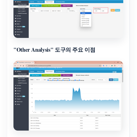
"Other Analysis" 도구의 주요 이점