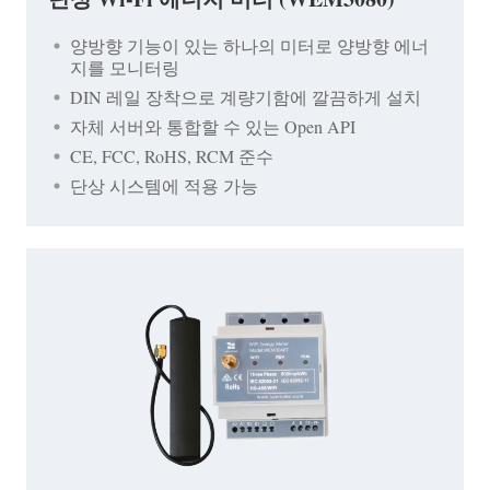
양방향 기능이 있는 하나의 미터로 양방향 에너
지를 모니터링
DIN 레일 장착으로 계량기함에 깔끔하게 설치
자체 서버와 통합할 수 있는 Open API
CE, FCC, RoHS, RCM 준수
단상 시스템에 적용 가능