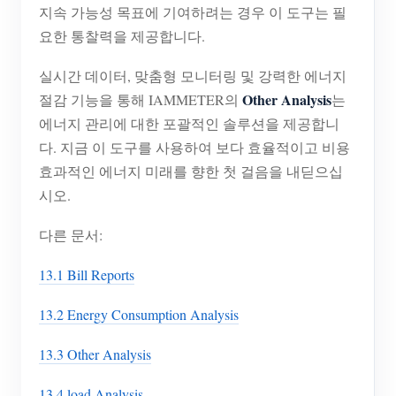
지속 가능성 목표에 기여하려는 경우 이 도구는 필
요한 통찰력을 제공합니다.
실시간 데이터, 맞춤형 모니터링 및 강력한 에너지
Other Analysis
절감 기능을 통해 IAMMETER의
는
에너지 관리에 대한 포괄적인 솔루션을 제공합니
다. 지금 이 도구를 사용하여 보다 효율적이고 비용
효과적인 에너지 미래를 향한 첫 걸음을 내딛으십
시오.
다른 문서:
13.1 Bill Reports
13.2 Energy Consumption Analysis
13.3 Other Analysis
13.4 load Analysis