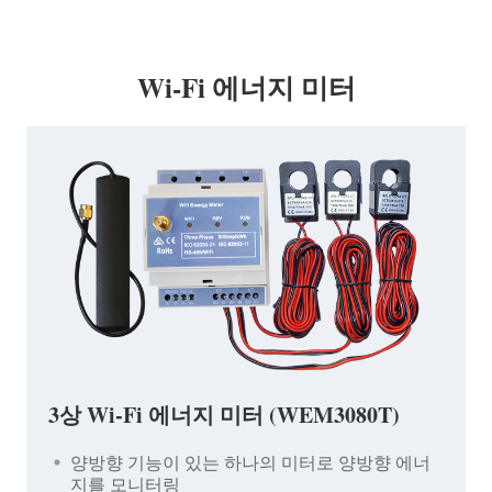
Wi-Fi 에너지 미터
3상 Wi-Fi 에너지 미터 (WEM3080T)
양방향 기능이 있는 하나의 미터로 양방향 에너
지를 모니터링