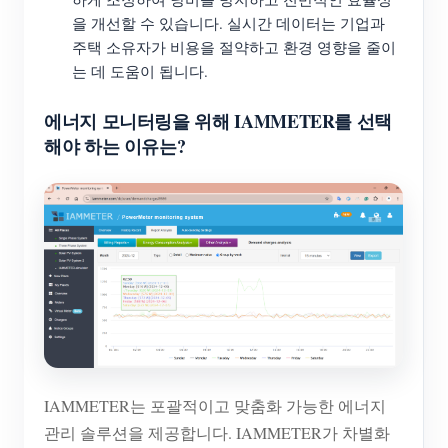
을 개선할 수 있습니다. 실시간 데이터는 기업과
주택 소유자가 비용을 절약하고 환경 영향을 줄이
는 데 도움이 됩니다.
에너지 모니터링을 위해 IAMMETER를 선택
해야 하는 이유는?
IAMMETER는 포괄적이고 맞춤화 가능한 에너지
관리 솔루션을 제공합니다. IAMMETER가 차별화