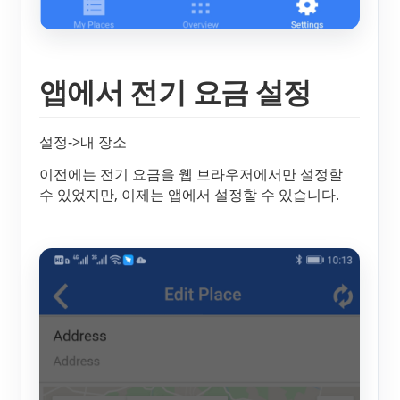
앱에서 전기 요금 설정
설정->내 장소
이전에는 전기 요금을 웹 브라우저에서만 설정할
수 있었지만, 이제는 앱에서 설정할 수 있습니다.