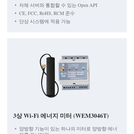
자체 서버와 통합할 수 있는 Open API
CE, FCC, RoHS, RCM 준수
단상 시스템에 적용 가능
3상 Wi-Fi 에너지 미터 (WEM3046T)
양방향 기능이 있는 하나의 미터로 양방향 에너