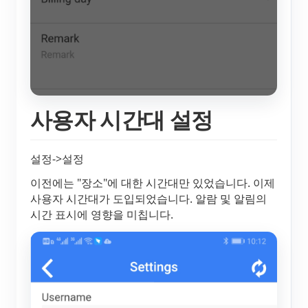
사용자 시간대 설정
설정->설정
이전에는 "장소"에 대한 시간대만 있었습니다. 이제
사용자 시간대가 도입되었습니다. 알람 및 알림의
시간 표시에 영향을 미칩니다.