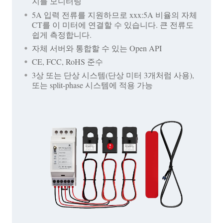
지를 모니터링
5A 입력 전류를 지원하므로 xxx:5A 비율의 자체
CT를 이 미터에 연결할 수 있습니다. 큰 전류도
쉽게 측정합니다.
자체 서버와 통합할 수 있는 Open API
CE, FCC, RoHS 준수
3상 또는 단상 시스템(단상 미터 3개처럼 사용),
또는 split-phase 시스템에 적용 가능