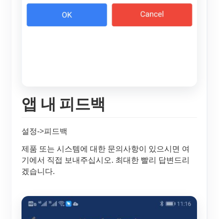
앱 내 피드백
설정->피드백
제품 또는 시스템에 대한 문의사항이 있으시면 여
기에서 직접 보내주십시오. 최대한 빨리 답변드리
겠습니다.