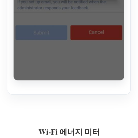
Wi-Fi 에너지 미터