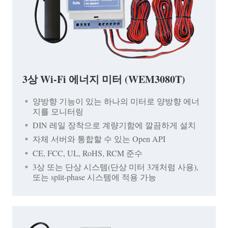
3상 Wi-Fi 에너지 미터 (WEM3080T)
양방향 기능이 있는 하나의 미터로 양방향 에너
지를 모니터링
DIN 레일 장착으로 계량기함에 깔끔하게 설치
자체 서버와 통합할 수 있는 Open API
CE, FCC, UL, RoHS, RCM 준수
3상 또는 단상 시스템(단상 미터 3개처럼 사용),
또는 split-phase 시스템에 적용 가능