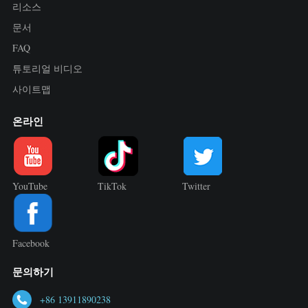
리소스
문서
FAQ
튜토리얼 비디오
사이트맵
온라인
YouTube
TikTok
Twitter
Facebook
문의하기
+86 13911890238