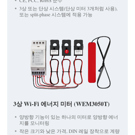
CE, FCC, RoHS 준수
3상 또는 단상 시스템(단상 미터 3개처럼 사용),
또는 split-phase 시스템에 적용 가능
3상 Wi-Fi 에너지 미터 (WEM3050T)
양방향 기능이 있는 하나의 미터로 양방향 에너
지를 모니터링
작은 크기와 낮은 가격, DIN 레일 장착으로 계량