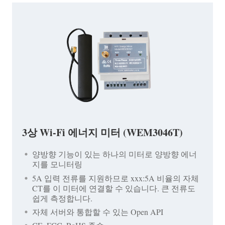
3상 Wi-Fi 에너지 미터 (WEM3046T)
양방향 기능이 있는 하나의 미터로 양방향 에너
지를 모니터링
5A 입력 전류를 지원하므로 xxx:5A 비율의 자체
CT를 이 미터에 연결할 수 있습니다. 큰 전류도
쉽게 측정합니다.
자체 서버와 통합할 수 있는 Open API