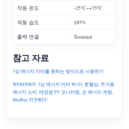
작동 온도
-25℃~+75℃
작동 습도
≤85%
출력 연결
Terminal
참고 자료
3상 에너지 미터를 원하는 방식으로 사용하기
WEM3080T: 3상 에너지 미터 Wi-Fi, 분할상, 주거용
에너지 소비, 태양광 PV 모니터링, 순 에너지 계량,
Modbus TCP/RTU