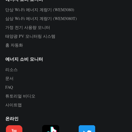
단상 Wi-Fi 에너지 계량기 (WEM3080)
삼상 Wi-Fi 에너지 계량기 (WEM3080T)
가정 전기 사용량 모니터
태양광 PV 모니터링 시스템
홈 자동화
에너지 소비 모니터
리소스
문서
FAQ
튜토리얼 비디오
사이트맵
온라인