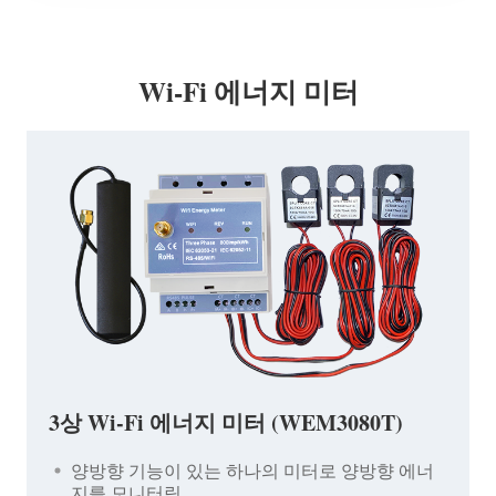
Wi-Fi 에너지 미터
3상 Wi-Fi 에너지 미터 (WEM3080T)
양방향 기능이 있는 하나의 미터로 양방향 에너
지를 모니터링