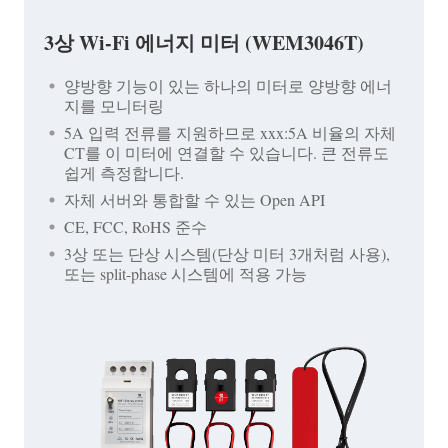
3상 Wi-Fi 에너지 미터 (WEM3046T)
양방향 기능이 있는 하나의 미터로 양방향 에너
지를 모니터링
5A 입력 전류를 지원하므로 xxx:5A 비율의 자체
CT를 이 미터에 연결할 수 있습니다. 큰 전류도
쉽게 측정합니다.
자체 서버와 통합할 수 있는 Open API
CE, FCC, RoHS 준수
3상 또는 단상 시스템(단상 미터 3개처럼 사용),
또는 split-phase 시스템에 적용 가능