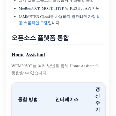
Modbus/TCP, MQTT, HTTP 및 RESTful API 지원
IAMMETER-Cloud를 사용하지 않으려면 가장
비
용 효율적인 모델
입니다
오픈소스 플랫폼 통합
Home Assistant
WEM3050T는 여러 방법을 통해 Home Assistant에
통합할 수 있습니다:
갱
신
통합 방법
인터페이스
주
기