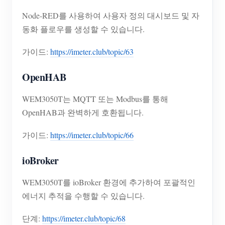
Node-RED를 사용하여 사용자 정의 대시보드 및 자
동화 플로우를 생성할 수 있습니다.
가이드:
https://imeter.club/topic/63
OpenHAB
WEM3050T는 MQTT 또는 Modbus를 통해
OpenHAB과 완벽하게 호환됩니다.
가이드:
https://imeter.club/topic/66
ioBroker
WEM3050T를 ioBroker 환경에 추가하여 포괄적인
에너지 추적을 수행할 수 있습니다.
단계:
https://imeter.club/topic/68