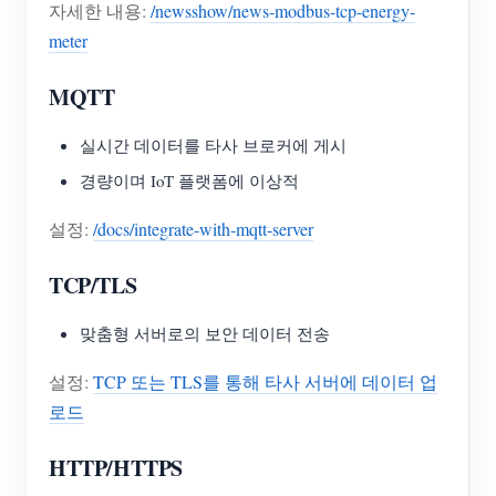
자세한 내용:
/newsshow/news-modbus-tcp-energy-
meter
MQTT
실시간 데이터를 타사 브로커에 게시
경량이며 IoT 플랫폼에 이상적
설정:
/docs/integrate-with-mqtt-server
TCP/TLS
맞춤형 서버로의 보안 데이터 전송
설정:
TCP 또는 TLS를 통해 타사 서버에 데이터 업
로드
HTTP/HTTPS