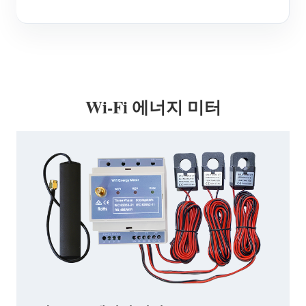
Wi-Fi 에너지 미터