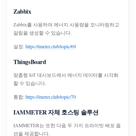
Zabbix
Zabbix를 사용하여 에너지 사용량을 모니터링하고
알림을 생성할 수 있습니다.
설정:
https://imeter.club/topic/69
ThingsBoard
맞춤형 IoT 대시보드에서 에너지 데이터를 시각화
할 수 있습니다.
통합:
https://imeter.club/topic/70
IAMMETER 자체 호스팅 솔루션
IAMMETER는 또한 다음 두 가지 프라이빗 배포 옵
션을 제공합니다.