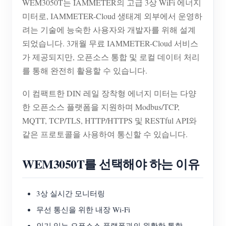
WEM3050T는 IAMMETER의 고급 3상 WiFi 에너지
미터로, IAMMETER-Cloud 생태계 외부에서 운영하
려는 기술에 능숙한 사용자와 개발자를 위해 설계
되었습니다. 3개월 무료 IAMMETER-Cloud 서비스
가 제공되지만, 오픈소스 통합 및 로컬 데이터 처리
를 통해 완전히 활용할 수 있습니다.
이 컴팩트한 DIN 레일 장착형 에너지 미터는 다양
한 오픈소스 플랫폼을 지원하며 Modbus/TCP,
MQTT, TCP/TLS, HTTP/HTTPS 및 RESTful API와
같은 프로토콜을 사용하여 통신할 수 있습니다.
WEM3050T를 선택해야 하는 이유
3상 실시간 모니터링
무선 통신을 위한 내장 Wi-Fi
인기 있는 오픈소스 플랫폼과의 원활한 통합