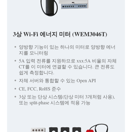
3상 Wi-Fi 에너지 미터 (WEM3046T)
양방향 기능이 있는 하나의 미터로 양방향 에너
지를 모니터링
5A 입력 전류를 지원하므로 xxx:5A 비율의 자체
CT를 이 미터에 연결할 수 있습니다. 큰 전류도
쉽게 측정합니다.
자체 서버와 통합할 수 있는 Open API
CE, FCC, RoHS 준수
3상 또는 단상 시스템(단상 미터 3개처럼 사용),
또는 split-phase 시스템에 적용 가능