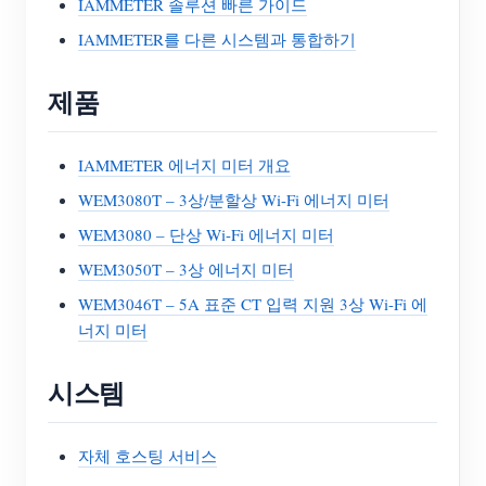
IAMMETER 솔루션 빠른 가이드
IAMMETER를 다른 시스템과 통합하기
제품
IAMMETER 에너지 미터 개요
WEM3080T – 3상/분할상 Wi-Fi 에너지 미터
WEM3080 – 단상 Wi-Fi 에너지 미터
WEM3050T – 3상 에너지 미터
WEM3046T – 5A 표준 CT 입력 지원 3상 Wi-Fi 에
너지 미터
시스템
자체 호스팅 서비스