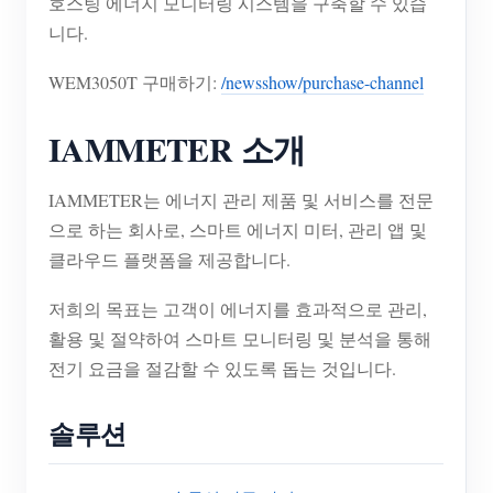
호스팅 에너지 모니터링 시스템을 구축할 수 있습
니다.
WEM3050T 구매하기:
/newsshow/purchase-channel
IAMMETER 소개
IAMMETER는 에너지 관리 제품 및 서비스를 전문
으로 하는 회사로, 스마트 에너지 미터, 관리 앱 및
클라우드 플랫폼을 제공합니다.
저희의 목표는 고객이 에너지를 효과적으로 관리,
활용 및 절약하여 스마트 모니터링 및 분석을 통해
전기 요금을 절감할 수 있도록 돕는 것입니다.
솔루션