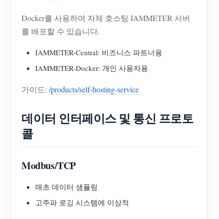
Docker를 사용하여 자체 호스팅 IAMMETER 서버
를 배포할 수 있습니다.
IAMMETER-Central: 비즈니스 파트너용
IAMMETER-Docker: 개인 사용자용
가이드:
/products/self-hosting-service
데이터 인터페이스 및 통신 프로토
콜
Modbus/TCP
매초 데이터 샘플링
고주파 로깅 시스템에 이상적