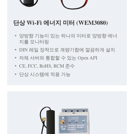
단상 Wi-Fi 에너지 미터 (WEM3080)
양방향 기능이 있는 하나의 미터로 양방향 에너
지를 모니터링
DIN 레일 장착으로 계량기함에 깔끔하게 설치
자체 서버와 통합할 수 있는 Open API
CE, FCC, RoHS, RCM 준수
단상 시스템에 적용 가능