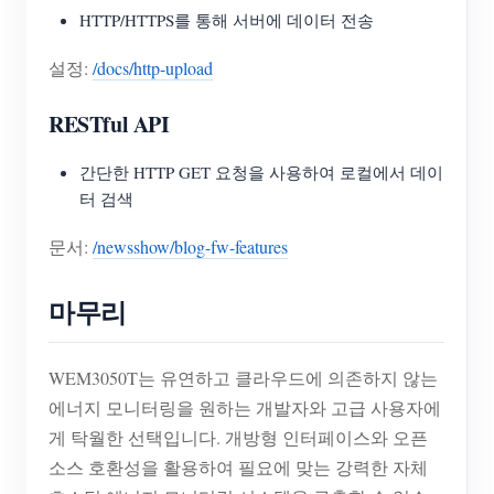
HTTP/HTTPS를 통해 서버에 데이터 전송
설정:
/docs/http-upload
RESTful API
간단한 HTTP GET 요청을 사용하여 로컬에서 데이
터 검색
문서:
/newsshow/blog-fw-features
마무리
WEM3050T는 유연하고 클라우드에 의존하지 않는
에너지 모니터링을 원하는 개발자와 고급 사용자에
게 탁월한 선택입니다. 개방형 인터페이스와 오픈
소스 호환성을 활용하여 필요에 맞는 강력한 자체