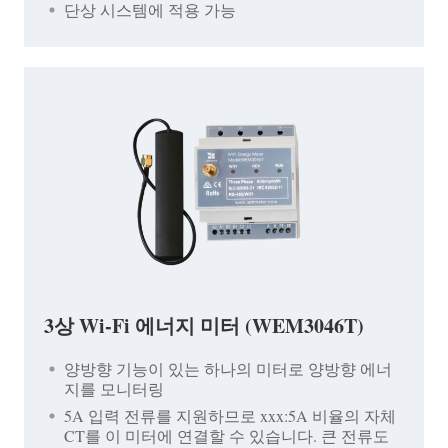
단상 시스템에 적용 가능
3상 Wi-Fi 에너지 미터 (WEM3046T)
양방향 기능이 있는 하나의 미터로 양방향 에너
지를 모니터링
5A 입력 전류를 지원하므로 xxx:5A 비율의 자체
CT를 이 미터에 연결할 수 있습니다. 큰 전류도