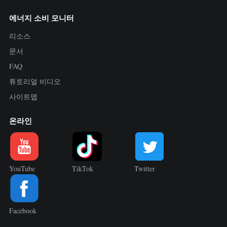
에너지 소비 모니터
리소스
문서
FAQ
튜토리얼 비디오
사이트맵
온라인
YouTube
TikTok
Twitter
Facebook