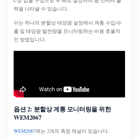
C상 값을 구성으로 두 배로 설정하여 총 인버터 출
력을 나타낼 수 있습니다.
이는 하나의 분할상 태양광 설정에서 계통 수입/수
출 및 태양광 발전량을 모니터링하는 비용 효율적
인 방법입니다.
옵션 2: 분할상 계통 모니터링을 위한
WEM2067
WEM2067
에는 2개의 측정 채널이 있습니다.