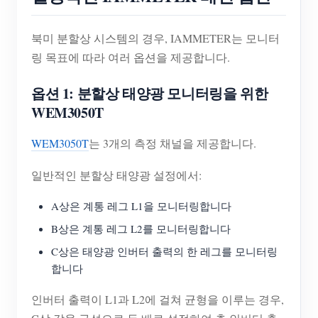
북미 분할상 시스템의 경우, IAMMETER는 모니터
링 목표에 따라 여러 옵션을 제공합니다.
옵션 1: 분할상 태양광 모니터링을 위한
WEM3050T
WEM3050T
는 3개의 측정 채널을 제공합니다.
일반적인 분할상 태양광 설정에서:
A상은 계통 레그 L1을 모니터링합니다
B상은 계통 레그 L2를 모니터링합니다
C상은 태양광 인버터 출력의 한 레그를 모니터링
합니다
인버터 출력이 L1과 L2에 걸쳐 균형을 이루는 경우,