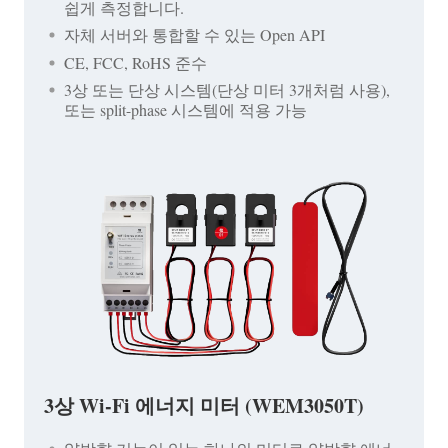
쉽게 측정합니다.
자체 서버와 통합할 수 있는 Open API
CE, FCC, RoHS 준수
3상 또는 단상 시스템(단상 미터 3개처럼 사용),
또는 split-phase 시스템에 적용 가능
3상 Wi-Fi 에너지 미터 (WEM3050T)