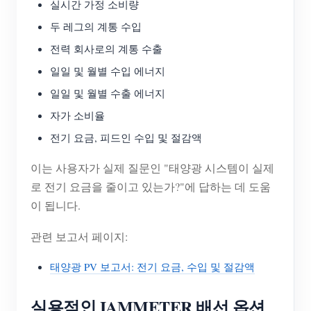
실시간 가정 소비량
두 레그의 계통 수입
전력 회사로의 계통 수출
일일 및 월별 수입 에너지
일일 및 월별 수출 에너지
자가 소비율
전기 요금, 피드인 수입 및 절감액
이는 사용자가 실제 질문인 "태양광 시스템이 실제
로 전기 요금을 줄이고 있는가?"에 답하는 데 도움
이 됩니다.
관련 보고서 페이지:
태양광 PV 보고서: 전기 요금, 수입 및 절감액
실용적인 IAMMETER 배선 옵션