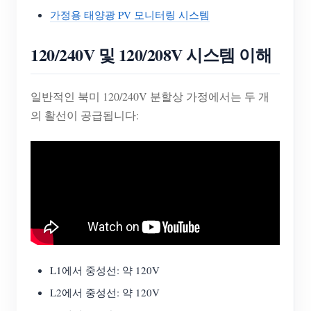
가정용 태양광 PV 모니터링 시스템
120/240V 및 120/208V 시스템 이해
일반적인 북미 120/240V 분할상 가정에서는 두 개
의 활선이 공급됩니다:
L1에서 중성선: 약 120V
L2에서 중성선: 약 120V