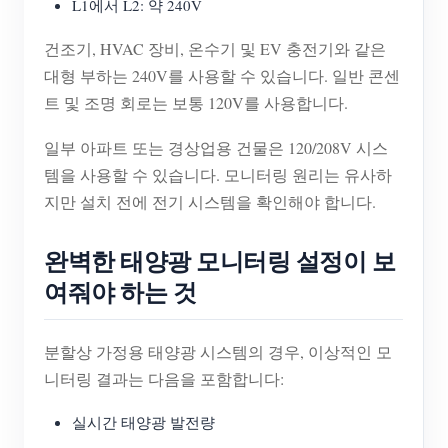
L1에서 L2: 약 240V
건조기, HVAC 장비, 온수기 및 EV 충전기와 같은
대형 부하는 240V를 사용할 수 있습니다. 일반 콘센
트 및 조명 회로는 보통 120V를 사용합니다.
일부 아파트 또는 경상업용 건물은 120/208V 시스
템을 사용할 수 있습니다. 모니터링 원리는 유사하
지만 설치 전에 전기 시스템을 확인해야 합니다.
완벽한 태양광 모니터링 설정이 보
여줘야 하는 것
분할상 가정용 태양광 시스템의 경우, 이상적인 모
니터링 결과는 다음을 포함합니다:
실시간 태양광 발전량