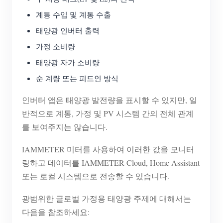
계통 수입 및 계통 수출
블로그
App Store
태양광 인버터 출력
사이트 탐색
가정 소비량
PV 랭킹
태양광 자가 소비량
순 계량 또는 피드인 방식
인버터 앱은 태양광 발전량을 표시할 수 있지만, 일
반적으로 계통, 가정 및 PV 시스템 간의 전체 관계
를 보여주지는 않습니다.
IAMMETER 미터를 사용하여 이러한 값을 모니터
링하고 데이터를 IAMMETER-Cloud, Home Assistant
또는 로컬 시스템으로 전송할 수 있습니다.
광범위한 글로벌 가정용 태양광 주제에 대해서는
다음을 참조하세요: