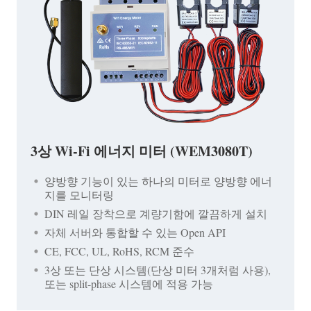
3상 Wi-Fi 에너지 미터 (WEM3080T)
양방향 기능이 있는 하나의 미터로 양방향 에너
지를 모니터링
DIN 레일 장착으로 계량기함에 깔끔하게 설치
자체 서버와 통합할 수 있는 Open API
CE, FCC, UL, RoHS, RCM 준수
3상 또는 단상 시스템(단상 미터 3개처럼 사용),
또는 split-phase 시스템에 적용 가능