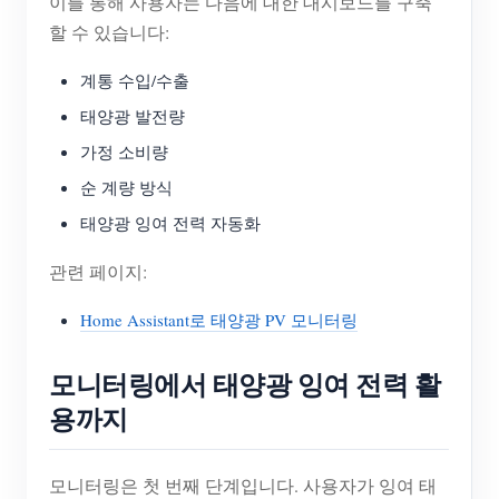
이를 통해 사용자는 다음에 대한 대시보드를 구축
할 수 있습니다:
계통 수입/수출
태양광 발전량
가정 소비량
순 계량 방식
태양광 잉여 전력 자동화
관련 페이지:
Home Assistant로 태양광 PV 모니터링
모니터링에서 태양광 잉여 전력 활
용까지
모니터링은 첫 번째 단계입니다. 사용자가 잉여 태