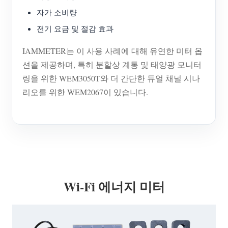
자가 소비량
전기 요금 및 절감 효과
IAMMETER는 이 사용 사례에 대해 유연한 미터 옵
션을 제공하며, 특히 분할상 계통 및 태양광 모니터
링을 위한 WEM3050T와 더 간단한 듀얼 채널 시나
리오를 위한 WEM2067이 있습니다.
Wi-Fi 에너지 미터