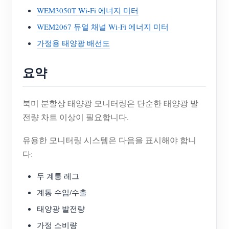
WEM3050T Wi-Fi 에너지 미터
WEM2067 듀얼 채널 Wi-Fi 에너지 미터
가정용 태양광 배선도
요약
북미 분할상 태양광 모니터링은 단순한 태양광 발
전량 차트 이상이 필요합니다.
유용한 모니터링 시스템은 다음을 표시해야 합니
다:
두 계통 레그
계통 수입/수출
태양광 발전량
가정 소비량