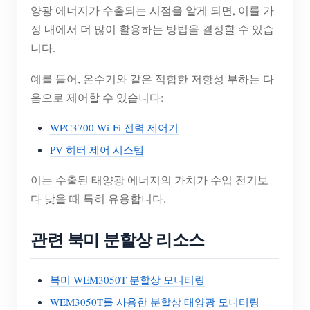
양광 에너지가 수출되는 시점을 알게 되면, 이를 가
정 내에서 더 많이 활용하는 방법을 결정할 수 있습
니다.
예를 들어, 온수기와 같은 적합한 저항성 부하는 다
음으로 제어할 수 있습니다:
WPC3700 Wi-Fi 전력 제어기
PV 히터 제어 시스템
이는 수출된 태양광 에너지의 가치가 수입 전기보
다 낮을 때 특히 유용합니다.
관련 북미 분할상 리소스
북미 WEM3050T 분할상 모니터링
WEM3050T를 사용한 분할상 태양광 모니터링