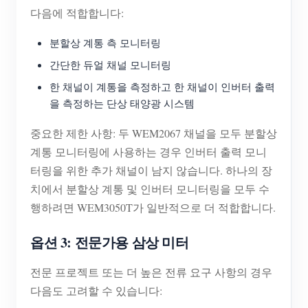
다음에 적합합니다:
분할상 계통 측 모니터링
간단한 듀얼 채널 모니터링
한 채널이 계통을 측정하고 한 채널이 인버터 출력
을 측정하는 단상 태양광 시스템
중요한 제한 사항: 두 WEM2067 채널을 모두 분할상
계통 모니터링에 사용하는 경우 인버터 출력 모니
터링을 위한 추가 채널이 남지 않습니다. 하나의 장
치에서 분할상 계통 및 인버터 모니터링을 모두 수
행하려면 WEM3050T가 일반적으로 더 적합합니다.
옵션 3: 전문가용 삼상 미터
전문 프로젝트 또는 더 높은 전류 요구 사항의 경우
다음도 고려할 수 있습니다: