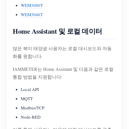
WEM3080T
WEM3046T
Home Assistant 및 로컬 데이터
많은 북미 태양광 사용자는 로컬 대시보드와 자동
화를 원합니다.
IAMMETER는 Home Assistant 및 다음과 같은 로컬
통합 방법을 지원합니다:
Local API
MQTT
Modbus/TCP
Node-RED