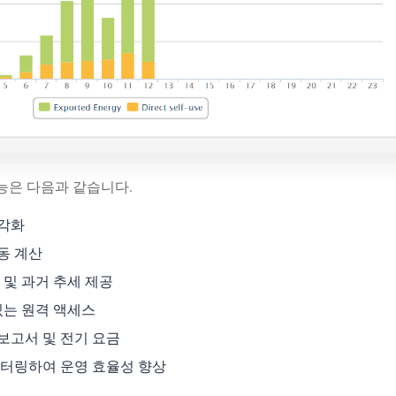
 기능은 다음과 같습니다.
시각화
동 계산
및 과거 추세 제공
있는 원격 액세스
보고서 및 전기 요금
터링하여 운영 효율성 향상