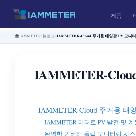
제품
IAMMETER-Cloud 주거용 태양광 PV 모
IAMMETER
블로그
IAMMETER-Cl
IAMMETER-Cloud 주거용
IAMMETER 미터로 PV 발전 및 
완벽한 인버터 독립 모니터링 시