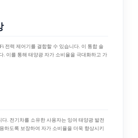
상
-Fi 전력 제어기를 결합할 수 있습니다. 이 통합 솔
. 이를 통해 태양광 자가 소비율을 극대화하고 가
할 수 있습니다. 전기차를 소유한 사용자는 잉여 태양광 발전
 사용하도록 보장하여 자가 소비율을 더욱 향상시키