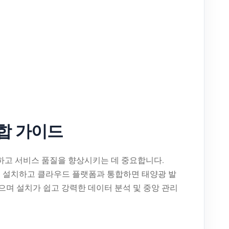
종합 가이드
장하고 서비스 품질을 향상시키는 데 중요합니다.
 미터를 설치하고 클라우드 플랫폼과 통합하면 태양광 발
으며 설치가 쉽고 강력한 데이터 분석 및 중앙 관리