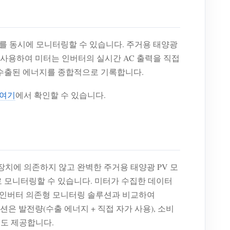
에너지를 동시에 모니터링할 수 있습니다. 주거용 태양광
 사용하여 미터는 인버터의 실시간 AC 출력을 직접
 수출된 에너지를 종합적으로 기록합니다.
여기
에서 확인할 수 있습니다.
집 장치에 의존하지 않고 완벽한 주거용 태양광 PV 모
로 모니터링할 수 있습니다. 미터가 수집한 데이터
존의 인버터 의존형 모니터링 솔루션과 비교하여
루션은 발전량(수출 에너지 + 직접 자가 사용), 소비
서도 제공합니다.