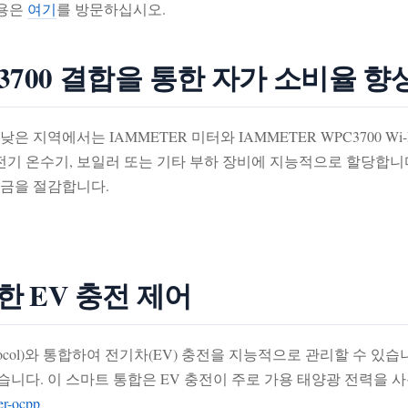
내용은
여기
를 방문하십시오.
3700 결합을 통한 자가 소비율 향
 지역에서는 IAMMETER 미터와 IAMMETER WPC3700 Wi
기 온수기, 보일러 또는 기타 부하 장비에 지능적으로 할당합니다
요금을 절감합니다.
한 EV 충전 제어
Point Protocol)와 통합하여 전기차(EV) 충전을 지능적으로 관리
습니다. 이 스마트 통합은 EV 충전이 주로 가용 태양광 전력을
er-ocpp