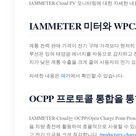
IAMMETER-Cloud PV 모니터링에 대한 자세한 
IAMMETER 미터와 WPC
계통 전력 판매 가격이 전기 구매 가격보다 현저히 낮은
루션은 잉여 태양광 에너지를 자동으로 감지하고 전
치가 낮은 계통 수출을 크게 줄여 사용자의 전기 
자세한 내용은
여기
에서 확인할 수 있습니다.
OCPP 프로토콜 통합을 통
IAMMETER-Cloud는 OCPP(Open Charge 
을 차량 충전에 활용하여 효율적으로 사용할 수 있
고 전기 요금을 크게 절감합니다.
/products/ev-charg