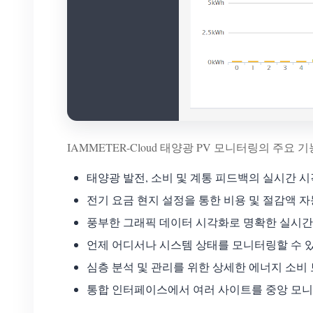
IAMMETER-Cloud 태양광 PV 모니터링의 주요
태양광 발전, 소비 및 계통 피드백의 실시간 
전기 요금 현지 설정을 통한 비용 및 절감액 자
풍부한 그래픽 데이터 시각화로 명확한 실시간 
언제 어디서나 시스템 상태를 모니터링할 수 
심층 분석 및 관리를 위한 상세한 에너지 소비 
통합 인터페이스에서 여러 사이트를 중앙 모니