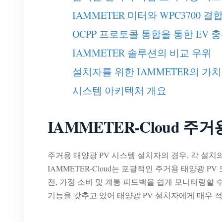
IAMMETER 미터와 WPC3700 
OCPP 프로토콜 통합을 통한 EV 
IAMMETER 솔루션의 비교 우위
설치자를 위한 IAMMETER의 가치
시스템 아키텍처 개요
IAMMETER-Cloud 
주거용 태양광 PV 시스템 설치자의 경우, 각 설
IAMMETER-Cloud는 포괄적인 주거용 태양광 
전, 가정 소비 및 계통 피드백을 쉽게 모니터링할 
기능을 갖추고 있어 태양광 PV 설치자에게 매우 