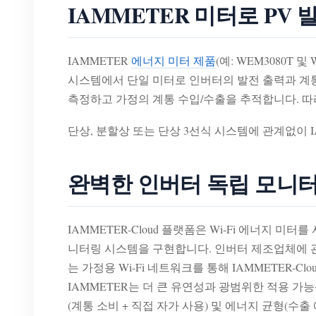
IAMMETER 미터로 PV 
IAMMETER
에너지 미터 제품
(예: WEM3080T
시스템에서 단일 미터로 인버터의 발전 출력과 계통
측정하고 가정의 계통 수입/수출을 추적합니다. 따
단상, 분할상 또는 단상 3선식 시스템에 관계없이 
완벽한 인버터 독립 모니
IAMMETER-Cloud 플랫폼은 Wi-Fi 에너지
니터링 시스템을 구현합니다. 인버터 제조업체에 관
는 가정용 Wi-Fi 네트워크를 통해 IAMMETER
IAMMETER는 더 큰 유연성과 광범위한 적용 가능성
(계통 소비 + 직접 자가 사용) 및 에너지 균형(