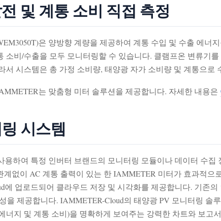
발전 및 계통 소비 직접 측정
 및 WEM3050T)은 양방향 계량을 제공하여 계통 수입 및 수출 
 소비/수출을 모두 모니터링할 수 있습니다. 클램프온 변류기를
라서 시스템은 총 가정 소비량, 태양광 자가 소비량 및 계통으로
IAMMETER는 맞춤형 미터 솔루션을 제공합니다. 자세한 내용은
터링 시스템
 미터를 사용하여 특정 인버터 브랜드의 모니터링 모듈이나 데이터 수
계없이 AC 계통 출력이 있는 한 IAMMETER 미터가 효과적으
-Cloud에 업로드되어 클라우드 저장 및 시각화를 제공합니다. 기
을 제공합니다. IAMMETER-Cloud의 태양광 PV 모니터링 솔
수출 에너지 및 계통 소비)을 명확하게 보여주는 강력한 차트와 보고