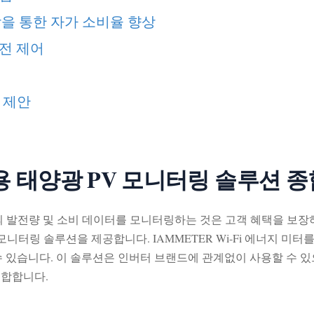
결합을 통한 자가 소비율 향상
충전 제어
 제안
주거용 태양광 PV 모니터링 솔루션 
치의 발전량 및 소비 데이터를 모니터링하는 것은 고객 혜택을 보
PV 모니터링 솔루션을 제공합니다. IAMMETER Wi-Fi 에너지
수 있습니다. 이 솔루션은 인버터 브랜드에 관계없이 사용할 수 있
적합합니다.