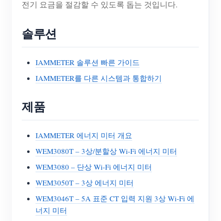
전기 요금을 절감할 수 있도록 돕는 것입니다.
솔루션
IAMMETER 솔루션 빠른 가이드
IAMMETER를 다른 시스템과 통합하기
제품
IAMMETER 에너지 미터 개요
WEM3080T – 3상/분할상 Wi-Fi 에너지 미터
WEM3080 – 단상 Wi-Fi 에너지 미터
WEM3050T – 3상 에너지 미터
WEM3046T – 5A 표준 CT 입력 지원 3상 Wi-Fi 에
너지 미터