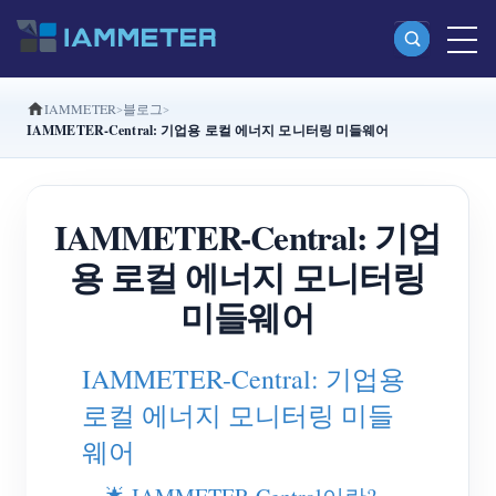
IAMMETER
블로그
제품
IAMMETER-Central: 기업용 로컬 에너지 모니터링 미들웨어
단상 Wi-Fi 에너지 계량기 (WEM3080)
분상 Wi-Fi 에너지 계량기 (WEM2067)
IAMMETER-Central: 기업
삼상 Wi-Fi 에너지 계량기 (WEM3080T)
용 로컬 에너지 모니터링
삼상 Wi-Fi 에너지 계량기 (WEM3046T)
미들웨어
삼상 Wi-Fi 에너지 계량기 (WEM3050T)
IAMMETER-Central: 기업용
WiFi 전력 컨트롤러
로컬 에너지 모니터링 미들
IAMMETER Cloud Pro
웨어
셀프 호스팅 서비스