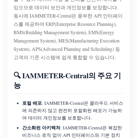
있으므로 데이터 보안과 개인정보를 보장합니다.
동시에 IAMMETER-Central은 풍부한 API 인터페이
스를 제공하여 ERP(Enterprise Resource Planning),
BMS(Building Management System), EMS(Energy
Management System), MES(Manufacturing Execution
System), APS(Advanced Planning and Scheduling) 등
고객의 기존 시스템에 쉽게 통합할 수 있습니다.
🔍 IAMMETER-Central의 주요 기
능
로컬 배포
: IAMMETER-Central은 클라우드 서비스
에 의존하지 않고 완전히 로컬화된 배포가 가능하
여 데이터 개인정보를 보호합니다.
간소화된 아키텍처
: IAMMETER-Central은 복잡한
비즈니스 로직 없이 API 인터페이스와 기본 장치