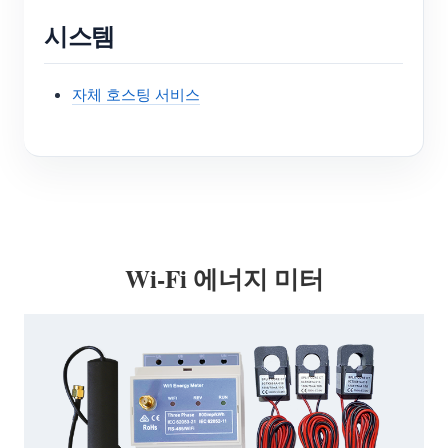
시스템
자체 호스팅 서비스
Wi-Fi 에너지 미터