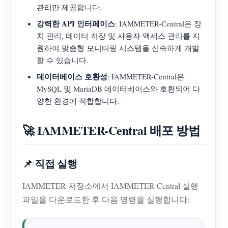
관리만 제공합니다.
강력한 API 인터페이스
: IAMMETER-Central은 장
치 관리, 데이터 저장 및 사용자 액세스 관리를 지
원하여 맞춤형 모니터링 시스템을 신속하게 개발
할 수 있습니다.
데이터베이스 호환성
: IAMMETER-Central은
MySQL 및 MariaDB 데이터베이스와 호환되어 다
양한 환경에 적합합니다.
🚀 IAMMETER-Central 배포 방법
📌 직접 실행
IAMMETER 저장소에서 IAMMETER-Central 실행
파일을 다운로드한 후 다음 명령을 실행합니다: