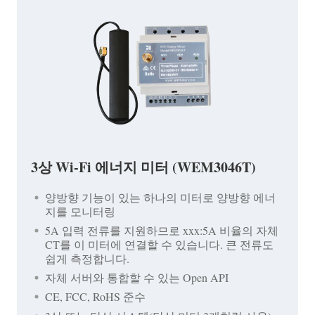
3상 Wi-Fi 에너지 미터 (WEM3046T)
양방향 기능이 있는 하나의 미터로 양방향 에너
지를 모니터링
5A 입력 전류를 지원하므로 xxx:5A 비율의 자체
CT를 이 미터에 연결할 수 있습니다. 큰 전류도
쉽게 측정합니다.
자체 서버와 통합할 수 있는 Open API
CE, FCC, RoHS 준수