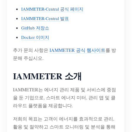
IAMMETER-Central 공식 페이지
IAMMETER-Central 발표
GitHub 저장소
Docker 이미지
추가 문의 사항은
IAMMETER 공식 웹사이트
를 방
문해 주십시오.
IAMMETER 소개
IAMMETER는 에너지 관리 제품 및 서비스에 중점
을 둔 기업으로, 스마트 에너지 미터, 관리 앱 및 클
라우드 플랫폼을 제공합니다.
저희의 목표는 고객이 에너지를 효과적으로 관리,
활용 및 절약하고 스마트 모니터링 및 분석을 통해