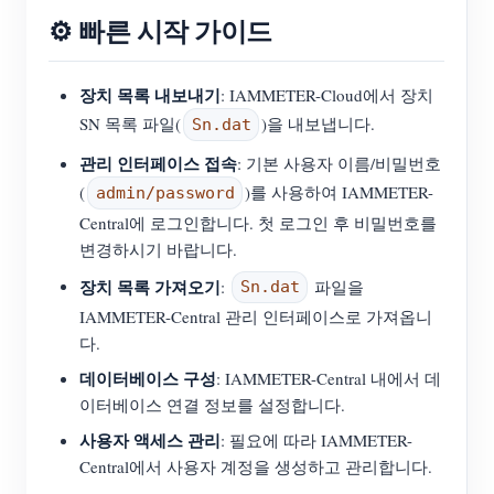
⚙️ 빠른 시작 가이드
장치 목록 내보내기
: IAMMETER-Cloud에서 장치
SN 목록 파일(
)을 내보냅니다.
Sn.dat
관리 인터페이스 접속
: 기본 사용자 이름/비밀번호
(
)를 사용하여 IAMMETER-
admin/password
Central에 로그인합니다. 첫 로그인 후 비밀번호를
변경하시기 바랍니다.
장치 목록 가져오기
:
파일을
Sn.dat
IAMMETER-Central 관리 인터페이스로 가져옵니
다.
데이터베이스 구성
: IAMMETER-Central 내에서 데
이터베이스 연결 정보를 설정합니다.
사용자 액세스 관리
: 필요에 따라 IAMMETER-
Central에서 사용자 계정을 생성하고 관리합니다.