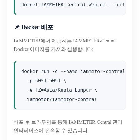
📌 Docker 배포
IAMMETER에서 제공하는 IAMMETER-Central
Docker 이미지를 가져와 실행합니다:
docker run -d --name=iammeter-central --re
  -p 5051:5051 \

  -e TZ=Asia/Kuala_Lumpur \

배포 후 브라우저를 통해 IAMMETER-Central 관리
인터페이스에 접속할 수 있습니다.