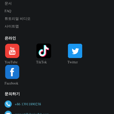
문서
FAQ
튜토리얼 비디오
사이트맵
온라인
YouTube
TikTok
Twitter
Facebook
문의하기
+86 13911890238