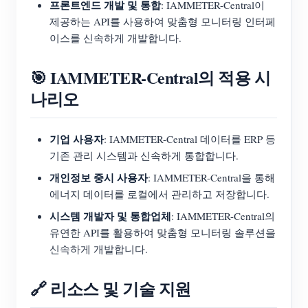
프론트엔드 개발 및 통합
: IAMMETER-Central이
제공하는 API를 사용하여 맞춤형 모니터링 인터페
이스를 신속하게 개발합니다.
🎯 IAMMETER-Central의 적용 시
나리오
기업 사용자
: IAMMETER-Central 데이터를 ERP 등
기존 관리 시스템과 신속하게 통합합니다.
개인정보 중시 사용자
: IAMMETER-Central을 통해
에너지 데이터를 로컬에서 관리하고 저장합니다.
시스템 개발자 및 통합업체
: IAMMETER-Central의
유연한 API를 활용하여 맞춤형 모니터링 솔루션을
신속하게 개발합니다.
🔗 리소스 및 기술 지원