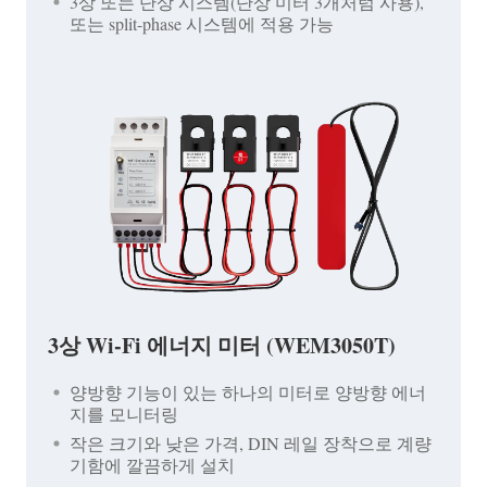
3상 또는 단상 시스템(단상 미터 3개처럼 사용),
또는 split-phase 시스템에 적용 가능
3상 Wi-Fi 에너지 미터 (WEM3050T)
양방향 기능이 있는 하나의 미터로 양방향 에너
지를 모니터링
작은 크기와 낮은 가격, DIN 레일 장착으로 계량
기함에 깔끔하게 설치