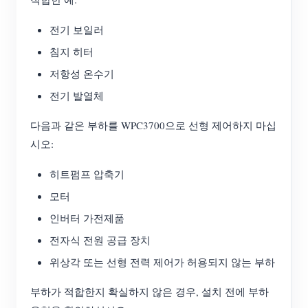
전기 보일러
침지 히터
저항성 온수기
전기 발열체
다음과 같은 부하를 WPC3700으로 선형 제어하지 마십
시오:
히트펌프 압축기
모터
인버터 가전제품
전자식 전원 공급 장치
위상각 또는 선형 전력 제어가 허용되지 않는 부하
부하가 적합한지 확실하지 않은 경우, 설치 전에 부하