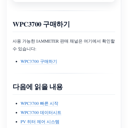
WPC3700 구매하기
사용 가능한 IAMMETER 판매 채널은 여기에서 확인할
수 있습니다:
WPC3700 구매하기
다음에 읽을 내용
WPC3700 빠른 시작
WPC3700 데이터시트
PV 히터 제어 시스템