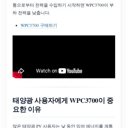
통으로부터 전력을 수입하기 시작하면 WPC3700이 부
하 전력을 낮춥니다.
WPC3700 구매하기
태양광 사용자에게 WPC3700이 중
요한 이유
많은 태양광 PV 사용자는 낮 동안 잉여 에너지를 계통