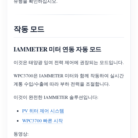
유형을 확인하십시오.
작동 모드
IAMMETER 미터 연동 자동 모드
이것은 태양광 잉여 전력 제어에 권장되는 모드입니다.
WPC3700은 IAMMETER 미터와 함께 작동하여 실시간
계통 수입/수출에 따라 부하 전력을 조절합니다.
이것이 완전한 IAMMETER 솔루션입니다:
PV 히터 제어 시스템
WPC3700 빠른 시작
동영상: