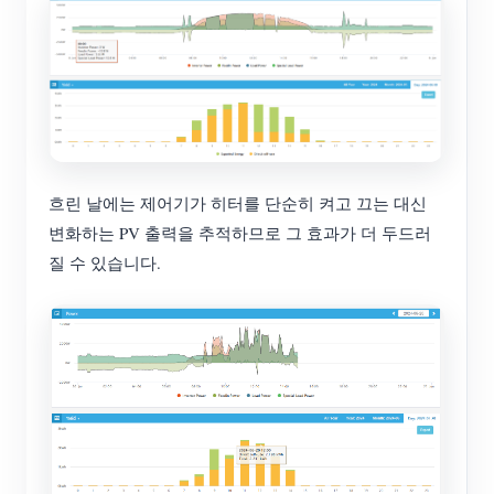
흐린 날에는 제어기가 히터를 단순히 켜고 끄는 대신
변화하는 PV 출력을 추적하므로 그 효과가 더 두드러
질 수 있습니다.