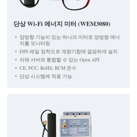
단상 Wi-Fi 에너지 미터 (WEM3080)
양방향 기능이 있는 하나의 미터로 양방향 에너
지를 모니터링
DIN 레일 장착으로 계량기함에 깔끔하게 설치
자체 서버와 통합할 수 있는 Open API
CE, FCC, RoHS, RCM 준수
단상 시스템에 적용 가능