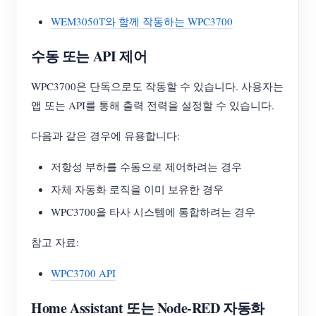
WEM3050T와 함께 작동하는 WPC3700
수동 또는 API 제어
WPC3700은 단독으로도 작동할 수 있습니다. 사용자는
앱 또는 API를 통해 출력 전력을 설정할 수 있습니다.
다음과 같은 경우에 유용합니다:
저항성 부하를 수동으로 제어하려는 경우
자체 자동화 로직을 이미 보유한 경우
WPC3700을 타사 시스템에 통합하려는 경우
참고 자료:
WPC3700 API
Home Assistant 또는 Node-RED 자동화