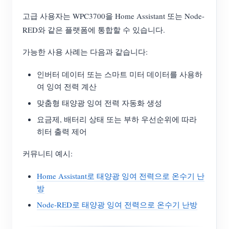
고급 사용자는 WPC3700을 Home Assistant 또는 Node-
RED와 같은 플랫폼에 통합할 수 있습니다.
가능한 사용 사례는 다음과 같습니다:
인버터 데이터 또는 스마트 미터 데이터를 사용하
여 잉여 전력 계산
맞춤형 태양광 잉여 전력 자동화 생성
요금제, 배터리 상태 또는 부하 우선순위에 따라
히터 출력 제어
커뮤니티 예시:
Home Assistant로 태양광 잉여 전력으로 온수기 난
방
Node-RED로 태양광 잉여 전력으로 온수기 난방