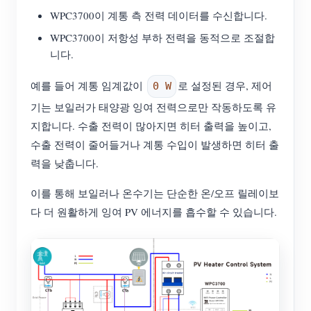
WPC3700이 계통 측 전력 데이터를 수신합니다.
WPC3700이 저항성 부하 전력을 동적으로 조절합
니다.
예를 들어 계통 임계값이
로 설정된 경우, 제어
0 W
기는 보일러가 태양광 잉여 전력으로만 작동하도록 유
지합니다. 수출 전력이 많아지면 히터 출력을 높이고,
수출 전력이 줄어들거나 계통 수입이 발생하면 히터 출
력을 낮춥니다.
이를 통해 보일러나 온수기는 단순한 온/오프 릴레이보
다 더 원활하게 잉여 PV 에너지를 흡수할 수 있습니다.