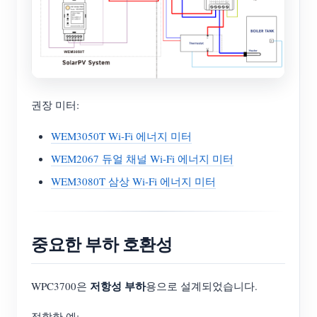
권장 미터:
WEM3050T Wi-Fi 에너지 미터
WEM2067 듀얼 채널 Wi-Fi 에너지 미터
WEM3080T 삼상 Wi-Fi 에너지 미터
중요한 부하 호환성
저항성 부하
WPC3700은
용으로 설계되었습니다.
적합한 예: