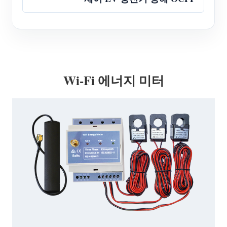
Wi-Fi 에너지 미터