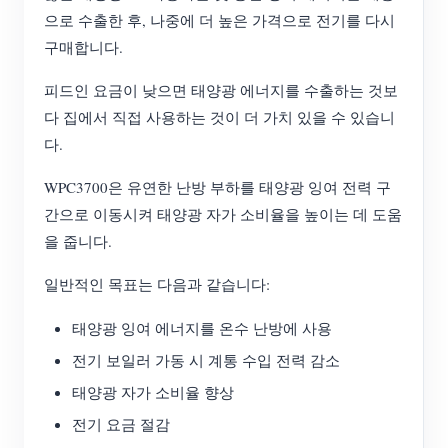
으로 수출한 후, 나중에 더 높은 가격으로 전기를 다시
구매합니다.
피드인 요금이 낮으면 태양광 에너지를 수출하는 것보
다 집에서 직접 사용하는 것이 더 가치 있을 수 있습니
다.
WPC3700은 유연한 난방 부하를 태양광 잉여 전력 구
간으로 이동시켜 태양광 자가 소비율을 높이는 데 도움
을 줍니다.
일반적인 목표는 다음과 같습니다:
태양광 잉여 에너지를 온수 난방에 사용
전기 보일러 가동 시 계통 수입 전력 감소
태양광 자가 소비율 향상
전기 요금 절감