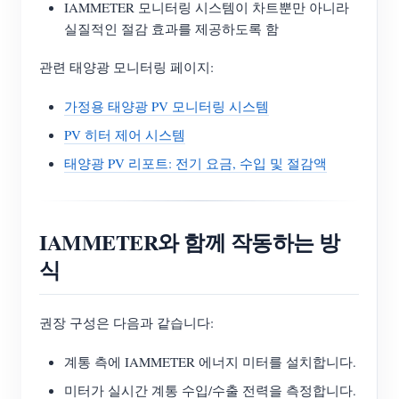
IAMMETER 모니터링 시스템이 차트뿐만 아니라
실질적인 절감 효과를 제공하도록 함
관련 태양광 모니터링 페이지:
가정용 태양광 PV 모니터링 시스템
PV 히터 제어 시스템
태양광 PV 리포트: 전기 요금, 수입 및 절감액
IAMMETER와 함께 작동하는 방
식
권장 구성은 다음과 같습니다:
계통 측에 IAMMETER 에너지 미터를 설치합니다.
미터가 실시간 계통 수입/수출 전력을 측정합니다.