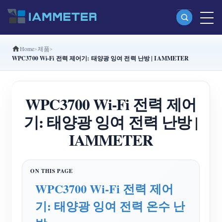
Home
제품
제품
WPC3700 Wi-Fi 전력 제어기: 태양광 잉여 전력 난방 | IAMMETER
단상 Wi-Fi 에너지 계량기 (WEM3080)
분상 Wi-Fi 에너지 계량기 (WEM2067)
WPC3700 Wi-Fi 전력 제어
삼상 Wi-Fi 에너지 계량기 (WEM3080T)
기: 태양광 잉여 전력 난방 |
삼상 Wi-Fi 에너지 계량기 (WEM3046T)
IAMMETER
삼상 Wi-Fi 에너지 계량기 (WEM3050T)
WiFi 전력 컨트롤러
WPC3700 Wi-Fi 전력 제어
IAMMETER Cloud Pro
기: 태양광 잉여 전력 온수 난
셀프 호스팅 서비스