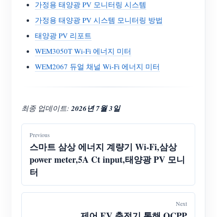
가정용 태양광 PV 모니터링 시스템
가정용 태양광 PV 시스템 모니터링 방법
태양광 PV 리포트
WEM3050T Wi-Fi 에너지 미터
WEM2067 듀얼 채널 Wi-Fi 에너지 미터
최종 업데이트:
2026년 7월 3일
Previous
스마트 삼상 에너지 계량기 Wi-Fi,삼상
power meter,5A Ct input,태양광 PV 모니
터
Next
제어 EV 충전기 통해 OCPP