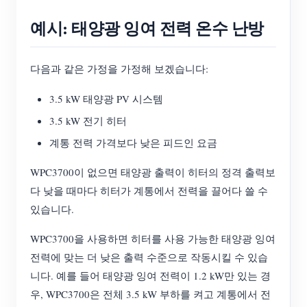
예시: 태양광 잉여 전력 온수 난방
다음과 같은 가정을 가정해 보겠습니다:
3.5 kW 태양광 PV 시스템
3.5 kW 전기 히터
계통 전력 가격보다 낮은 피드인 요금
WPC3700이 없으면 태양광 출력이 히터의 정격 출력보
다 낮을 때마다 히터가 계통에서 전력을 끌어다 쓸 수
있습니다.
WPC3700을 사용하면 히터를 사용 가능한 태양광 잉여
전력에 맞는 더 낮은 출력 수준으로 작동시킬 수 있습
니다. 예를 들어 태양광 잉여 전력이 1.2 kW만 있는 경
우, WPC3700은 전체 3.5 kW 부하를 켜고 계통에서 전