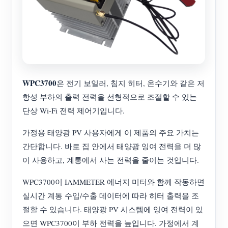
WPC3700
은 전기 보일러, 침지 히터, 온수기와 같은 저
항성 부하의 출력 전력을 선형적으로 조절할 수 있는
단상 Wi-Fi 전력 제어기입니다.
가정용 태양광 PV 사용자에게 이 제품의 주요 가치는
간단합니다. 바로 집 안에서 태양광 잉여 전력을 더 많
이 사용하고, 계통에서 사는 전력을 줄이는 것입니다.
WPC3700이 IAMMETER 에너지 미터와 함께 작동하면
실시간 계통 수입/수출 데이터에 따라 히터 출력을 조
절할 수 있습니다. 태양광 PV 시스템에 잉여 전력이 있
으면 WPC3700이 부하 전력을 높입니다. 가정에서 계