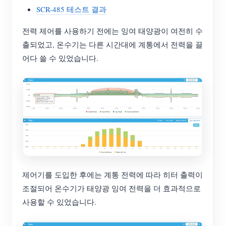
SCR-485 테스트 결과
전력 제어를 사용하기 전에는 잉여 태양광이 여전히 수
출되었고, 온수기는 다른 시간대에 계통에서 전력을 끌
어다 쓸 수 있었습니다.
제어기를 도입한 후에는 계통 전력에 따라 히터 출력이
조절되어 온수기가 태양광 잉여 전력을 더 효과적으로
사용할 수 있었습니다.