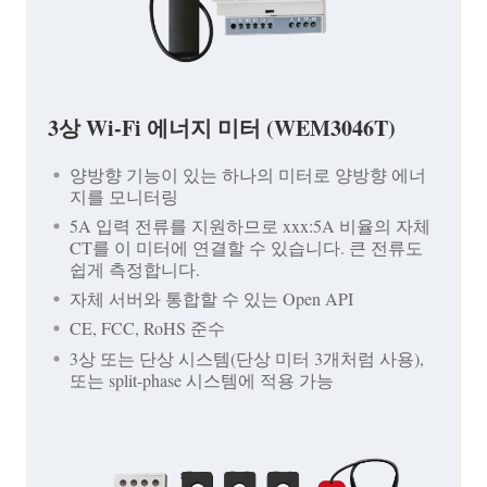
3상 Wi-Fi 에너지 미터 (WEM3046T)
양방향 기능이 있는 하나의 미터로 양방향 에너
지를 모니터링
5A 입력 전류를 지원하므로 xxx:5A 비율의 자체
CT를 이 미터에 연결할 수 있습니다. 큰 전류도
쉽게 측정합니다.
자체 서버와 통합할 수 있는 Open API
CE, FCC, RoHS 준수
3상 또는 단상 시스템(단상 미터 3개처럼 사용),
또는 split-phase 시스템에 적용 가능