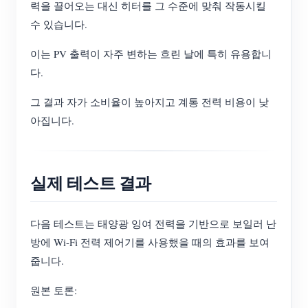
력을 끌어오는 대신 히터를 그 수준에 맞춰 작동시킬
수 있습니다.
이는 PV 출력이 자주 변하는 흐린 날에 특히 유용합니
다.
그 결과 자가 소비율이 높아지고 계통 전력 비용이 낮
아집니다.
실제 테스트 결과
다음 테스트는 태양광 잉여 전력을 기반으로 보일러 난
방에 Wi-Fi 전력 제어기를 사용했을 때의 효과를 보여
줍니다.
원본 토론: